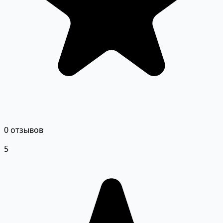
0 отзывов
5