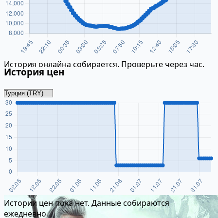
История онлайна собирается. Проверьте через час.
История цен
Истории цен пока нет. Данные собираются
ежедневно.