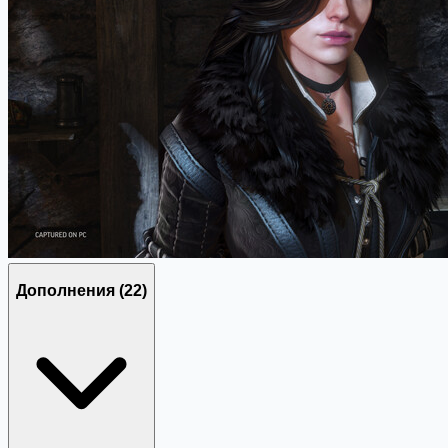
Дополнения
(22)