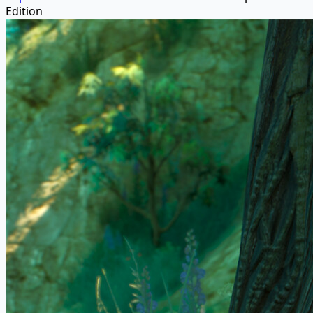
Edition