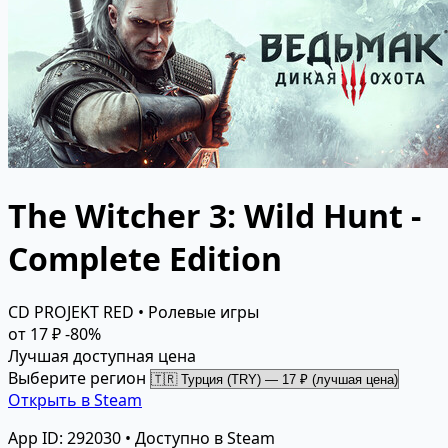
The Witcher 3: Wild Hunt -
Complete Edition
CD PROJEKT RED • Ролевые игры
от 17 ₽
-80%
Лучшая доступная цена
Выберите регион
Открыть в Steam
App ID: 292030 • Доступно в Steam