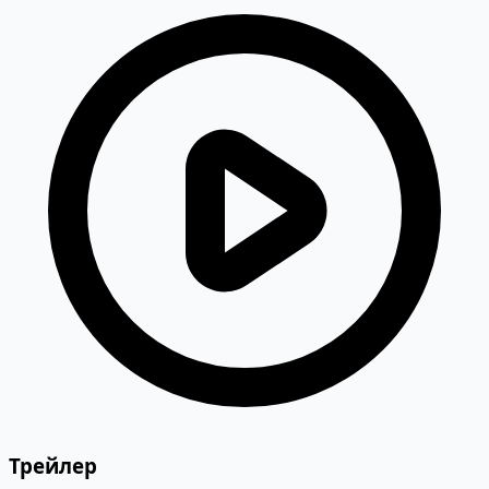
Трейлер