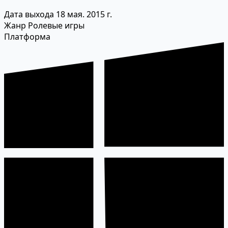
Дата выхода
18 мая. 2015 г.
Жанр
Ролевые игры
Платформа