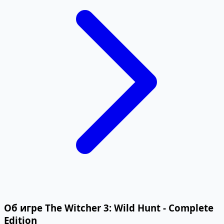
Об игре The Witcher 3: Wild Hunt - Complete
Edition