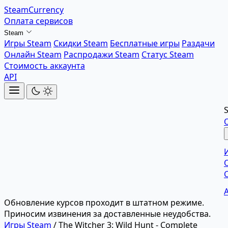
SteamCurrency
Оплата сервисов
Steam
Игры Steam
Скидки Steam
Бесплатные игры
Раздачи
Онлайн Steam
Распродажи Steam
Статус Steam
Стоимость аккаунта
API
Обновление курсов проходит в штатном режиме.
Приносим извинения за доставленные неудобства.
Игры Steam
/
The Witcher 3: Wild Hunt - Complete