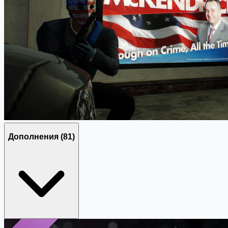
Дополнения
(81)