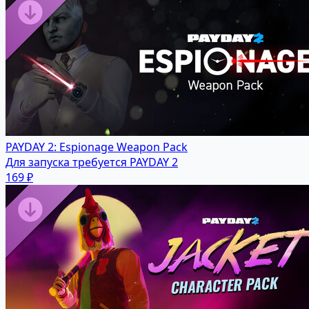
PAYDAY 2: Espionage Weapon Pack
Для запуска требуется PAYDAY 2
169 ₽