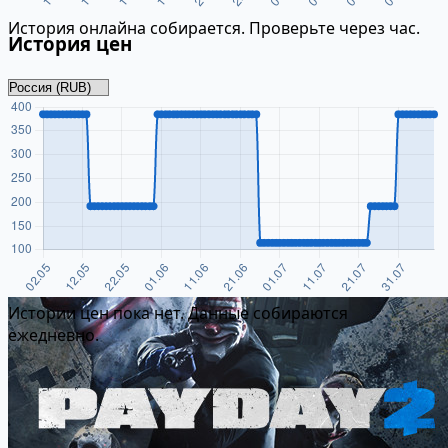
История онлайна собирается. Проверьте через час.
История цен
Истории цен пока нет. Данные собираются
ежедневно.