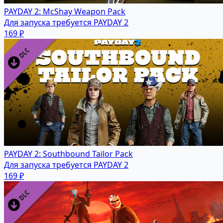
PAYDAY 2: McShay Weapon Pack
Для запуска требуется PAYDAY 2
169 ₽
PAYDAY 2: Southbound Tailor Pack
Для запуска требуется PAYDAY 2
169 ₽