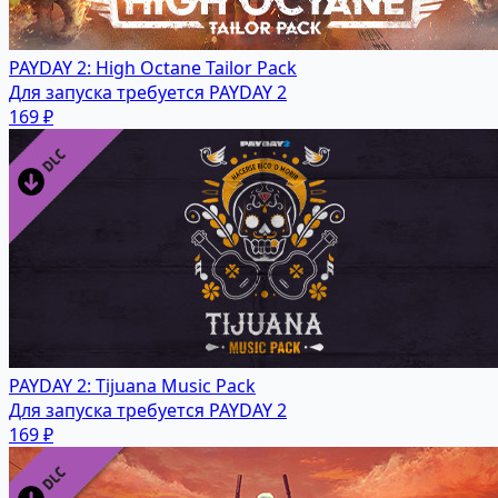
PAYDAY 2: High Octane Tailor Pack
Для запуска требуется PAYDAY 2
169 ₽
PAYDAY 2: Tijuana Music Pack
Для запуска требуется PAYDAY 2
169 ₽