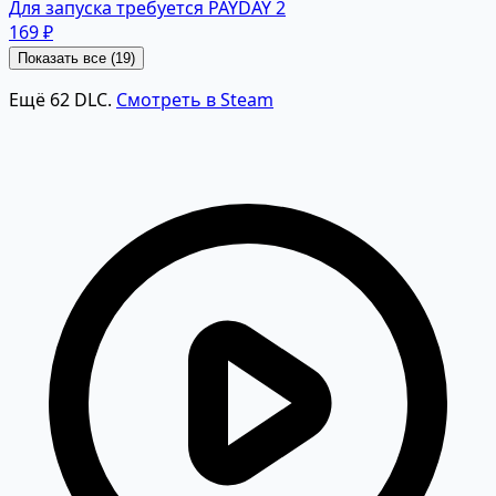
Для запуска требуется PAYDAY 2
169 ₽
Показать все (19)
Ещё 62 DLC.
Смотреть в Steam