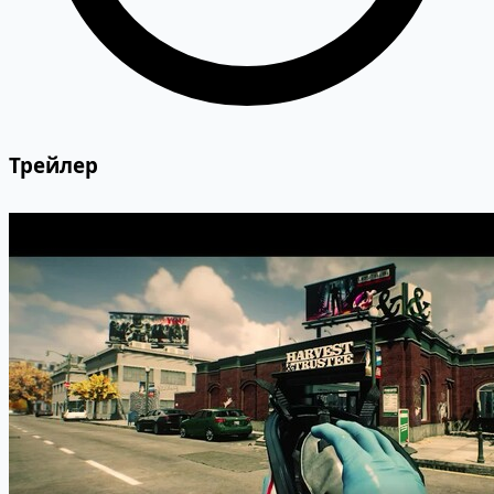
Трейлер