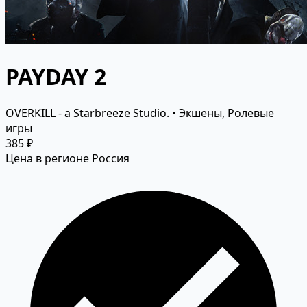
PAYDAY 2
OVERKILL - a Starbreeze Studio. • Экшены, Ролевые
игры
385 ₽
Цена в регионе Россия