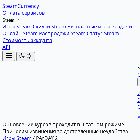
SteamCurrency
Оплата сервисов
Steam
Игры Steam
Скидки Steam
Бесплатные игры
Раздачи
Онлайн Steam
Распродажи Steam
Статус Steam
Стоимость аккаунта
API
Обновление курсов проходит в штатном режиме.
Приносим извинения за доставленные неудобства.
Игры Steam
/
PAYDAY 2