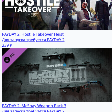
PAYDAY 2: Hostile Takeover Heist
Для запуска требуется PAYDAY 2
239 ₽
PAYDAY 2: McShay Weapon Pack 3
Для запуска требуется PAYDAY 2