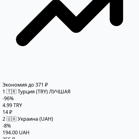
Экономия до 371 ₽
1
🇹🇷 Турция (TRY)
ЛУЧШАЯ
-96%
4.99 TRY
14 ₽
2
🇺🇦 Украина (UAH)
-8%
194.00 UAH