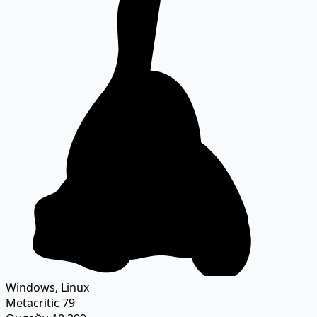
Windows, Linux
Metacritic
79