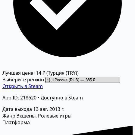
Лучшая цена: 14 ₽
(Турция (TRY))
Выберите регион
Открыть в Steam
App ID: 218620 • Доступно в Steam
Дата выхода
13 авг. 2013 г.
Жанр
Экшены, Ролевые игры
Платформа