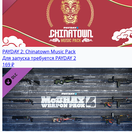
PAYDAY 2: Chinatown Music Pack
Для запуска требуется PAYDAY 2
169 ₽