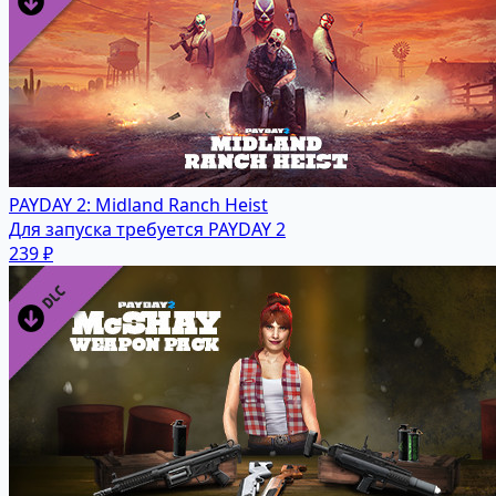
PAYDAY 2: Midland Ranch Heist
Для запуска требуется PAYDAY 2
239 ₽