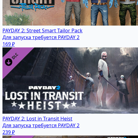
PAYDAY 2: Street Smart Tailor Pack
Для запуска требуется PAYDAY 2
169 ₽
PAYDAY 2: Lost in Transit Heist
Для запуска требуется PAYDAY 2
239 ₽