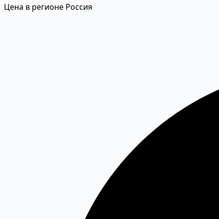
Цена в регионе Россия