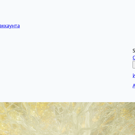
аккаунта