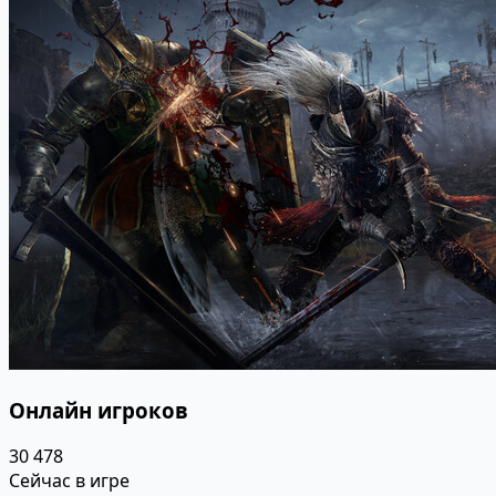
Онлайн игроков
30 478
Сейчас в игре