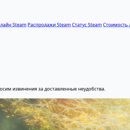
лайн Steam
Распродажи Steam
Статус Steam
Стоимость 
осим извинения за доставленные неудобства.