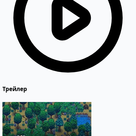
Трейлер