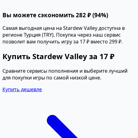
Вы можете сэкономить 282 ₽ (94%)
Самая выгодная цена на Stardew Valley доступна в
регионе Турция (TRY). Покупка через наш сервис
позволит вам получить игру за 17 ₽ вместо 299 ₽.
Купить Stardew Valley за 17 ₽
Сравните сервисы пополнения и выберите лучший
для покупки игры по самой низкой цене.
Купить дешевле