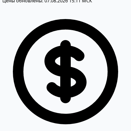
Цены обновлены: 07.08.2026 15:11 МСК