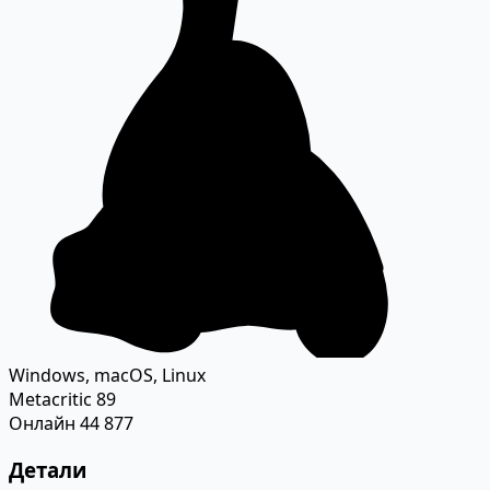
Windows, macOS, Linux
Metacritic
89
Онлайн
44 877
Детали