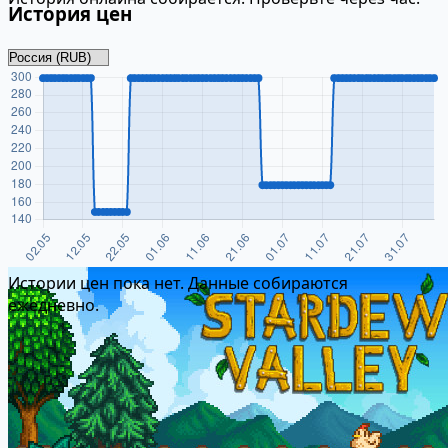
История цен
Истории цен пока нет. Данные собираются
ежедневно.