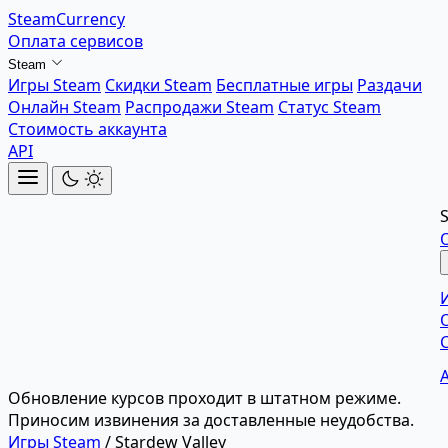
SteamCurrency
Оплата сервисов
Steam
Игры Steam
Скидки Steam
Бесплатные игры
Раздачи
Онлайн Steam
Распродажи Steam
Статус Steam
Стоимость аккаунта
API
Обновление курсов проходит в штатном режиме.
Приносим извинения за доставленные неудобства.
Игры Steam
/
Stardew Valley