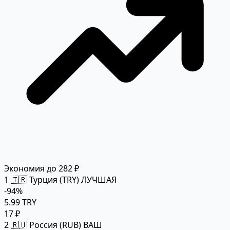
Экономия до 282 ₽
1
🇹🇷 Турция (TRY)
ЛУЧШАЯ
-94%
5.99 TRY
17 ₽
2
🇷🇺 Россия (RUB)
ВАШ