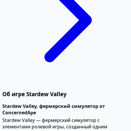
Об игре Stardew Valley
Stardew Valley, фермерский симулятор от
ConcernedApe
Stardew Valley — фермерский симулятор с
элементами ролевой игры, созданный одним