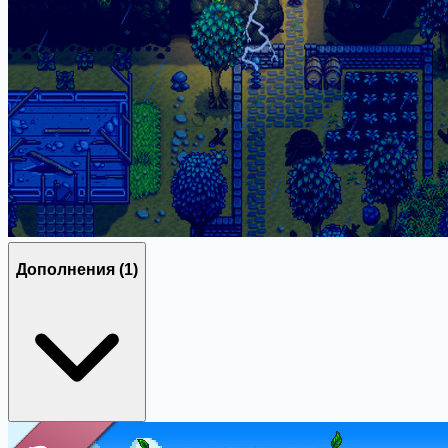
Дополнения
(1)