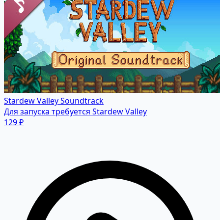
Stardew Valley Soundtrack
Для запуска требуется Stardew Valley
129 ₽