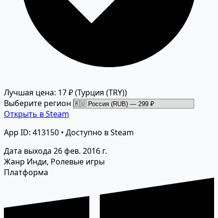
Лучшая цена: 17 ₽
(Турция (TRY))
Выберите регион
Открыть в Steam
App ID: 413150 • Доступно в Steam
Дата выхода
26 фев. 2016 г.
Жанр
Инди, Ролевые игры
Платформа