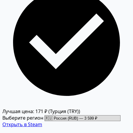
Лучшая цена: 171 ₽
(Турция (TRY))
Выберите регион
Открыть в Steam