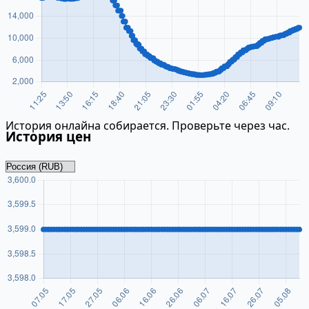
История онлайна собирается. Проверьте через час.
История цен