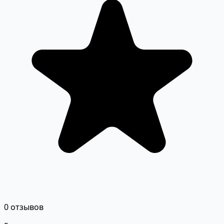
0 отзывов