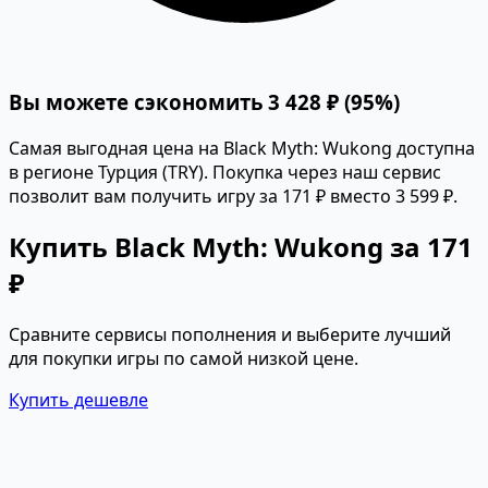
Вы можете сэкономить 3 428 ₽ (95%)
Самая выгодная цена на Black Myth: Wukong доступна
в регионе Турция (TRY). Покупка через наш сервис
позволит вам получить игру за 171 ₽ вместо 3 599 ₽.
Купить Black Myth: Wukong за 171
₽
Сравните сервисы пополнения и выберите лучший
для покупки игры по самой низкой цене.
Купить дешевле