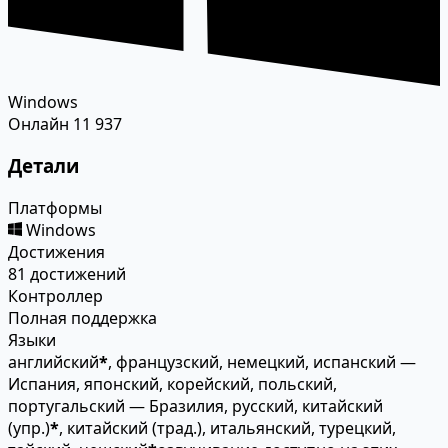
Windows
Онлайн
11 937
Детали
Платформы
Windows
Достижения
81 достижений
Контроллер
Полная поддержка
Языки
английский
*
, французский, немецкий, испанский —
Испания, японский, корейский, польский,
португальский — Бразилия, русский, китайский
(упр.)
*
, китайский (трад.), итальянский, турецкий,