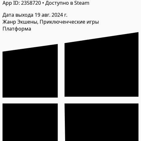
App ID: 2358720 • Доступно в Steam
Дата выхода
19 авг. 2024 г.
Жанр
Экшены, Приключенческие игры
Платформа