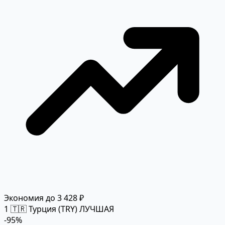
Экономия до 3 428 ₽
1
🇹🇷 Турция (TRY)
ЛУЧШАЯ
-95%