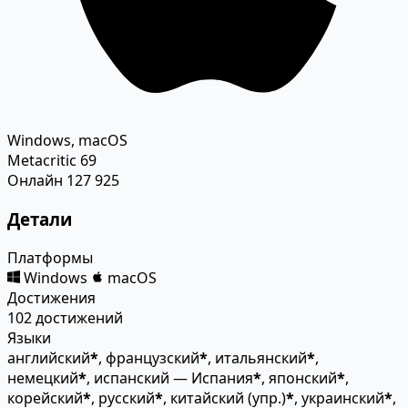
Windows, macOS
Metacritic
69
Онлайн
127 925
Детали
Платформы
Windows
macOS
Достижения
102 достижений
Языки
английский
*
, французский
*
, итальянский
*
,
немецкий
*
, испанский — Испания
*
, японский
*
,
корейский
*
, русский
*
, китайский (упр.)
*
, украинский
*
,