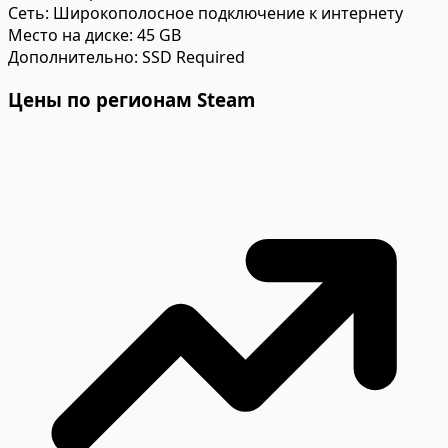
Сеть:
Широкополосное подключение к интернету
Место на диске:
45 GB
Дополнительно:
SSD Required
Цены по регионам Steam