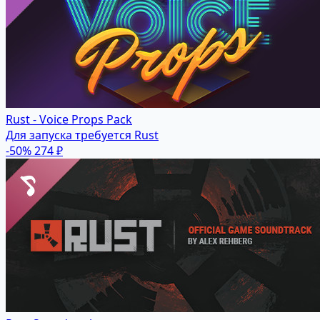
Rust - Voice Props Pack
Для запуска требуется Rust
-50%
274 ₽