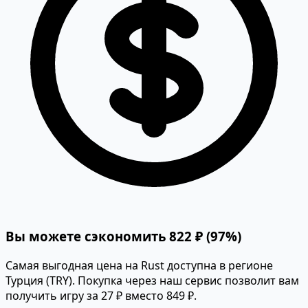
Вы можете сэкономить 822 ₽ (97%)
Самая выгодная цена на Rust доступна в регионе
Турция (TRY). Покупка через наш сервис позволит вам
получить игру за 27 ₽ вместо 849 ₽.