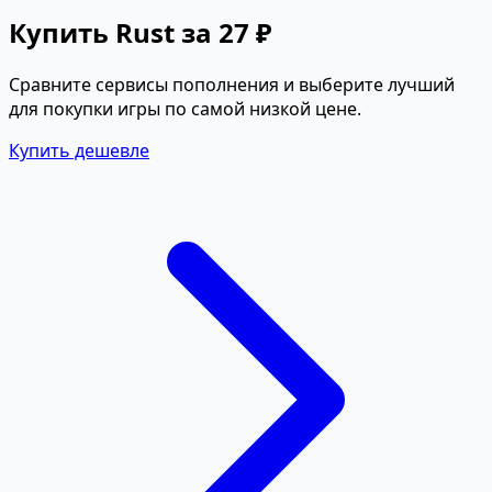
Купить Rust за 27 ₽
Сравните сервисы пополнения и выберите лучший
для покупки игры по самой низкой цене.
Купить дешевле