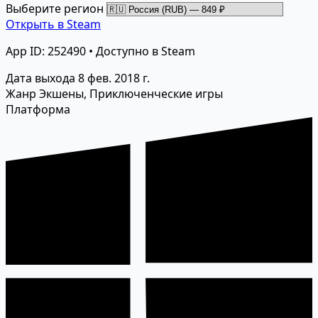
Выберите регион
Открыть в Steam
App ID: 252490 • Доступно в Steam
Дата выхода
8 фев. 2018 г.
Жанр
Экшены, Приключенческие игры
Платформа