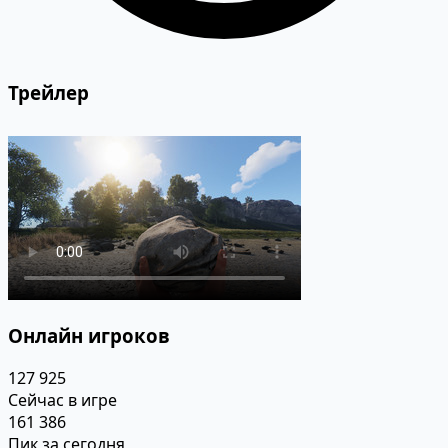
Трейлер
Онлайн игроков
127 925
Сейчас в игре
161 386
Пик за сегодня