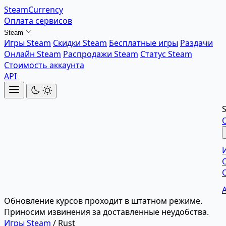
SteamCurrency
Оплата сервисов
Steam
Игры Steam
Скидки Steam
Бесплатные игры
Раздачи
Онлайн Steam
Распродажи Steam
Статус Steam
Стоимость аккаунта
API
Обновление курсов проходит в штатном режиме.
Приносим извинения за доставленные неудобства.
Игры Steam
/
Rust