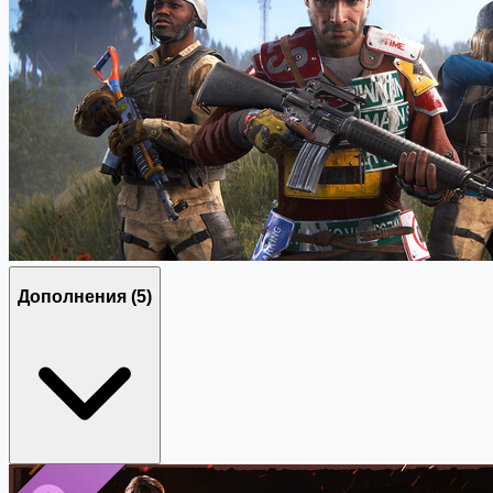
Дополнения
(5)