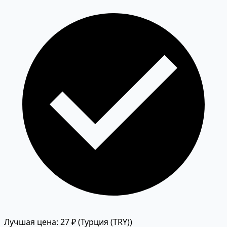
Лучшая цена: 27 ₽
(Турция (TRY))