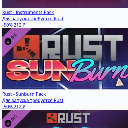
Rust - Instruments Pack
Для запуска требуется Rust
-50%
212 ₽
Rust - Sunburn Pack
Для запуска требуется Rust
-50%
212 ₽