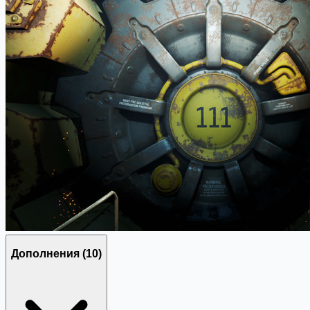
Дополнения
(10)