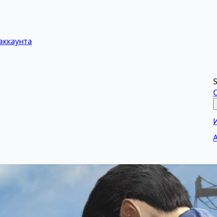
аккаунта