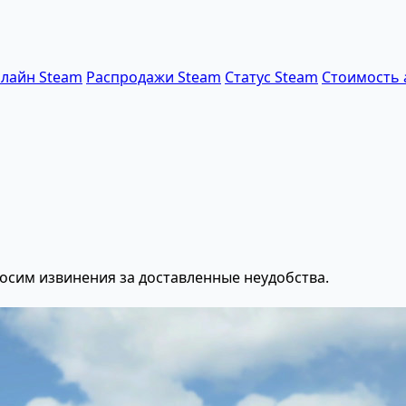
лайн Steam
Распродажи Steam
Статус Steam
Стоимость 
осим извинения за доставленные неудобства.