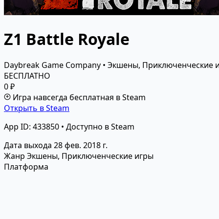
Z1 Battle Royale
Daybreak Game Company • Экшены, Приключенческие 
БЕСПЛАТНО
0 ₽
Игра навсегда бесплатная в Steam
Открыть в Steam
App ID: 433850 • Доступно в Steam
Дата выхода
28 фев. 2018 г.
Жанр
Экшены, Приключенческие игры
Платформа