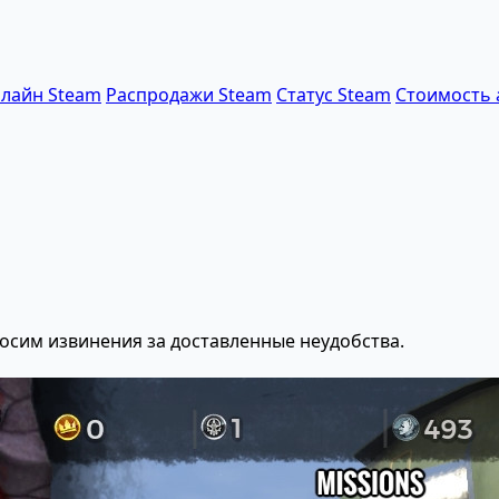
лайн Steam
Распродажи Steam
Статус Steam
Стоимость 
осим извинения за доставленные неудобства.