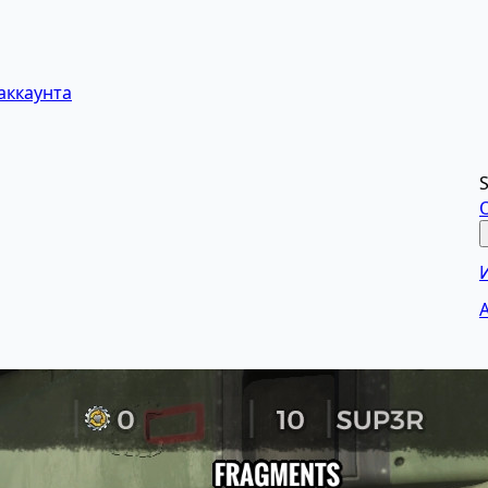
аккаунта