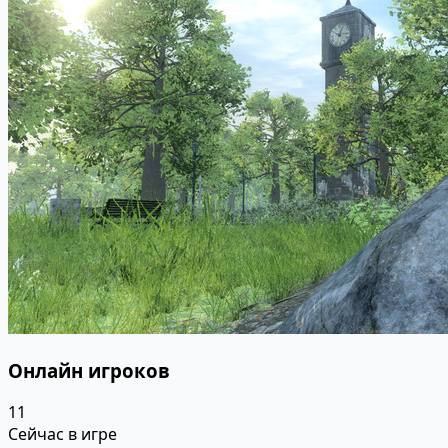
Онлайн игроков
11
Сейчас в игре