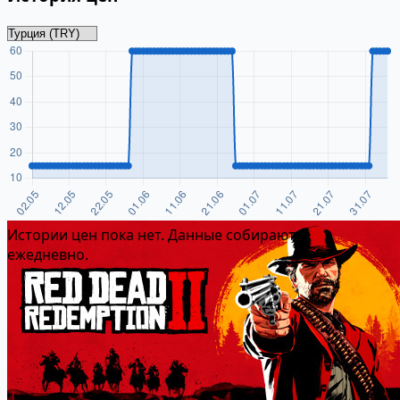
Истории цен пока нет. Данные собираются
ежедневно.