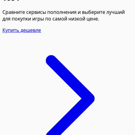
Сравните сервисы пополнения и выберите лучший
для покупки игры по самой низкой цене.
Купить дешевле