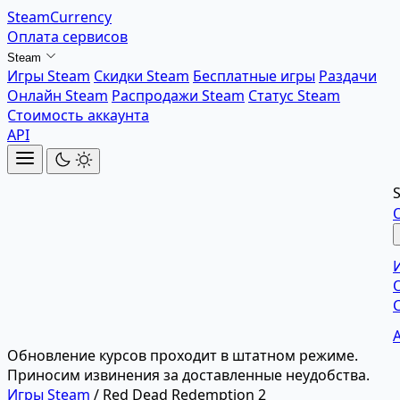
SteamCurrency
Оплата сервисов
Steam
Игры Steam
Скидки Steam
Бесплатные игры
Раздачи
Онлайн Steam
Распродажи Steam
Статус Steam
Стоимость аккаунта
API
Обновление курсов проходит в штатном режиме.
Приносим извинения за доставленные неудобства.
Игры Steam
/
Red Dead Redemption 2