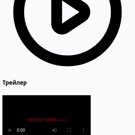
Трейлер