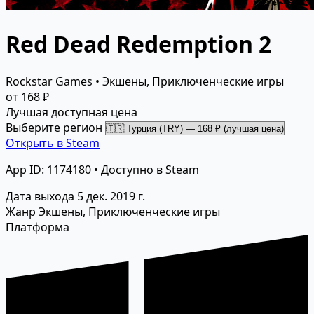
Red Dead Redemption 2
Rockstar Games • Экшены, Приключенческие игры
от 168 ₽
Лучшая доступная цена
Выберите регион
Открыть в Steam
App ID: 1174180 • Доступно в Steam
Дата выхода
5 дек. 2019 г.
Жанр
Экшены, Приключенческие игры
Платформа