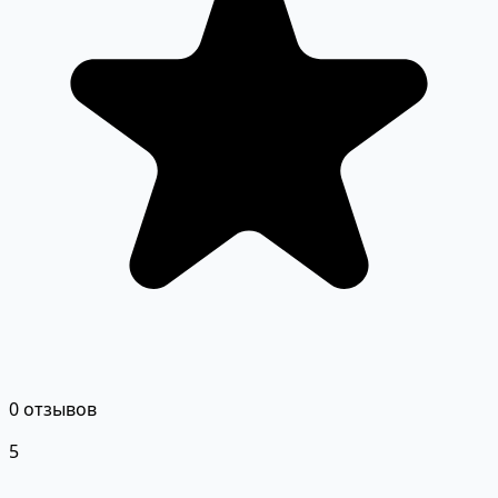
0 отзывов
5