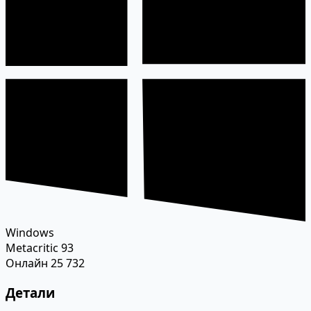
Windows
Metacritic
93
Онлайн
25 732
Детали