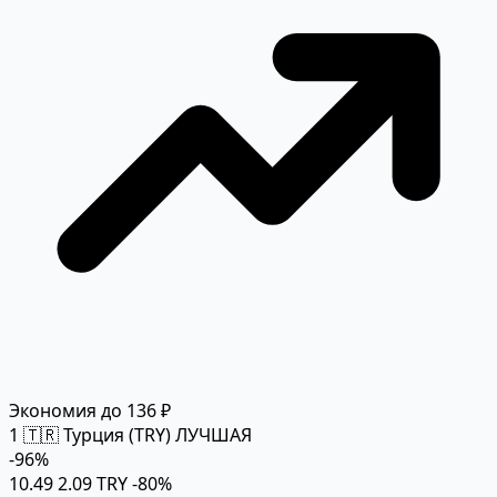
Экономия до 136 ₽
1
🇹🇷 Турция (TRY)
ЛУЧШАЯ
-96%
10.49
2.09 TRY
-80%