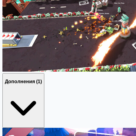
Дополнения
(1)