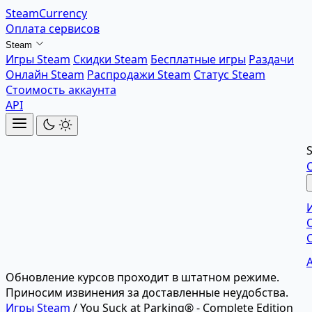
SteamCurrency
Оплата сервисов
Steam
Игры Steam
Скидки Steam
Бесплатные игры
Раздачи
Онлайн Steam
Распродажи Steam
Статус Steam
Стоимость аккаунта
API
Обновление курсов проходит в штатном режиме.
Приносим извинения за доставленные неудобства.
Игры Steam
/
You Suck at Parking® - Complete Edition