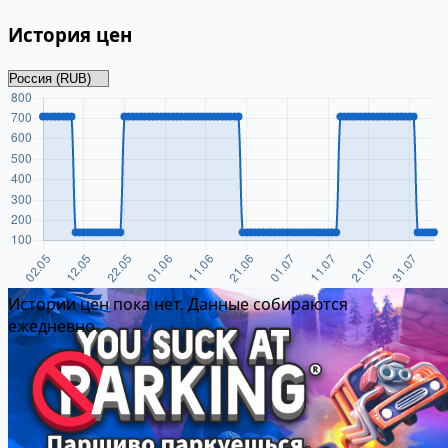
История цен
Истории цен пока нет. Данные собираются
ежедневно.