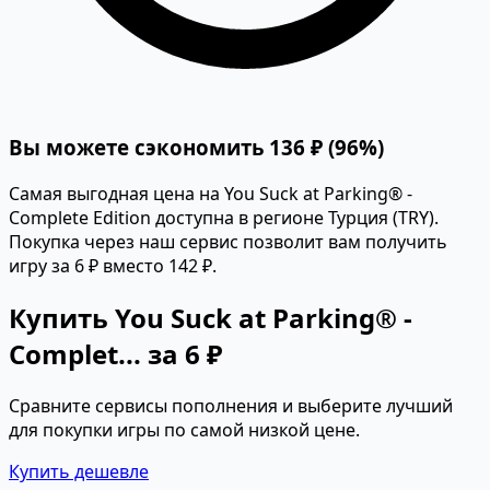
Вы можете сэкономить 136 ₽ (96%)
Самая выгодная цена на You Suck at Parking® -
Complete Edition доступна в регионе Турция (TRY).
Покупка через наш сервис позволит вам получить
игру за 6 ₽ вместо 142 ₽.
Купить You Suck at Parking® -
Complet... за 6 ₽
Сравните сервисы пополнения и выберите лучший
для покупки игры по самой низкой цене.
Купить дешевле