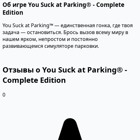
Об игре You Suck at Parking® - Complete
Edition
You Suck at Parking™ — единственная гонка, где твоя
задача — остановиться. Брось вызов всему миру в
нашем ярком, непростом и постоянно
развивающемся симуляторе парковки.
Отзывы о You Suck at Parking® -
Complete Edition
0