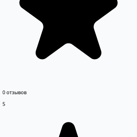
0 отзывов
5