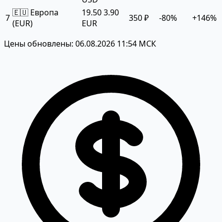
🇪🇺 Европа
19.50
3.90
7
350 ₽
-80%
+146%
(EUR)
EUR
Цены обновлены: 06.08.2026 11:54 МСК