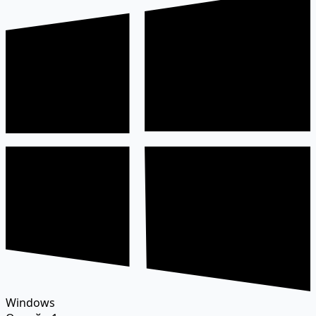
Windows