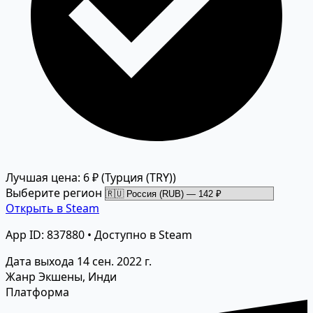
Лучшая цена: 6 ₽
(Турция (TRY))
Выберите регион
Открыть в Steam
App ID: 837880 • Доступно в Steam
Дата выхода
14 сен. 2022 г.
Жанр
Экшены, Инди
Платформа