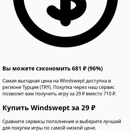
Вы можете сэкономить 681 ₽ (96%)
Самая выгодная цена на Windswept доступна в
регионе Турция (TRY). Покупка через наш сервис
позволит вам получить игру за 29 ₽ вместо 710 ₽.
Купить Windswept за 29 ₽
Сравните сервисы пополнения и выберите лучший
для покупки игры по самой низкой цене.