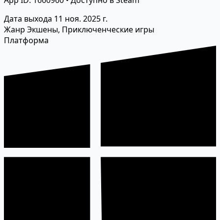
App ID: 1660960 • Доступно в Steam
Дата выхода
11 ноя. 2025 г.
Жанр
Экшены, Приключенческие игры
Платформа