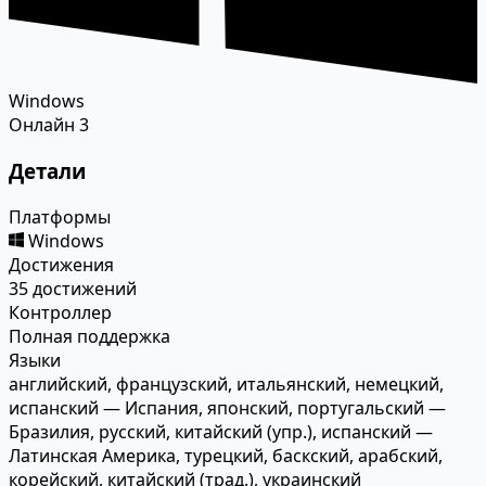
Windows
Онлайн
3
Детали
Платформы
Windows
Достижения
35 достижений
Контроллер
Полная поддержка
Языки
английский, французский, итальянский, немецкий,
испанский — Испания, японский, португальский —
Бразилия, русский, китайский (упр.), испанский —
Латинская Америка, турецкий, баскский, арабский,
корейский, китайский (трад.), украинский