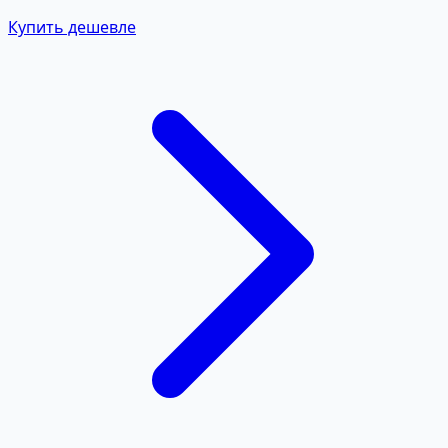
Купить дешевле