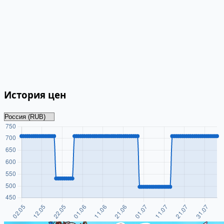
История цен