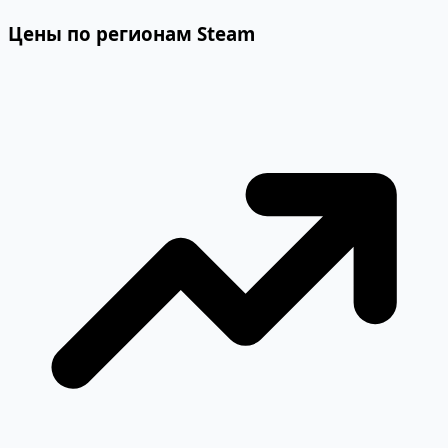
Цены по регионам Steam