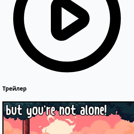
Трейлер