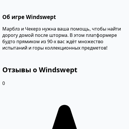
Об игре Windswept
Марблз и Чекерз нужна ваша помощь, чтобы найти
дорогу домой после шторма. В этом платформере
будто прямиком из 90-х вас ждёт множество
испытаний и горы коллекционных предметов!
Отзывы о Windswept
0