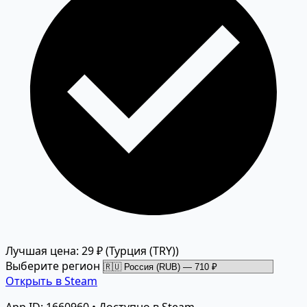
Лучшая цена: 29 ₽
(Турция (TRY))
Выберите регион
Открыть в Steam