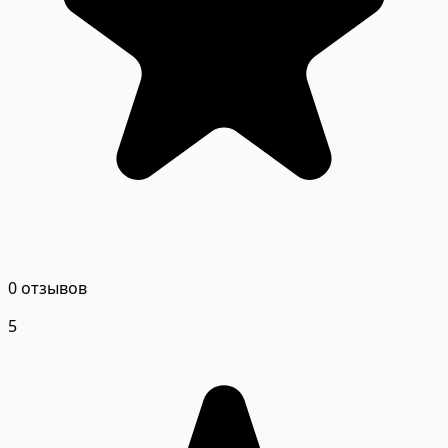
0 отзывов
5