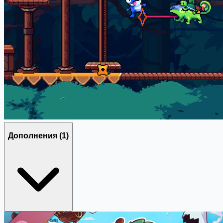
Дополнения
(1)