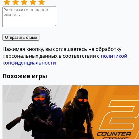
Отправить отзыв
Нажимая кнопку, вы соглашаетесь на обработку
персональных данных в соответствии с
политикой
конфиденциальности
Похожие игры