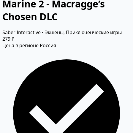
Marine 2 - Macragge’s
Chosen DLC
Saber Interactive • Экшены, Приключенческие игры
279 ₽
Цена в регионе Россия