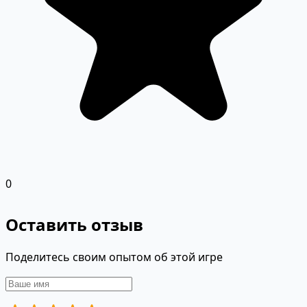
0
Оставить отзыв
Поделитесь своим опытом об этой игре