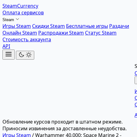
SteamCurrency
Оплата сервисов
Steam
Игры Steam
Скидки Steam
Бесплатные игры
Раздачи
Онлайн Steam
Распродажи Steam
Статус Steam
Стоимость аккаунта
API
Обновление курсов проходит в штатном режиме.
Приносим извинения за доставленные неудобства.
Игры Steam
/
Warhammer 40,000: Space Marine 2 -