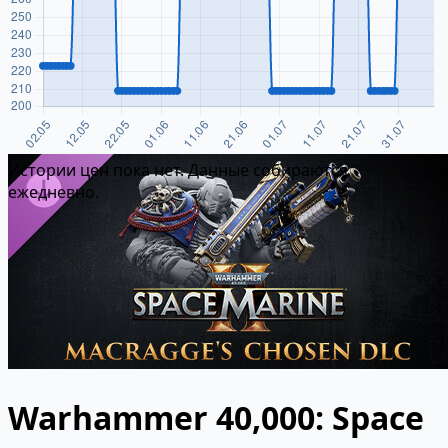
Истории цен пока нет. Данные собираются
ежедневно.
Warhammer 40,000: Space