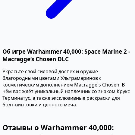
Об игре Warhammer 40,000: Space Marine 2 -
Macragge’s Chosen DLC
Украсьте свой силовой доспех и оружие
благородными цветами Ультрамаринов с
косметическим дополнением Macragge's Chosen. В
нём вас ждёт уникальный наплечник со знаком Крукс
Терминатус, а также эксклюзивные раскраски для
болт-винтовки и цепного меча.
Отзывы о Warhammer 40,000: