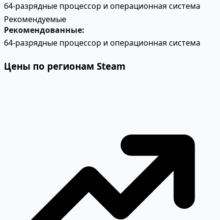
64-разрядные процессор и операционная система
Рекомендуемые
Рекомендованные:
64-разрядные процессор и операционная система
Цены по регионам Steam