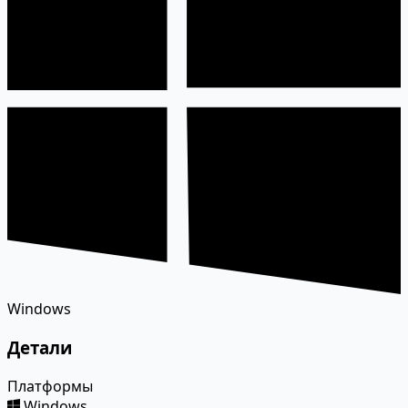
Windows
Детали
Платформы
Windows