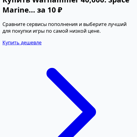
Marine... за 10 ₽
Сравните сервисы пополнения и выберите лучший
для покупки игры по самой низкой цене.
Купить дешевле