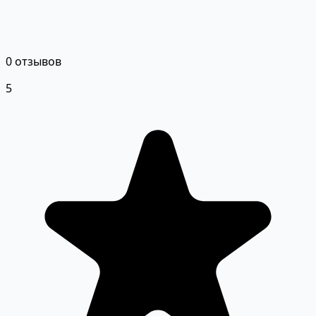
0 отзывов
5