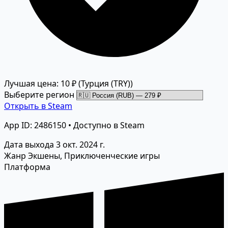
Лучшая цена: 10 ₽
(Турция (TRY))
Выберите регион
Открыть в Steam
App ID: 2486150 • Доступно в Steam
Дата выхода
3 окт. 2024 г.
Жанр
Экшены, Приключенческие игры
Платформа