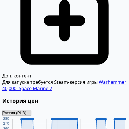
Доп. контент
Для запуска требуется Steam-версия игры
Warhammer
40,000: Space Marine 2
История цен