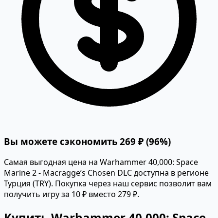
Вы можете сэкономить 269 ₽ (96%)
Самая выгодная цена на Warhammer 40,000: Space
Marine 2 - Macragge’s Chosen DLC доступна в регионе
Турция (TRY). Покупка через наш сервис позволит вам
получить игру за 10 ₽ вместо 279 ₽.
Купить Warhammer 40,000: Space