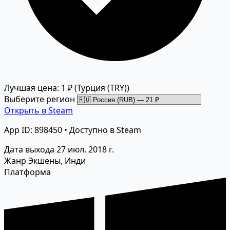
Лучшая цена: 1 ₽
(Турция (TRY))
Выберите регион
Открыть в Steam
App ID: 898450 • Доступно в Steam
Дата выхода
27 июл. 2018 г.
Жанр
Экшены, Инди
Платформа