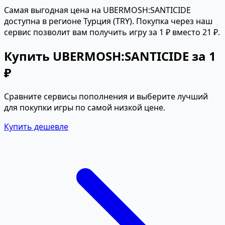
Самая выгодная цена на UBERMOSH:SANTICIDE
доступна в регионе Турция (TRY). Покупка через наш
сервис позволит вам получить игру за 1 ₽ вместо 21 ₽.
Купить UBERMOSH:SANTICIDE за 1
₽
Сравните сервисы пополнения и выберите лучший
для покупки игры по самой низкой цене.
Купить дешевле