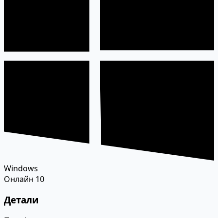
Windows
Онлайн
10
Детали