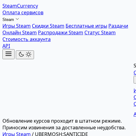
SteamCurrency
Оплата сервисов
Steam
Игры Steam
Скидки Steam
Бесплатные игры
Раздачи
Онлайн Steam
Распродажи Steam
Статус Steam
Стоимость аккаунта
API
Обновление курсов проходит в штатном режиме.
Приносим извинения за доставленные неудобства.
Игры Steam
/
UBERMOSH:SANTICIDE