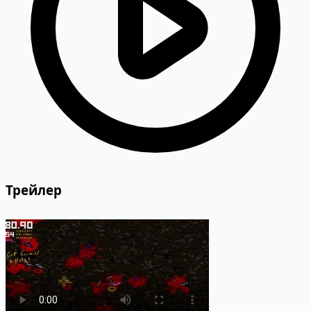
Трейлер