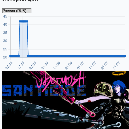
Истории цен пока нет. Данные собираются
ежедневно.