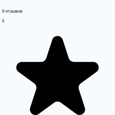
0 отзывов
5