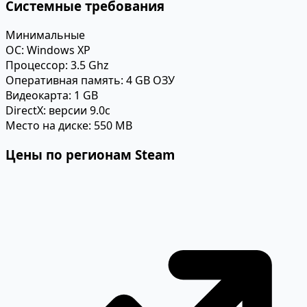
Системные требования
Минимальные
ОС:
Windows XP
Процессор:
3.5 Ghz
Оперативная память:
4 GB ОЗУ
Видеокарта:
1 GB
DirectX:
версии 9.0c
Место на диске:
550 MB
Цены по регионам Steam