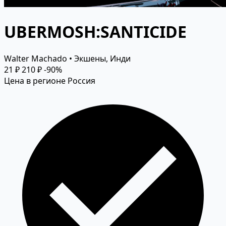
UBERMOSH:SANTICIDE
Walter Machado • Экшены, Инди
21 ₽
210 ₽
-90%
Цена в регионе Россия