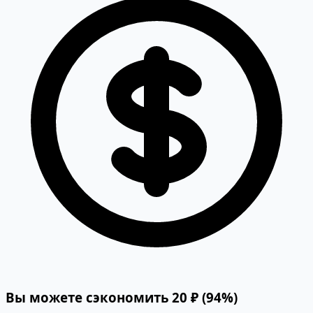
Вы можете сэкономить 20 ₽ (94%)