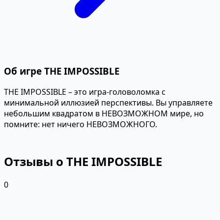
Об игре THE IMPOSSIBLE
THE IMPOSSIBLE – это игра-головоломка с
минимальной иллюзией перспективы. Вы управляете
небольшим квадратом в НЕВОЗМОЖНОМ мире, но
помните: нет ничего НЕВОЗМОЖНОГО.
Отзывы о THE IMPOSSIBLE
0