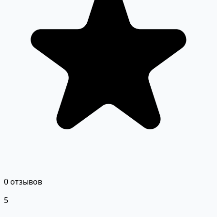
0 отзывов
5