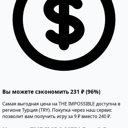
Вы можете сэкономить 231 ₽ (96%)
Самая выгодная цена на THE IMPOSSIBLE доступна в
регионе Турция (TRY). Покупка через наш сервис
позволит вам получить игру за 9 ₽ вместо 240 ₽.