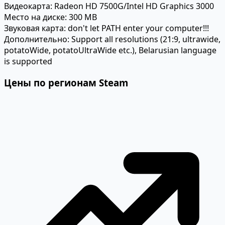
Видеокарта:
Radeon HD 7500G/Intel HD Graphics 3000
Место на диске:
300 MB
Звуковая карта:
don't let PATH enter your computer!!!
Дополнительно:
Support all resolutions (21:9, ultrawide,
potatoWide, potatoUltraWide etc.), Belarusian language
is supported
Цены по регионам Steam