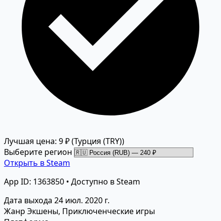
Лучшая цена: 9 ₽
(Турция (TRY))
Выберите регион
Открыть в Steam
App ID: 1363850 • Доступно в Steam
Дата выхода
24 июл. 2020 г.
Жанр
Экшены, Приключенческие игры