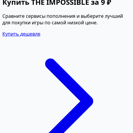
Купить THE IMPOSSIBLE за 9 ₽
Сравните сервисы пополнения и выберите лучший
для покупки игры по самой низкой цене.
Купить дешевле