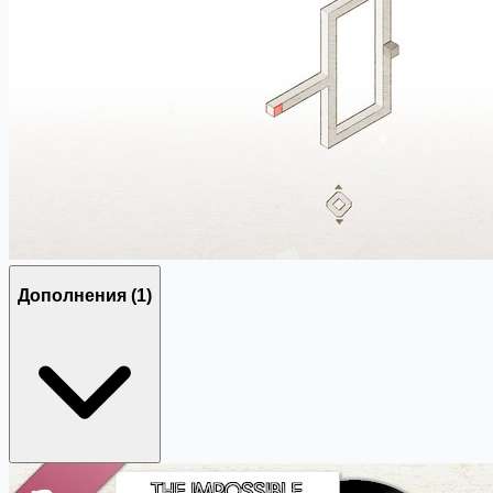
Дополнения
(1)