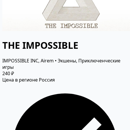
THE IMPOSSIBLE
IMPOSSIBLE INC, Airem • Экшены, Приключенческие
игры
240 ₽
Цена в регионе Россия