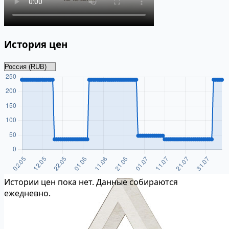
История цен
Истории цен пока нет. Данные собираются
ежедневно.