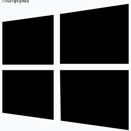
Платформа