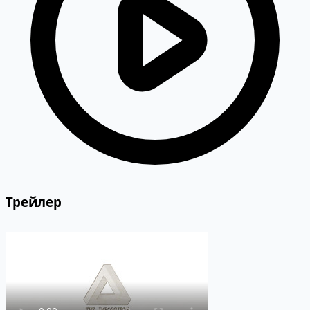
Трейлер