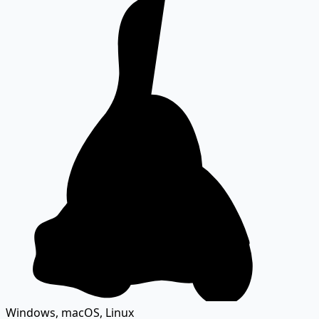
Windows, macOS, Linux