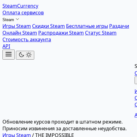
SteamCurrency
Оплата сервисов
Steam
Игры Steam
Скидки Steam
Бесплатные игры
Раздачи
Онлайн Steam
Распродажи Steam
Статус Steam
Стоимость аккаунта
API
Обновление курсов проходит в штатном режиме.
Приносим извинения за доставленные неудобства.
Игры Steam
/
THE IMPOSSIBLE