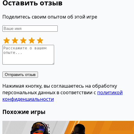
Оставить отзыв
Поделитесь своим опытом об этой игре
Отправить отзыв
Нажимая кнопку, вы соглашаетесь на обработку
персональных данных в соответствии с
политикой
конфиденциальности
Похожие игры