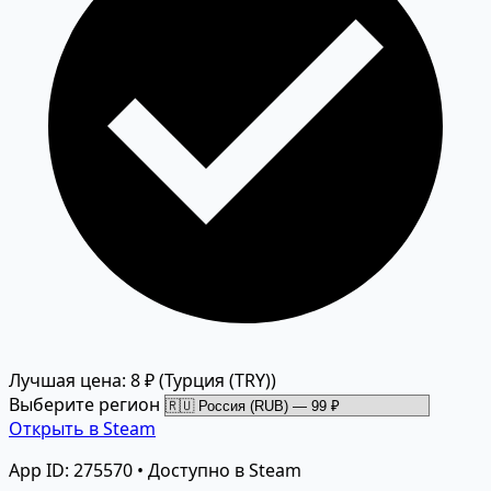
Лучшая цена: 8 ₽
(Турция (TRY))
Выберите регион
Открыть в Steam
App ID: 275570 • Доступно в Steam