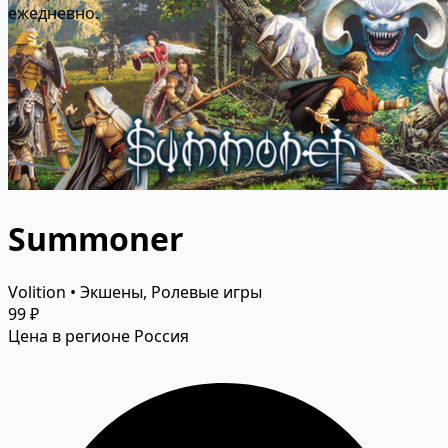
ежедневно.
Summoner
Volition • Экшены, Ролевые игры
99 ₽
Цена в регионе Россия