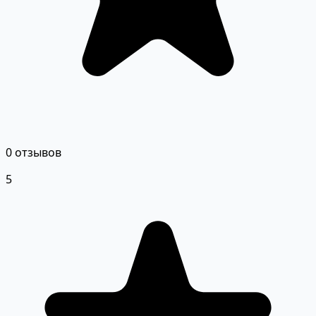
0 отзывов
5