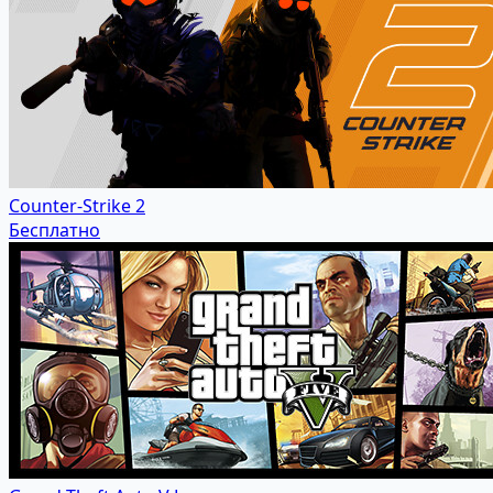
Counter-Strike 2
Бесплатно