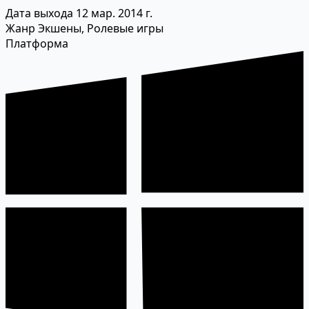
Дата выхода
12 мар. 2014 г.
Жанр
Экшены, Ролевые игры
Платформа