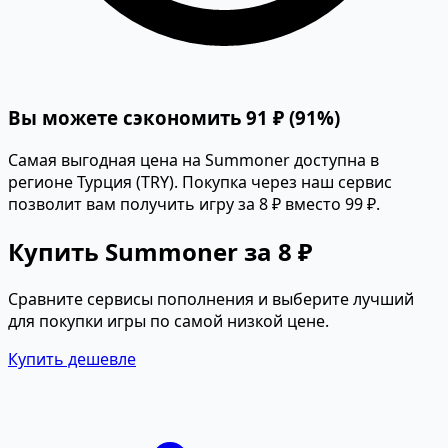
Вы можете сэкономить 91 ₽ (91%)
Самая выгодная цена на Summoner доступна в
регионе Турция (TRY). Покупка через наш сервис
позволит вам получить игру за 8 ₽ вместо 99 ₽.
Купить Summoner за 8 ₽
Сравните сервисы пополнения и выберите лучший
для покупки игры по самой низкой цене.
Купить дешевле