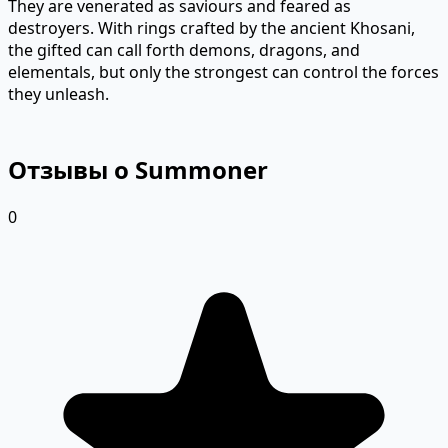
They are venerated as saviours and feared as
destroyers. With rings crafted by the ancient Khosani,
the gifted can call forth demons, dragons, and
elementals, but only the strongest can control the forces
they unleash.
Отзывы о Summoner
0