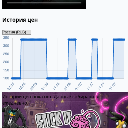
История цен
Истории цен пока нет. Данные собираются
ежедневно.