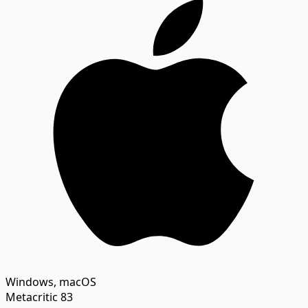
Windows, macOS
Metacritic
83