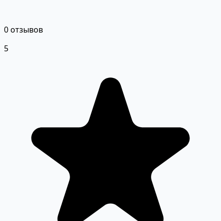
0 отзывов
5