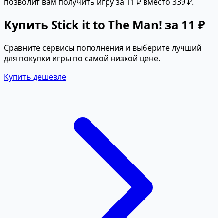
позволит вам получить игру за 11 ₽ вместо 339 ₽.
Купить Stick it to The Man! за 11 ₽
Сравните сервисы пополнения и выберите лучший
для покупки игры по самой низкой цене.
Купить дешевле