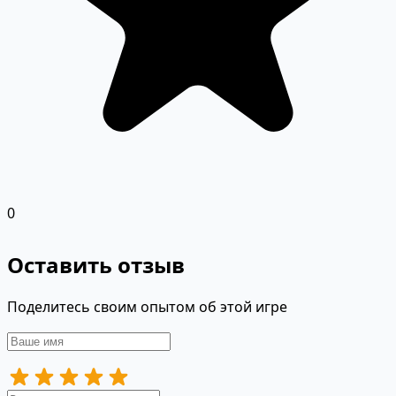
0
Оставить отзыв
Поделитесь своим опытом об этой игре