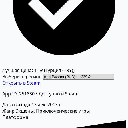
Лучшая цена: 11 ₽
(Турция (TRY))
Выберите регион
Открыть в Steam
App ID: 251830 • Доступно в Steam
Дата выхода
13 дек. 2013 г.
Жанр
Экшены, Приключенческие игры
Платформа