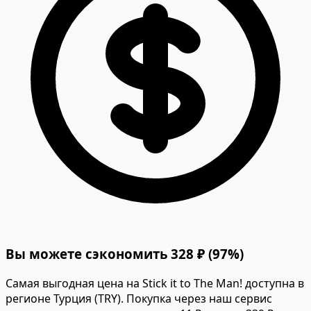
Вы можете сэкономить 328 ₽ (97%)
Самая выгодная цена на Stick it to The Man! доступна в
регионе Турция (TRY). Покупка через наш сервис