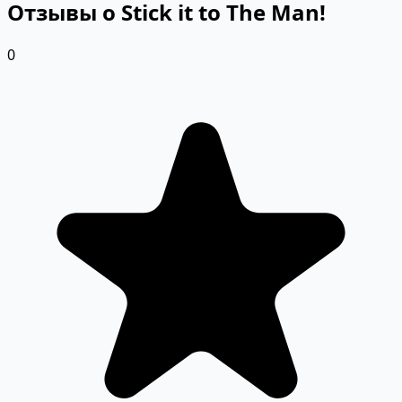
Отзывы о Stick it to The Man!
0