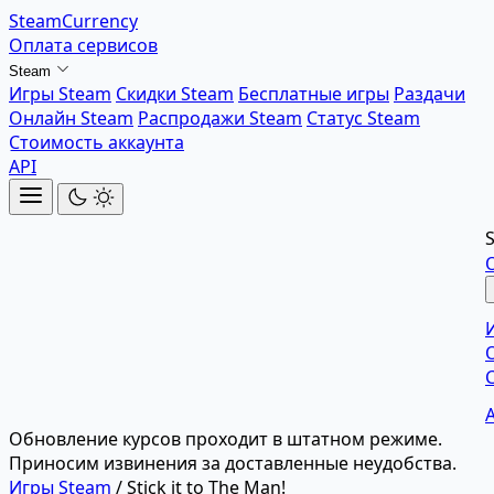
SteamCurrency
Оплата сервисов
Steam
Игры Steam
Скидки Steam
Бесплатные игры
Раздачи
Онлайн Steam
Распродажи Steam
Статус Steam
Стоимость аккаунта
API
Обновление курсов проходит в штатном режиме.
Приносим извинения за доставленные неудобства.
Игры Steam
/
Stick it to The Man!