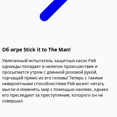
Об игре Stick it to The Man!
Увлеченный испытатель защитных касок Рей
однажды попадает в нелепое происшествие и
просыпается утром с длинной розовой рукой,
торчащей прямо из его головы! Теперь с такими
невероятными способностями Рей может читать
мысли и изменять мир с помощью наклеек, однако
его преследуют за преступление, которого он не
совершал.