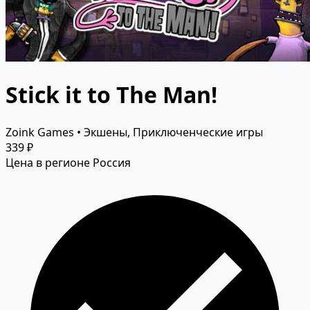
Stick it to The Man!
Zoink Games • Экшены, Приключенческие игры
339 ₽
Цена в регионе Россия