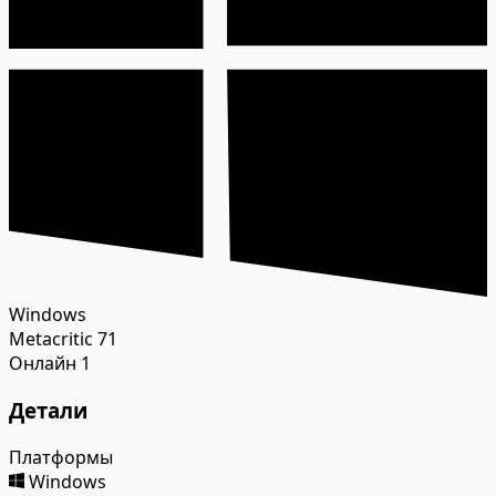
Windows
Metacritic
71
Онлайн
1
Детали
Платформы
Windows