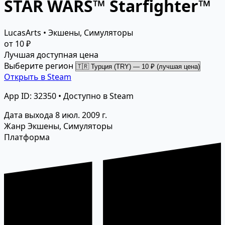
STAR WARS™ Starfighter™
LucasArts • Экшены, Симуляторы
от 10 ₽
Лучшая доступная цена
Выберите регион
Открыть в Steam
App ID: 32350 • Доступно в Steam
Дата выхода
8 июл. 2009 г.
Жанр
Экшены, Симуляторы
Платформа