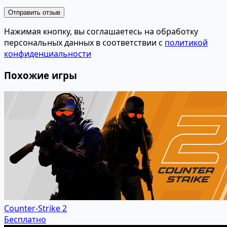
Отправить отзыв
Нажимая кнопку, вы соглашаетесь на обработку
персональных данных в соответствии с
политикой
конфиденциальности
Похожие игры
Counter-Strike 2
Бесплатно