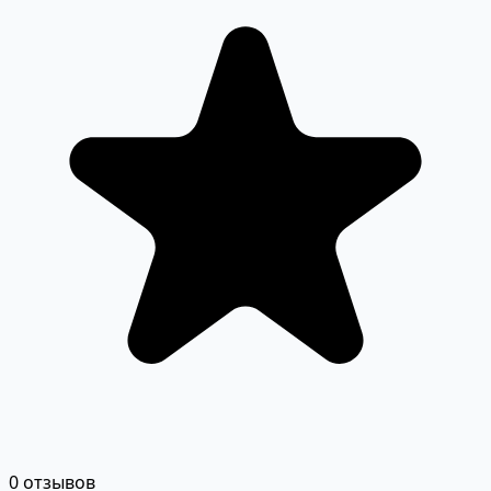
0 отзывов