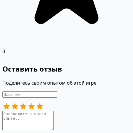
0
Оставить отзыв
Поделитесь своим опытом об этой игре