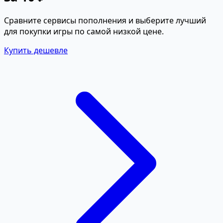
Сравните сервисы пополнения и выберите лучший
для покупки игры по самой низкой цене.
Купить дешевле