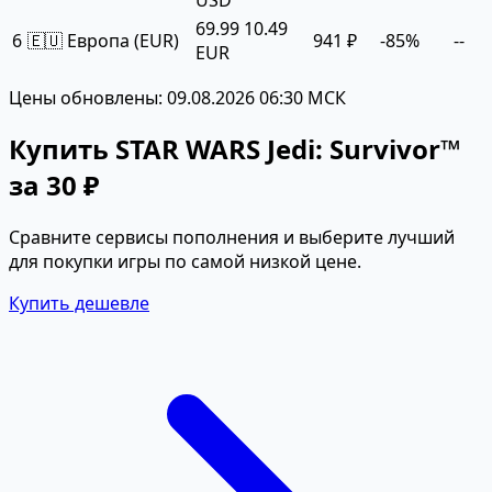
69.99
10.49
6
🇪🇺 Европа (EUR)
941 ₽
-85%
--
EUR
Цены обновлены: 09.08.2026 06:30 МСК
Купить STAR WARS Jedi: Survivor™
за 30 ₽
Сравните сервисы пополнения и выберите лучший
для покупки игры по самой низкой цене.
Купить дешевле