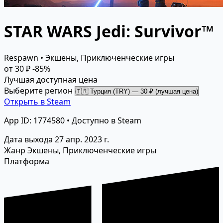
STAR WARS Jedi: Survivor™
Respawn • Экшены, Приключенческие игры
от 30 ₽
-85%
Лучшая доступная цена
Выберите регион
Открыть в Steam
App ID: 1774580 • Доступно в Steam
Дата выхода
27 апр. 2023 г.
Жанр
Экшены, Приключенческие игры
Платформа