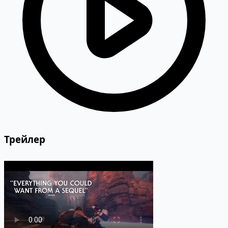
Трейлер