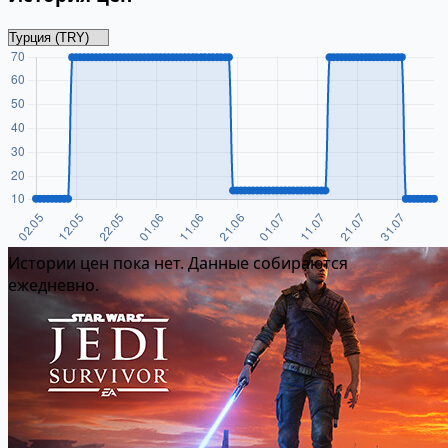
Истории цен пока нет. Данные собираются
ежедневно.