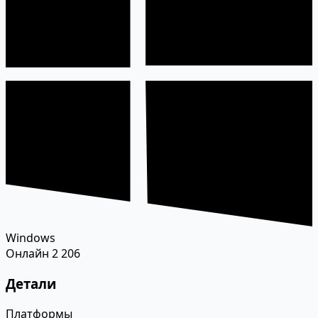
Windows
Онлайн
2 206
Детали
Платформы