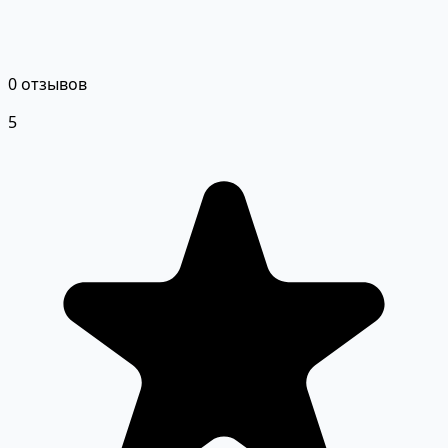
0 отзывов
5