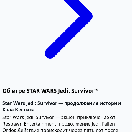
Об игре STAR WARS Jedi: Survivor™
Star Wars Jedi: Survivor — продолжение истории
Кэла Кестиса
Star Wars Jedi: Survivor — экшен-приключение от
Respawn Entertainment, продолжение Jedi: Fallen
Order. Действие происходит через пять лет после