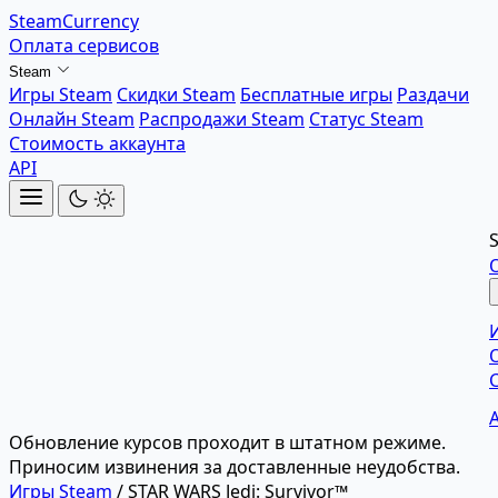
SteamCurrency
Оплата сервисов
Steam
Игры Steam
Скидки Steam
Бесплатные игры
Раздачи
Онлайн Steam
Распродажи Steam
Статус Steam
Стоимость аккаунта
API
Обновление курсов проходит в штатном режиме.
Приносим извинения за доставленные неудобства.
Игры Steam
/
STAR WARS Jedi: Survivor™