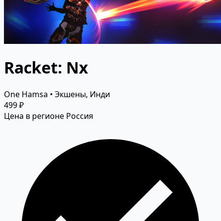
Racket: Nx
One Hamsa • Экшены, Инди
499 ₽
Цена в регионе Россия