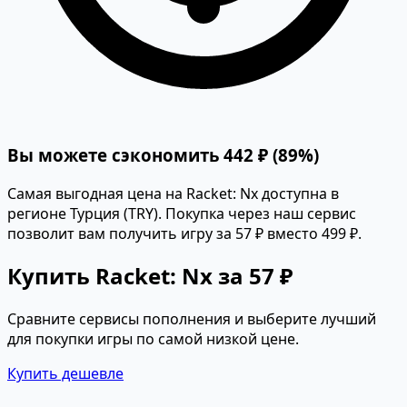
Вы можете сэкономить 442 ₽ (89%)
Самая выгодная цена на Racket: Nx доступна в
регионе Турция (TRY). Покупка через наш сервис
позволит вам получить игру за 57 ₽ вместо 499 ₽.
Купить Racket: Nx за 57 ₽
Сравните сервисы пополнения и выберите лучший
для покупки игры по самой низкой цене.
Купить дешевле