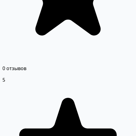
0 отзывов
5