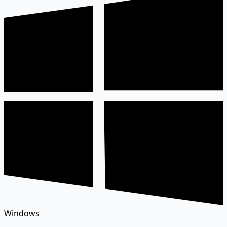
Windows