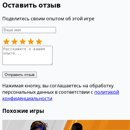
Оставить отзыв
Поделитесь своим опытом об этой игре
Отправить отзыв
Нажимая кнопку, вы соглашаетесь на обработку
персональных данных в соответствии с
политикой
конфиденциальности
Похожие игры