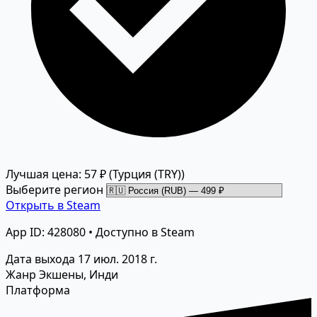
Лучшая цена: 57 ₽
(Турция (TRY))
Выберите регион
Открыть в Steam
App ID: 428080 • Доступно в Steam
Дата выхода
17 июл. 2018 г.
Жанр
Экшены, Инди
Платформа