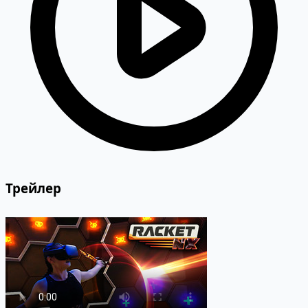
Трейлер