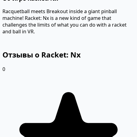
Racquetball meets Breakout inside a giant pinball
machine! Racket: Nx is a new kind of game that
challenges the limits of what you can do with a racket
and ball in VR.
Отзывы о Racket: Nx
0