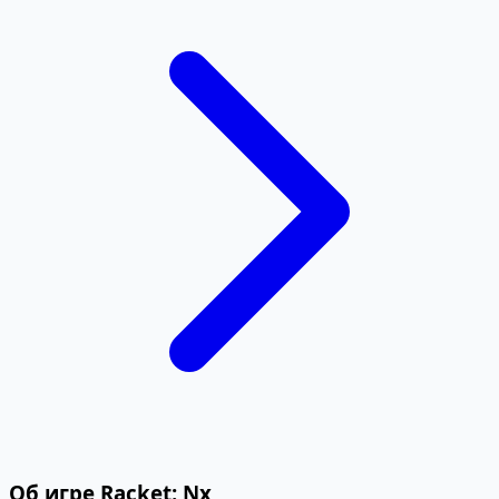
Об игре Racket: Nx