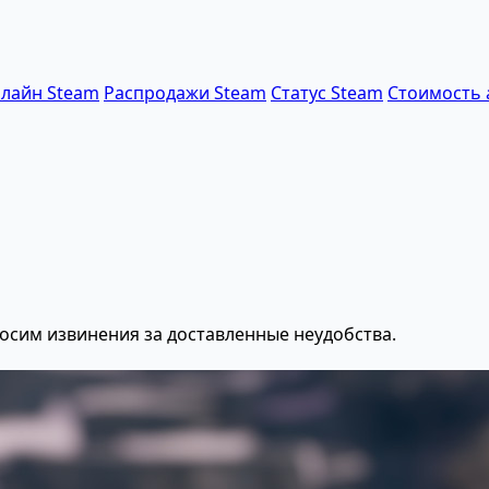
лайн Steam
Распродажи Steam
Статус Steam
Стоимость 
осим извинения за доставленные неудобства.