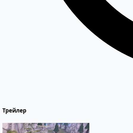
Трейлер