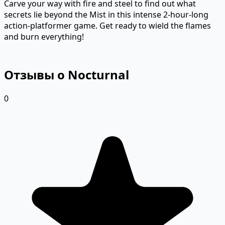
Carve your way with fire and steel to find out what
secrets lie beyond the Mist in this intense 2-hour-long
action-platformer game. Get ready to wield the flames
and burn everything!
Отзывы о Nocturnal
0