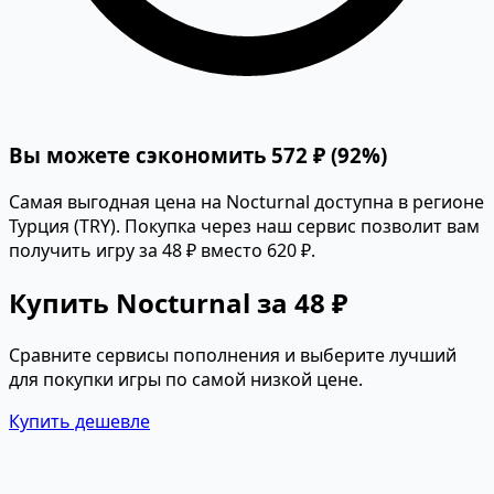
Вы можете сэкономить 572 ₽ (92%)
Самая выгодная цена на Nocturnal доступна в регионе
Турция (TRY). Покупка через наш сервис позволит вам
получить игру за 48 ₽ вместо 620 ₽.
Купить Nocturnal за 48 ₽
Сравните сервисы пополнения и выберите лучший
для покупки игры по самой низкой цене.
Купить дешевле