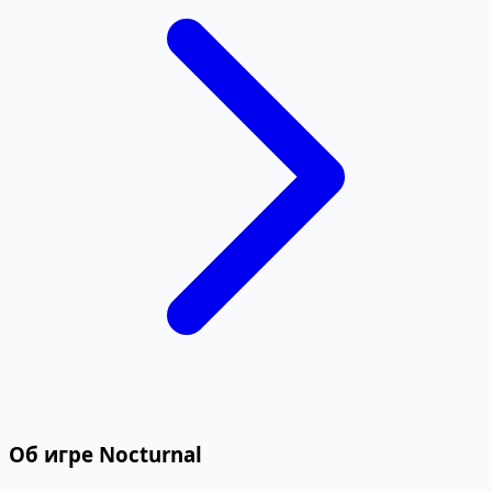
Об игре Nocturnal