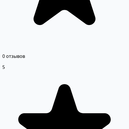
0 отзывов
5