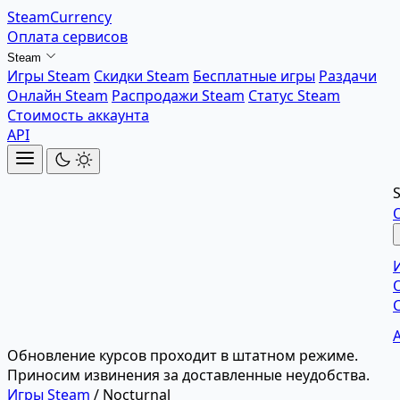
SteamCurrency
Оплата сервисов
Steam
Игры Steam
Скидки Steam
Бесплатные игры
Раздачи
Онлайн Steam
Распродажи Steam
Статус Steam
Стоимость аккаунта
API
Обновление курсов проходит в штатном режиме.
Приносим извинения за доставленные неудобства.
Игры Steam
/
Nocturnal