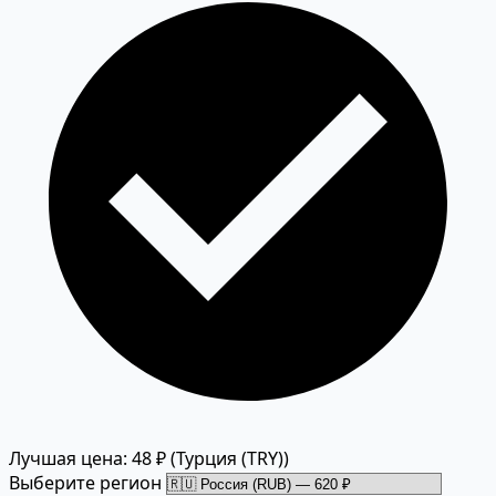
Лучшая цена: 48 ₽
(Турция (TRY))
Выберите регион