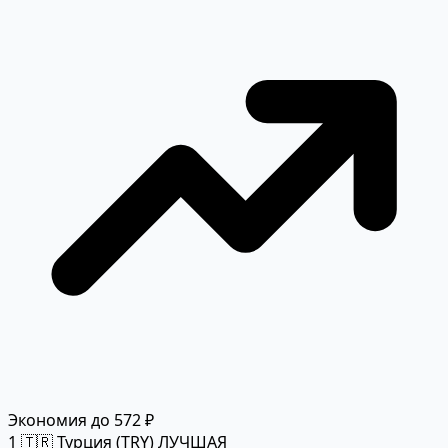
Экономия до 572 ₽
1
🇹🇷 Турция (TRY)
ЛУЧШАЯ