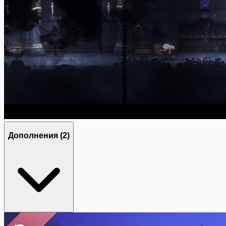
Дополнения
(2)