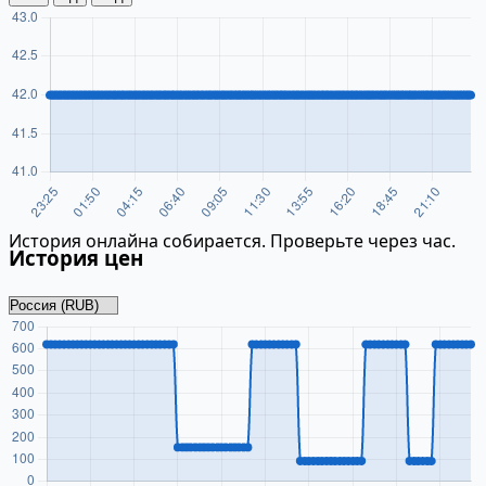
История онлайна собирается. Проверьте через час.
История цен