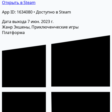
Открыть в Steam
App ID: 1634080 • Доступно в Steam
Дата выхода
7 июн. 2023 г.
Жанр
Экшены, Приключенческие игры
Платформа