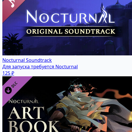
Nocturnal Soundtrack
Для запуска требуется Nocturnal
125 ₽