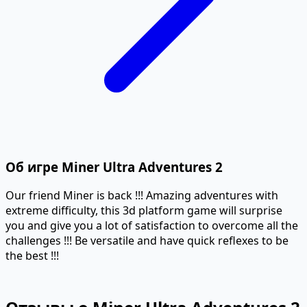
Об игре Miner Ultra Adventures 2
Our friend Miner is back !!! Amazing adventures with
extreme difficulty, this 3d platform game will surprise
you and give you a lot of satisfaction to overcome all the
challenges !!! Be versatile and have quick reflexes to be
the best !!!