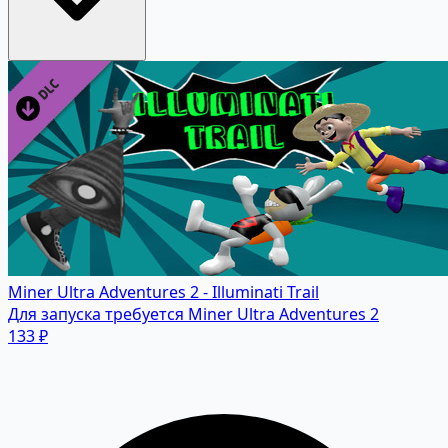
Miner Ultra Adventures 2 - Illuminati Trail
Для запуска требуется Miner Ultra Adventures 2
133 ₽