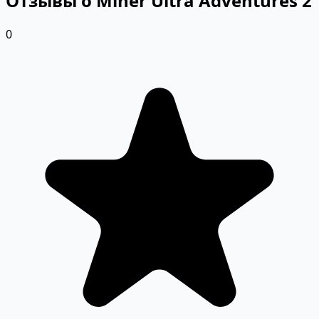
Отзывы о Miner Ultra Adventures 2
0