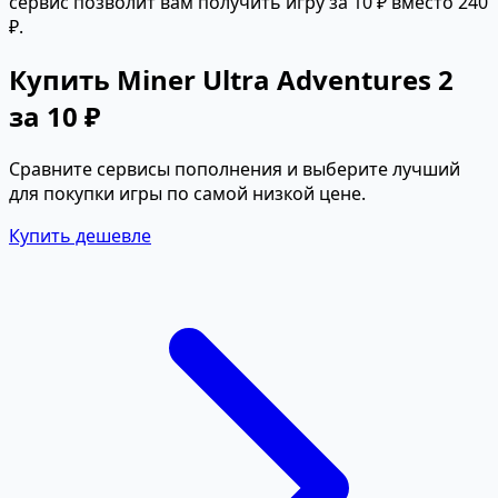
сервис позволит вам получить игру за 10 ₽ вместо 240
₽.
Купить Miner Ultra Adventures 2
за 10 ₽
Сравните сервисы пополнения и выберите лучший
для покупки игры по самой низкой цене.
Купить дешевле