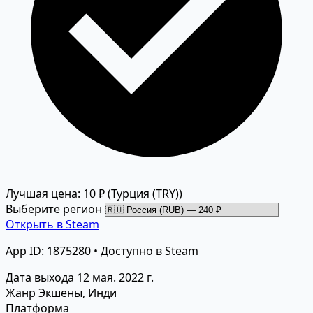
Лучшая цена: 10 ₽
(Турция (TRY))
Выберите регион
Открыть в Steam
App ID: 1875280 • Доступно в Steam
Дата выхода
12 мая. 2022 г.
Жанр
Экшены, Инди
Платформа