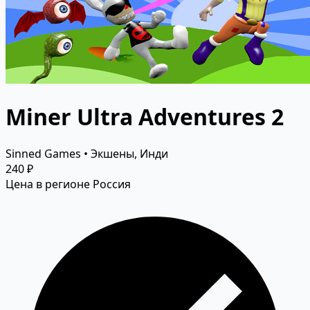
Miner Ultra Adventures 2
Sinned Games • Экшены, Инди
240 ₽
Цена в регионе Россия