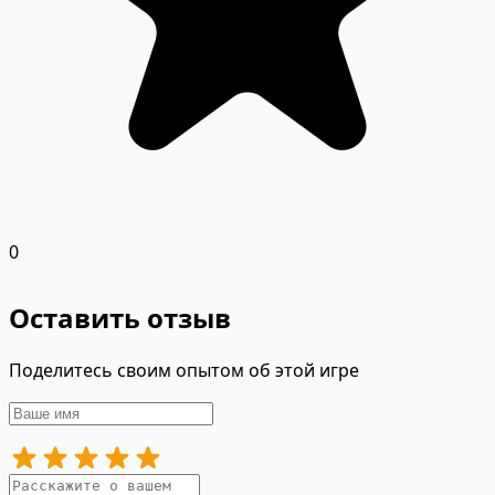
0
Оставить отзыв
Поделитесь своим опытом об этой игре