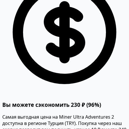
Вы можете сэкономить 230 ₽ (96%)
Самая выгодная цена на Miner Ultra Adventures 2
доступна в регионе Турция (TRY). Покупка через наш