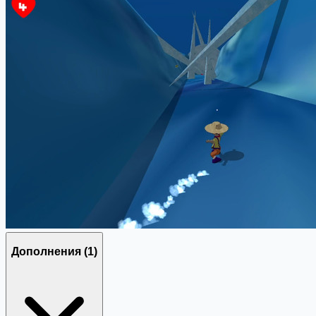
Дополнения
(1)