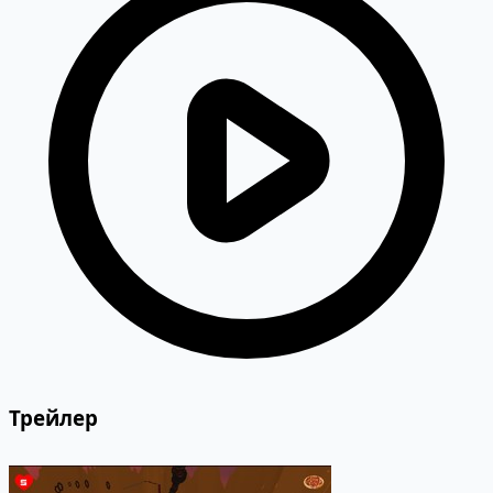
Трейлер