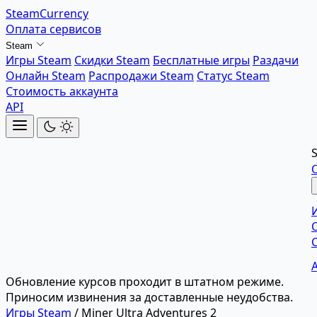
SteamCurrency
Оплата сервисов
Steam
Игры Steam
Скидки Steam
Бесплатные игры
Раздачи
Онлайн Steam
Распродажи Steam
Статус Steam
Стоимость аккаунта
API
Обновление курсов проходит в штатном режиме.
Приносим извинения за доставленные неудобства.
Игры Steam
/
Miner Ultra Adventures 2