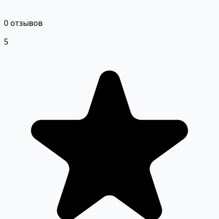
0 отзывов
5