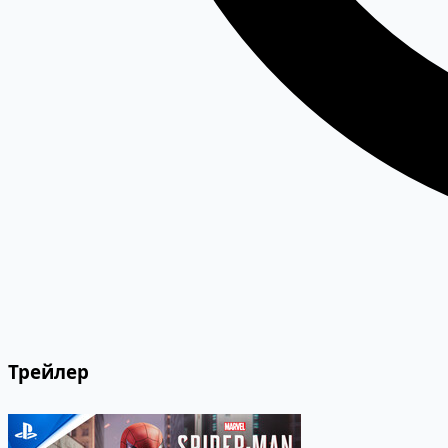
Трейлер