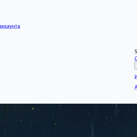
аккаунта