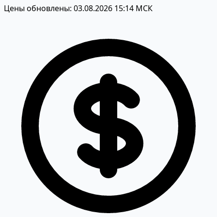
Цены обновлены: 03.08.2026 15:14 МСК