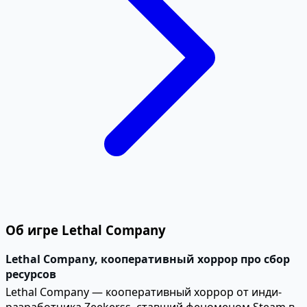
Об игре Lethal Company
Lethal Company, кооперативный хоррор про сбор
ресурсов
Lethal Company — кооперативный хоррор от инди-