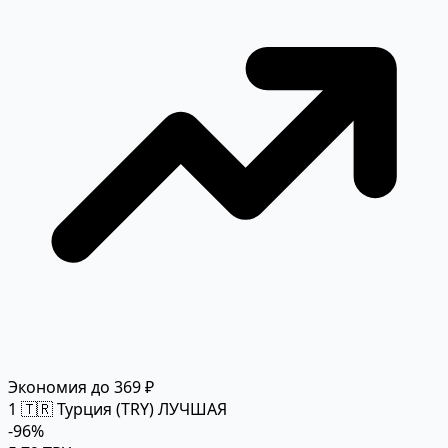
Экономия до 369 ₽
1
🇹🇷 Турция (TRY)
ЛУЧШАЯ
-96%