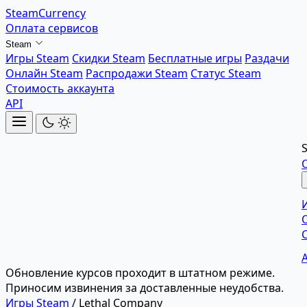
SteamCurrency
Оплата сервисов
Steam
Игры Steam
Скидки Steam
Бесплатные игры
Раздачи
Онлайн Steam
Распродажи Steam
Статус Steam
Стоимость аккаунта
API
Обновление курсов проходит в штатном режиме.
Приносим извинения за доставленные неудобства.
Игры Steam
/
Lethal Company