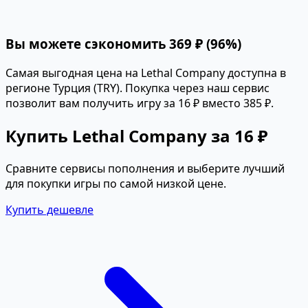
Вы можете сэкономить 369 ₽ (96%)
Самая выгодная цена на Lethal Company доступна в
регионе Турция (TRY). Покупка через наш сервис
позволит вам получить игру за 16 ₽ вместо 385 ₽.
Купить Lethal Company за 16 ₽
Сравните сервисы пополнения и выберите лучший
для покупки игры по самой низкой цене.
Купить дешевле