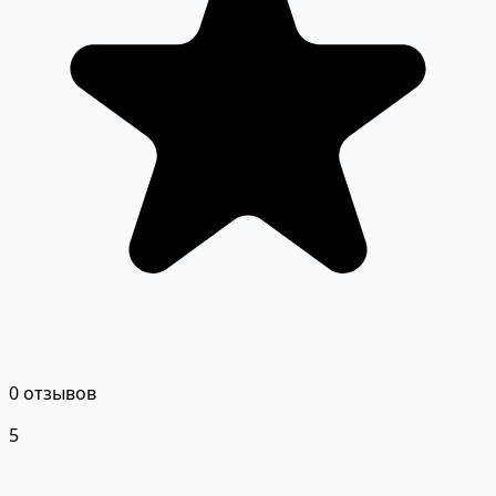
0 отзывов
5