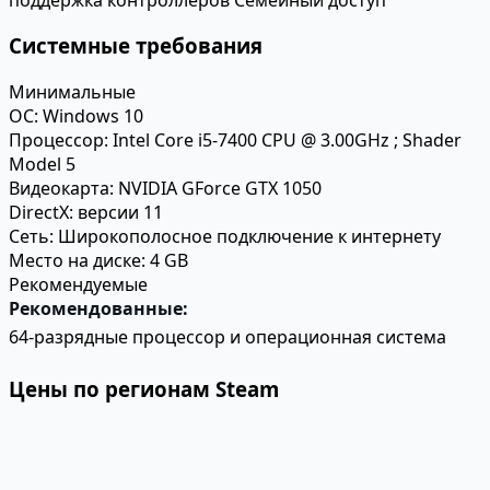
Системные требования
Минимальные
ОС:
Windows 10
Процессор:
Intel Core i5-7400 CPU @ 3.00GHz ; Shader
Model 5
Видеокарта:
NVIDIA GForce GTX 1050
DirectX:
версии 11
Сеть:
Широкополосное подключение к интернету
Место на диске:
4 GB
Рекомендуемые
Рекомендованные:
64-разрядные процессор и операционная система
Цены по регионам Steam