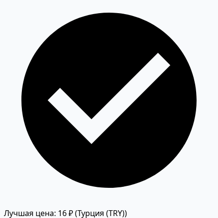
Лучшая цена: 16 ₽
(Турция (TRY))