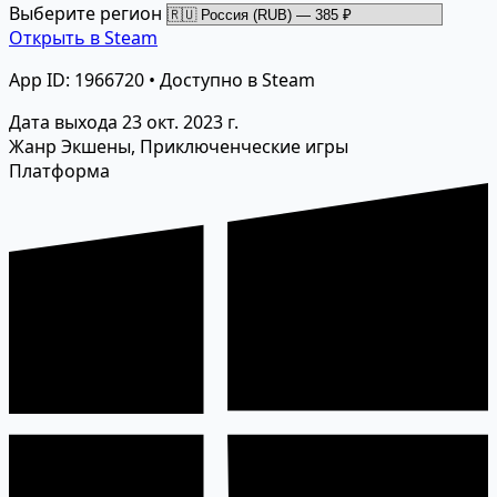
Выберите регион
Открыть в Steam
App ID: 1966720 • Доступно в Steam
Дата выхода
23 окт. 2023 г.
Жанр
Экшены, Приключенческие игры
Платформа