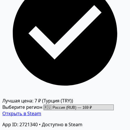
Лучшая цена: 7 ₽
(Турция (TRY))
Выберите регион
Открыть в Steam
App ID: 2721340 • Доступно в Steam