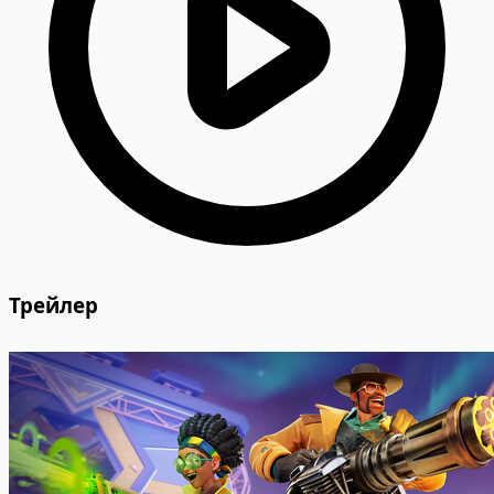
Трейлер