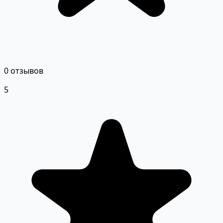
0 отзывов
5