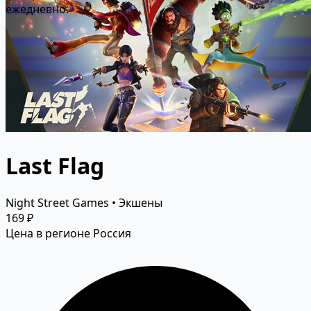
ежедневно.
Last Flag
Night Street Games • Экшены
169 ₽
Цена в регионе Россия