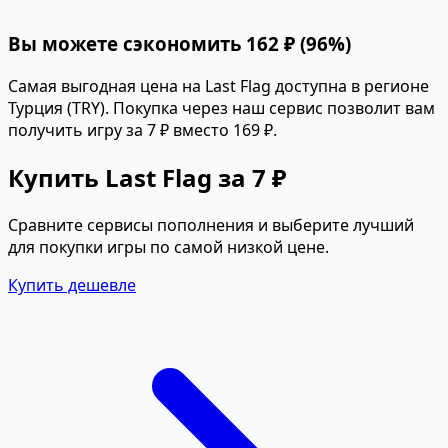
Вы можете сэкономить 162 ₽ (96%)
Самая выгодная цена на Last Flag доступна в регионе
Турция (TRY). Покупка через наш сервис позволит вам
получить игру за 7 ₽ вместо 169 ₽.
Купить Last Flag за 7 ₽
Сравните сервисы пополнения и выберите лучший
для покупки игры по самой низкой цене.
Купить дешевле