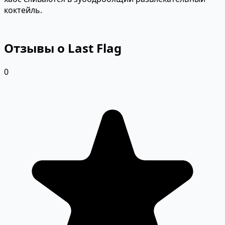
коктейль.
Отзывы о Last Flag
0