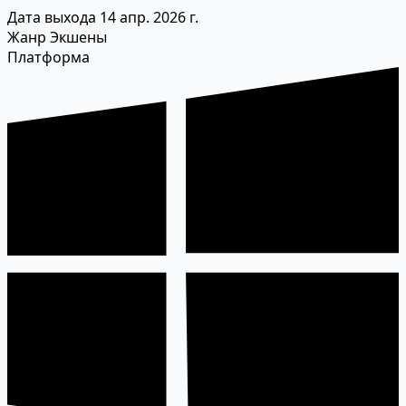
Дата выхода
14 апр. 2026 г.
Жанр
Экшены
Платформа