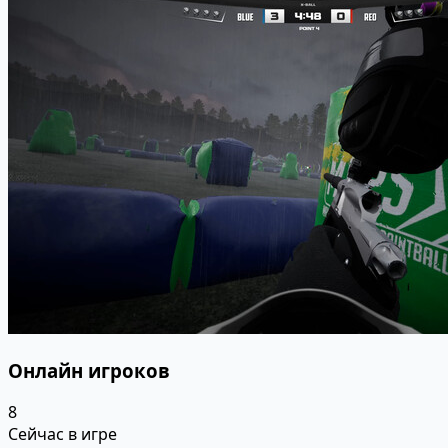
Онлайн игроков
8
Сейчас в игре