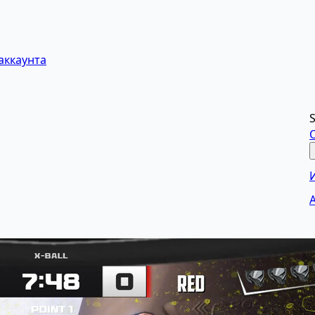
аккаунта