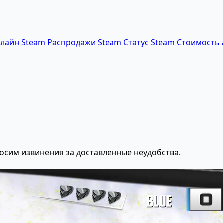
лайн Steam
Распродажи Steam
Статус Steam
Стоимость 
осим извинения за доставленные неудобства.