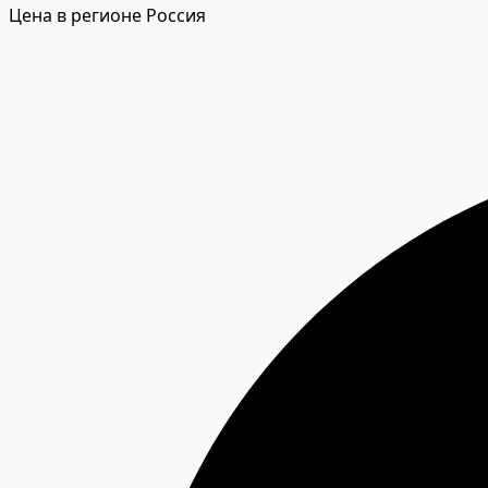
Цена в регионе Россия