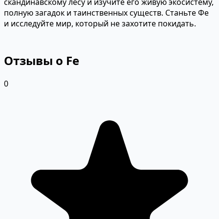
скандинавскому лесу и изучите его живую экосистему,
полную загадок и таинственных существ. Станьте Фе
и исследуйте мир, который не захотите покидать.
Отзывы о Fe
0