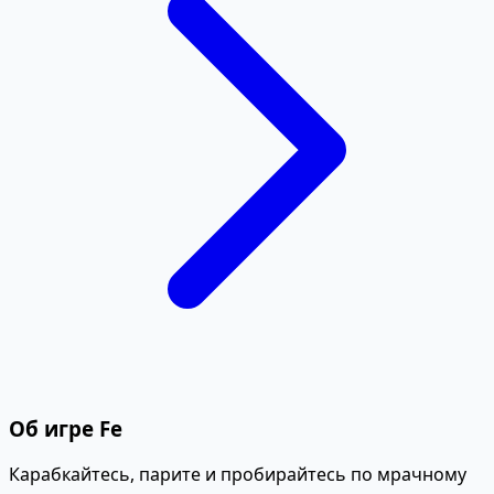
Об игре Fe
Карабкайтесь, парите и пробирайтесь по мрачному