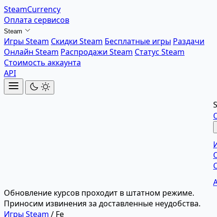
SteamCurrency
Оплата сервисов
Steam
Игры Steam
Скидки Steam
Бесплатные игры
Раздачи
Онлайн Steam
Распродажи Steam
Статус Steam
Стоимость аккаунта
API
Обновление курсов проходит в штатном режиме.
Приносим извинения за доставленные неудобства.
Игры Steam
/
Fe