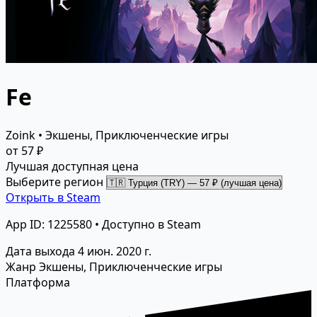
Fe
Zoink • Экшены, Приключенческие игры
от 57 ₽
Лучшая доступная цена
Выберите регион
Открыть в Steam
App ID: 1225580 • Доступно в Steam
Дата выхода
4 июн. 2020 г.
Жанр
Экшены, Приключенческие игры
Платформа