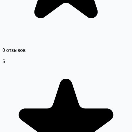
0 отзывов
5