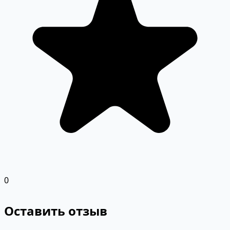
0
Оставить отзыв