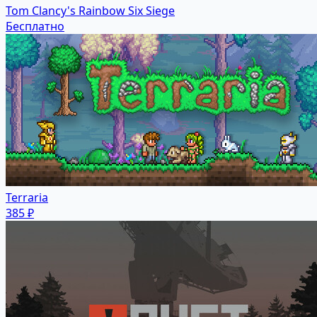
Tom Clancy's Rainbow Six Siege
Бесплатно
Terraria
385 ₽