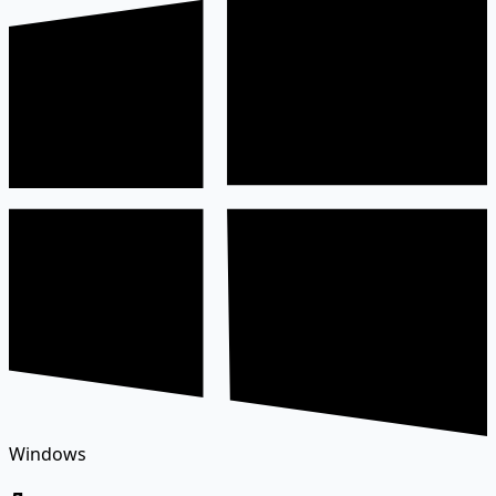
Windows