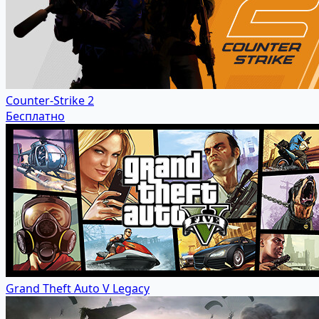
Counter-Strike 2
Бесплатно
Grand Theft Auto V Legacy