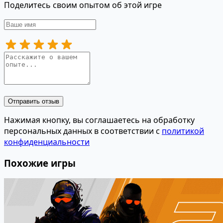
Поделитесь своим опытом об этой игре
Отправить отзыв
Нажимая кнопку, вы соглашаетесь на обработку
персональных данных в соответствии с
политикой
конфиденциальности
Похожие игры