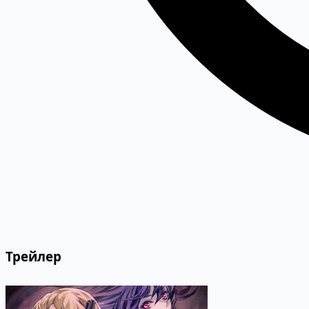
Трейлер