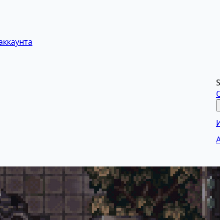
аккаунта