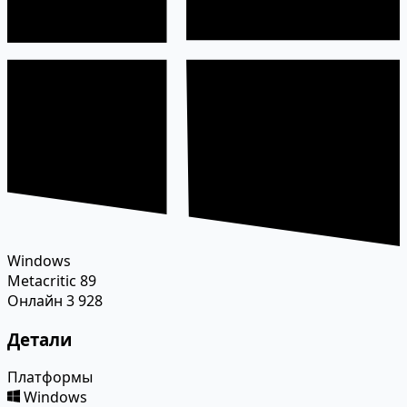
Windows
Metacritic
89
Онлайн
3 928
Детали
Платформы
Windows