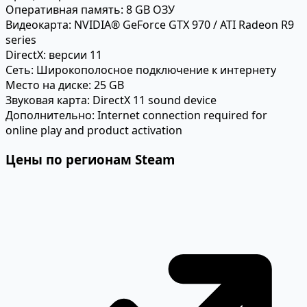
Оперативная память:
8 GB ОЗУ
Видеокарта:
NVIDIA® GeForce GTX 970 / ATI Radeon R9
series
DirectX:
версии 11
Сеть:
Широкополосное подключение к интернету
Место на диске:
25 GB
Звуковая карта:
DirectX 11 sound device
Дополнительно:
Internet connection required for
online play and product activation
Цены по регионам Steam