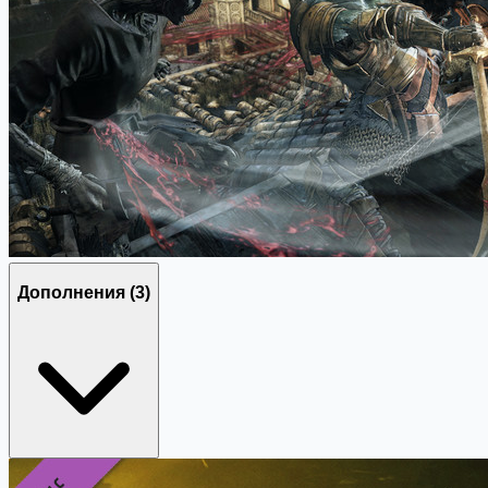
Дополнения
(3)