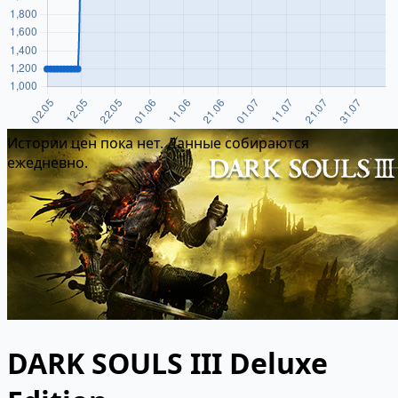
Истории цен пока нет. Данные собираются
ежедневно.
DARK SOULS III Deluxe