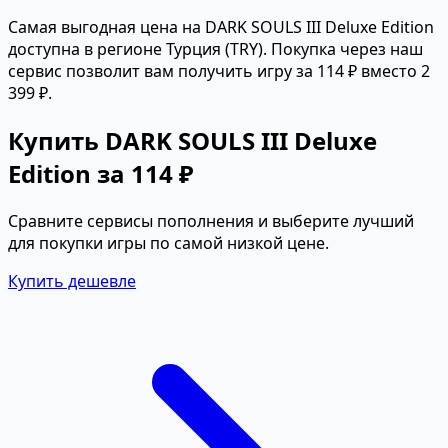
Самая выгодная цена на DARK SOULS III Deluxe Edition
доступна в регионе Турция (TRY). Покупка через наш
сервис позволит вам получить игру за 114 ₽ вместо 2
399 ₽.
Купить DARK SOULS III Deluxe
Edition за 114 ₽
Сравните сервисы пополнения и выберите лучший
для покупки игры по самой низкой цене.
Купить дешевле