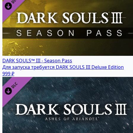
DARK SOULS™ III - Season Pass
Для запуска требуется DARK SOULS III Deluxe Edition
999 ₽