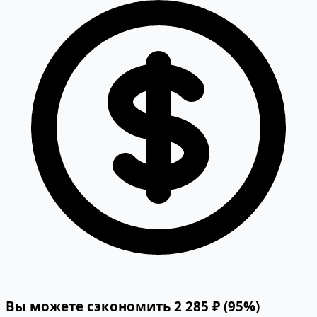
Вы можете сэкономить 2 285 ₽ (95%)