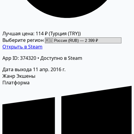
Лучшая цена: 114 ₽
(Турция (TRY))
Выберите регион
Открыть в Steam
App ID: 374320 • Доступно в Steam
Дата выхода
11 апр. 2016 г.
Жанр
Экшены
Платформа