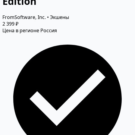
Edition
FromSoftware, Inc. • Экшены
2 399 ₽
Цена в регионе Россия