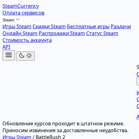
SteamCurrency
Оплата сервисов
Steam
Игры Steam
Скидки Steam
Бесплатные игры
Раздачи
Онлайн Steam
Распродажи Steam
Статус Steam
Стоимость аккаунта
API
Обновление курсов проходит в штатном режиме.
Приносим извинения за доставленные неудобства.
Игры Steam
/
BattleRush 2