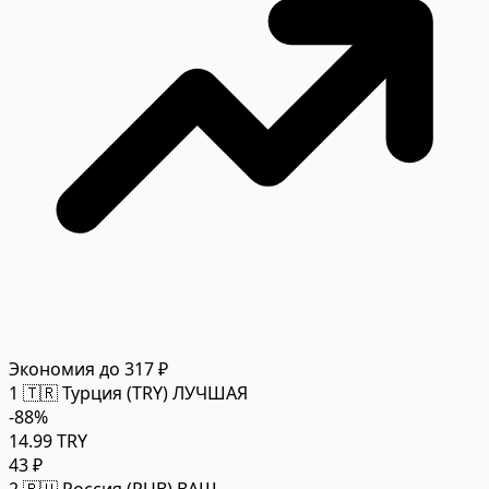
Экономия до 317 ₽
1
🇹🇷 Турция (TRY)
ЛУЧШАЯ
-88%
14.99 TRY
43 ₽