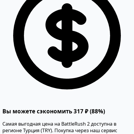
Вы можете сэкономить 317 ₽ (88%)
Самая выгодная цена на BattleRush 2 доступна в
регионе Турция (TRY). Покупка через наш сервис