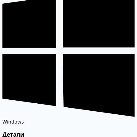
Windows
Детали