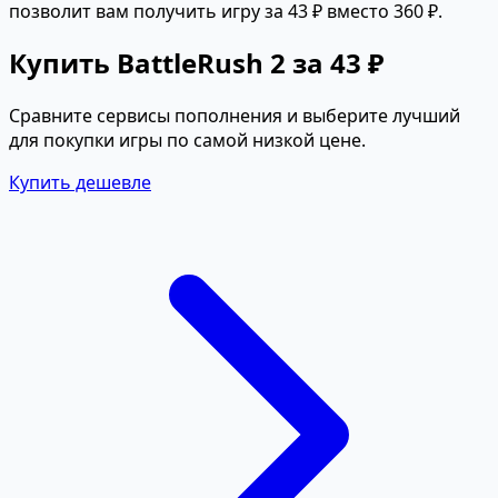
позволит вам получить игру за 43 ₽ вместо 360 ₽.
Купить BattleRush 2 за 43 ₽
Сравните сервисы пополнения и выберите лучший
для покупки игры по самой низкой цене.
Купить дешевле