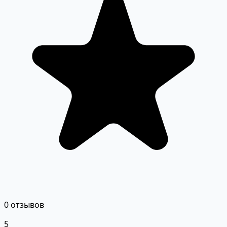
0 отзывов
5