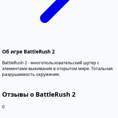
Об игре BattleRush 2
BattleRush 2 - многопользовательский шутер с
элементами выживания в открытом мире. Тотальная
разрушаемость окружения.
Отзывы о BattleRush 2
0