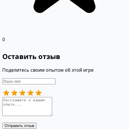
0
Оставить отзыв
Поделитесь своим опытом об этой игре
Отправить отзыв