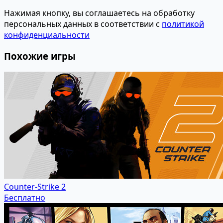
Нажимая кнопку, вы соглашаетесь на обработку
персональных данных в соответствии с
политикой
конфиденциальности
Похожие игры
Counter-Strike 2
Бесплатно