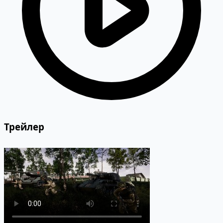
Трейлер