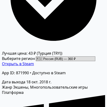
Лучшая цена: 43 ₽
(Турция (TRY))
Выберите регион
Открыть в Steam
App ID: 871990 • Доступно в Steam
Дата выхода
18 окт. 2018 г.
Жанр
Экшены, Многопользовательские игры
Платформа