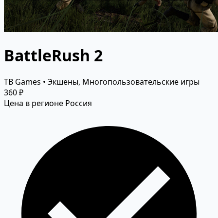
BattleRush 2
TB Games • Экшены, Многопользовательские игры
360 ₽
Цена в регионе Россия