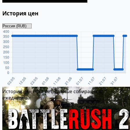
История цен
Истории цен пока нет. Данные собираются
ежедневно.