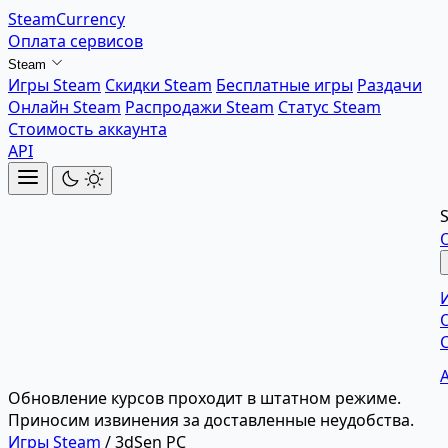
SteamCurrency
Оплата сервисов
Steam
Игры Steam
Скидки Steam
Бесплатные игры
Раздачи
Онлайн Steam
Распродажи Steam
Статус Steam
Стоимость аккаунта
API
Обновление курсов проходит в штатном режиме.
Приносим извинения за доставленные неудобства.
Игры Steam
/
3dSen PC