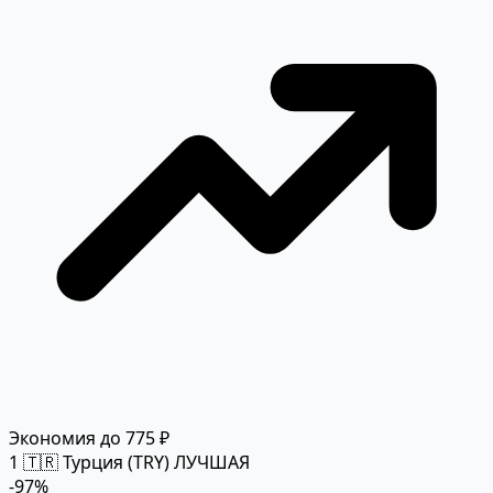
Экономия до 775 ₽
1
🇹🇷 Турция (TRY)
ЛУЧШАЯ
-97%