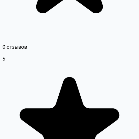
0 отзывов
5