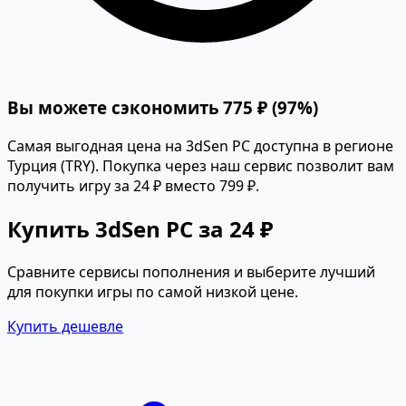
Вы можете сэкономить 775 ₽ (97%)
Самая выгодная цена на 3dSen PC доступна в регионе
Турция (TRY). Покупка через наш сервис позволит вам
получить игру за 24 ₽ вместо 799 ₽.
Купить 3dSen PC за 24 ₽
Сравните сервисы пополнения и выберите лучший
для покупки игры по самой низкой цене.
Купить дешевле