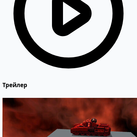
Трейлер