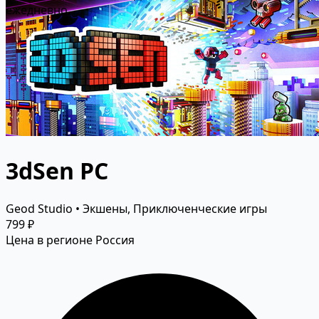
ежедневно.
3dSen PC
Geod Studio • Экшены, Приключенческие игры
799 ₽
Цена в регионе Россия