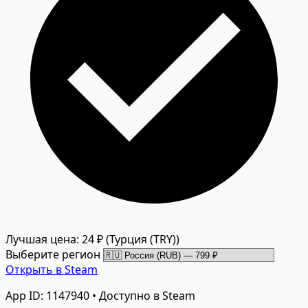
Лучшая цена: 24 ₽
(Турция (TRY))
Выберите регион
Открыть в Steam
App ID: 1147940 • Доступно в Steam