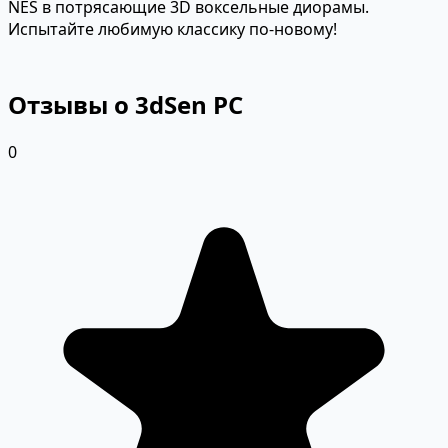
NES в потрясающие 3D воксельные диорамы.
Испытайте любимую классику по-новому!
Отзывы о 3dSen PC
0