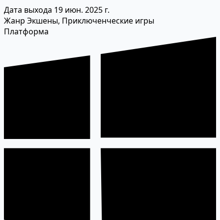
Дата выхода
19 июн. 2025 г.
Жанр
Экшены, Приключенческие игры
Платформа