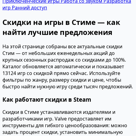
Приключенческие игры
Работа со звуком
Разработка
игр
Ранний доступ
Скидки на игры в Стиме — как
найти лучшие предложения
На этой странице собраны все актуальные скидки
Стим — от небольших еженедельных акций до
крупных сезонных распродаж со скидками до 100%.
Каталог обновляется автоматически и показывает
13124 игр со скидкой прямо сейчас. Используйте
фильтры по жанру, размеру скидки и цене, чтобы
быстро найти нужную игру среди тысяч предложений.
Как работают скидки в Steam
Скидки в Стиме устанавливаются издателями и
разработчиками игр. Valve предоставляет им
инструменты для гибкого ценообразования: можно
задать процент скидки, установить минимальную