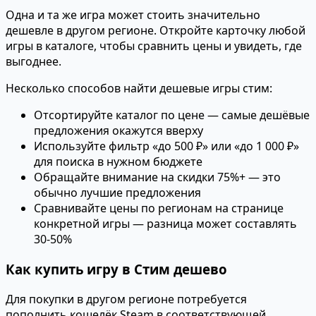
Одна и та же игра может стоить значительно
дешевле в другом регионе. Откройте карточку любой
игры в каталоге, чтобы сравнить цены и увидеть, где
выгоднее.
Несколько способов найти дешевые игры стим:
Отсортируйте каталог по цене — самые дешёвые
предложения окажутся вверху
Используйте фильтр «до 500 ₽» или «до 1 000 ₽»
для поиска в нужном бюджете
Обращайте внимание на скидки 75%+ — это
обычно лучшие предложения
Сравнивайте цены по регионам на странице
конкретной игры — разница может составлять
30-50%
Как купить игру в Стим дешево
Для покупки в другом регионе потребуется
пополнить кошелёк Steam в соответствующей