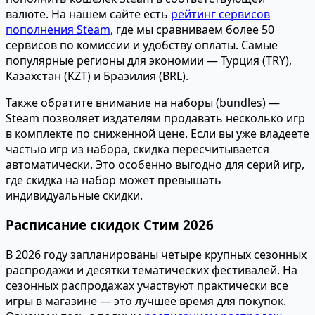
валюте. На нашем сайте есть
рейтинг сервисов
пополнения Steam
, где мы сравниваем более 50
сервисов по комиссии и удобству оплаты. Самые
популярные регионы для экономии — Турция (TRY),
Казахстан (KZT) и Бразилия (BRL).
Также обратите внимание на наборы (bundles) —
Steam позволяет издателям продавать несколько игр
в комплекте по сниженной цене. Если вы уже владеете
частью игр из набора, скидка пересчитывается
автоматически. Это особенно выгодно для серий игр,
где скидка на набор может превышать
индивидуальные скидки.
Расписание скидок Стим 2026
В 2026 году запланированы четыре крупных сезонных
распродажи и десятки тематических фестивалей. На
сезонных распродажах участвуют практически все
игры в магазине — это лучшее время для покупок.