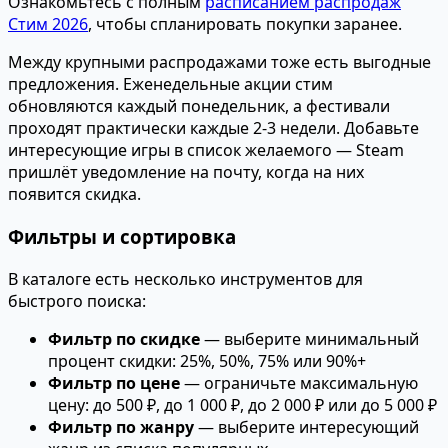
Ознакомьтесь с полным
расписанием распродаж
Стим 2026
, чтобы спланировать покупки заранее.
Между крупными распродажами тоже есть выгодные
предложения. Еженедельные акции стим
обновляются каждый понедельник, а фестивали
проходят практически каждые 2-3 недели. Добавьте
интересующие игры в список желаемого — Steam
пришлёт уведомление на почту, когда на них
появится скидка.
Фильтры и сортировка
В каталоге есть несколько инструментов для
быстрого поиска:
Фильтр по скидке
— выберите минимальный
процент скидки: 25%, 50%, 75% или 90%+
Фильтр по цене
— ограничьте максимальную
цену: до 500 ₽, до 1 000 ₽, до 2 000 ₽ или до 5 000 ₽
Фильтр по жанру
— выберите интересующий