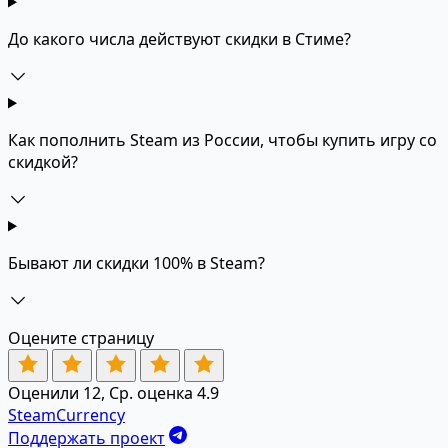
До какого числа действуют скидки в Стиме?
Как пополнить Steam из России, чтобы купить игру со
скидкой?
Бывают ли скидки 100% в Steam?
Оцените страницу
Оценили 12, Ср. оценка 4.9
SteamCurrency
Поддержать проект