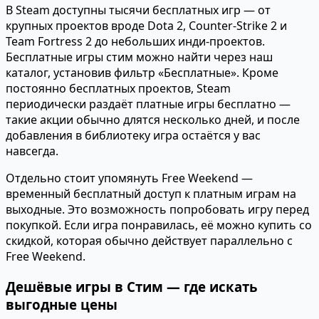
В Steam доступны тысячи бесплатных игр — от
крупных проектов вроде Dota 2, Counter-Strike 2 и
Team Fortress 2 до небольших инди-проектов.
Бесплатные игры стим можно найти через наш
каталог, установив фильтр «Бесплатные». Кроме
постоянно бесплатных проектов, Steam
периодически раздаёт платные игры бесплатно —
такие акции обычно длятся несколько дней, и после
добавления в библиотеку игра остаётся у вас
навсегда.
Отдельно стоит упомянуть Free Weekend —
временный бесплатный доступ к платным играм на
выходные. Это возможность попробовать игру перед
покупкой. Если игра понравилась, её можно купить со
скидкой, которая обычно действует параллельно с
Free Weekend.
Дешёвые игры в Стим — где искать
выгодные цены