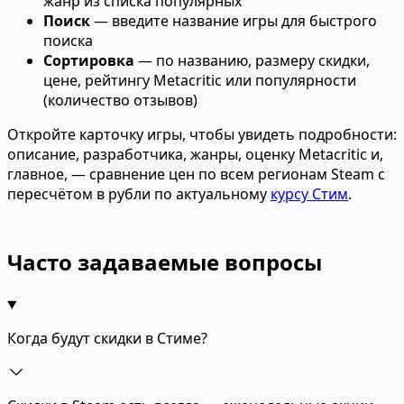
жанр из списка популярных
Поиск
— введите название игры для быстрого
поиска
Сортировка
— по названию, размеру скидки,
цене, рейтингу Metacritic или популярности
(количество отзывов)
Откройте карточку игры, чтобы увидеть подробности:
описание, разработчика, жанры, оценку Metacritic и,
главное, — сравнение цен по всем регионам Steam с
пересчётом в рубли по актуальному
курсу Стим
.
Часто задаваемые вопросы
Когда будут скидки в Стиме?