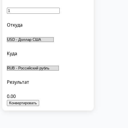
Откуда
Куда
Результат
0.00
Конвертировать