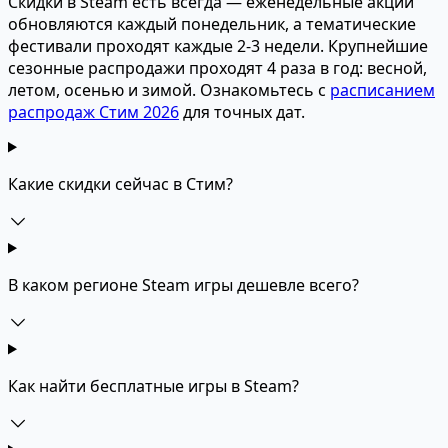
Скидки в Steam есть всегда — еженедельные акции
обновляются каждый понедельник, а тематические
фестивали проходят каждые 2-3 недели. Крупнейшие
сезонные распродажи проходят 4 раза в год: весной,
летом, осенью и зимой. Ознакомьтесь с
расписанием
распродаж Стим 2026
для точных дат.
Какие скидки сейчас в Стим?
В каком регионе Steam игры дешевле всего?
Как найти бесплатные игры в Steam?