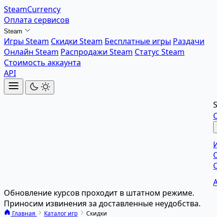
SteamCurrency
Оплата сервисов
Steam
Игры Steam
Скидки Steam
Бесплатные игры
Раздачи
Онлайн Steam
Распродажи Steam
Статус Steam
Стоимость аккаунта
API
Обновление курсов проходит в штатном режиме.
Приносим извинения за доставленные неудобства.
Главная
Каталог игр
Скидки