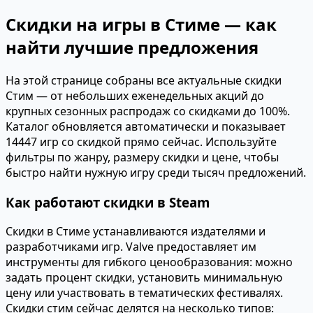
Скидки на игры в Стиме — как
найти лучшие предложения
На этой странице собраны все актуальные скидки
Стим — от небольших еженедельных акций до
крупных сезонных распродаж со скидками до 100%.
Каталог обновляется автоматически и показывает
14447 игр со скидкой прямо сейчас. Используйте
фильтры по жанру, размеру скидки и цене, чтобы
быстро найти нужную игру среди тысяч предложений.
Как работают скидки в Steam
Скидки в Стиме устанавливаются издателями и
разработчиками игр. Valve предоставляет им
инструменты для гибкого ценообразования: можно
задать процент скидки, установить минимальную
цену или участвовать в тематических фестивалях.
Скидки стим сейчас делятся на несколько типов: