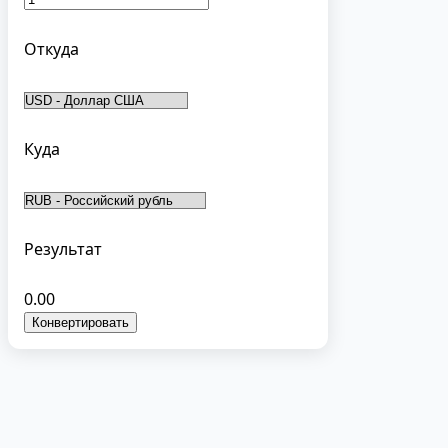
Откуда
Куда
Результат
0.00
Конвертировать