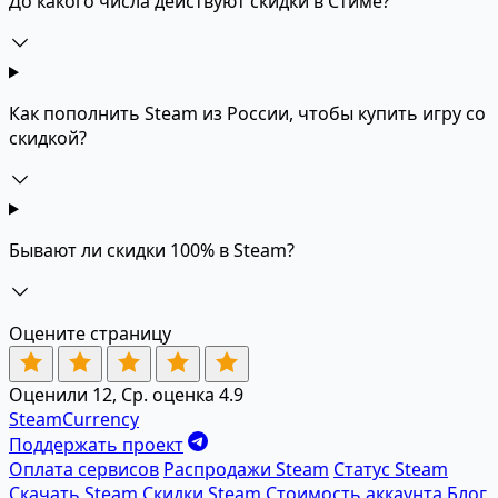
До какого числа действуют скидки в Стиме?
Как пополнить Steam из России, чтобы купить игру со
скидкой?
Бывают ли скидки 100% в Steam?
Оцените страницу
Оценили 12, Ср. оценка 4.9
SteamCurrency
Поддержать проект
Оплата сервисов
Распродажи Steam
Статус Steam
Скачать Steam
Скидки Steam
Стоимость аккаунта
Блог