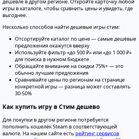
дешевле в другом регионе. Откройте карточку любой
игры в каталоге, чтобы сравнить цены и увидеть, где
выгоднее.
Несколько способов найти дешевые игры стим:
Отсортируйте каталог по цене — самые дешёвые
предложения окажутся вверху
Используйте фильтр «до 500 ₽» или «до 1 000 ₽»
для поиска в нужном бюджете
Обращайте внимание на скидки 75%+ — это
обычно лучшие предложения
Сравнивайте цены по регионам на странице
конкретной игры — разница может составлять
30-50%
Как купить игру в Стим дешево
Для покупки в другом регионе потребуется
пополнить кошелёк Steam в соответствующей
валюте. На нашем сайте есть
рейтинг сервисов