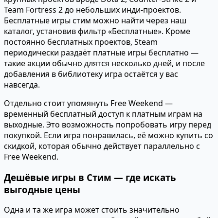
Team Fortress 2 до небольших инди-проектов.
Бесплатные игры стим можно найти через наш
каталог, установив фильтр «Бесплатные». Кроме
постоянно бесплатных проектов, Steam
периодически раздаёт платные игры бесплатно —
такие акции обычно длятся несколько дней, и после
добавления в библиотеку игра остаётся у вас
навсегда.
Отдельно стоит упомянуть Free Weekend —
временный бесплатный доступ к платным играм на
выходные. Это возможность попробовать игру перед
покупкой. Если игра понравилась, её можно купить со
скидкой, которая обычно действует параллельно с
Free Weekend.
Дешёвые игры в Стим — где искать
выгодные цены
Одна и та же игра может стоить значительно