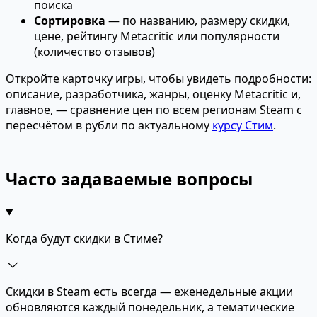
поиска
Сортировка
— по названию, размеру скидки,
цене, рейтингу Metacritic или популярности
(количество отзывов)
Откройте карточку игры, чтобы увидеть подробности:
описание, разработчика, жанры, оценку Metacritic и,
главное, — сравнение цен по всем регионам Steam с
пересчётом в рубли по актуальному
курсу Стим
.
Часто задаваемые вопросы
Когда будут скидки в Стиме?
Скидки в Steam есть всегда — еженедельные акции
обновляются каждый понедельник, а тематические