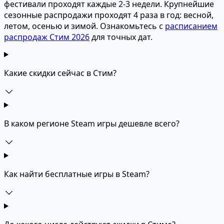
фестивали проходят каждые 2-3 недели. Крупнейшие
сезонные распродажи проходят 4 раза в год: весной,
летом, осенью и зимой. Ознакомьтесь с
расписанием
распродаж Стим 2026
для точных дат.
Какие скидки сейчас в Стим?
В каком регионе Steam игры дешевле всего?
Как найти бесплатные игры в Steam?