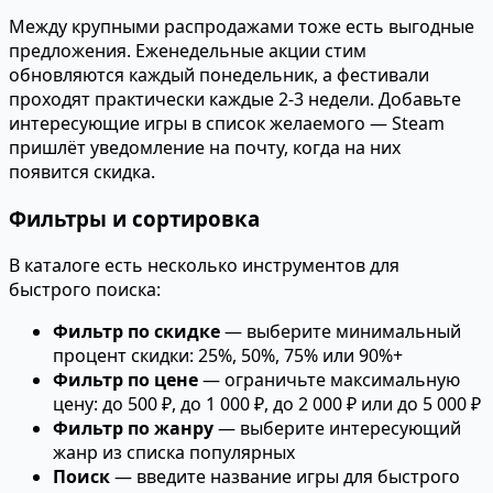
Между крупными распродажами тоже есть выгодные
предложения. Еженедельные акции стим
обновляются каждый понедельник, а фестивали
проходят практически каждые 2-3 недели. Добавьте
интересующие игры в список желаемого — Steam
пришлёт уведомление на почту, когда на них
появится скидка.
Фильтры и сортировка
В каталоге есть несколько инструментов для
быстрого поиска:
Фильтр по скидке
— выберите минимальный
процент скидки: 25%, 50%, 75% или 90%+
Фильтр по цене
— ограничьте максимальную
цену: до 500 ₽, до 1 000 ₽, до 2 000 ₽ или до 5 000 ₽
Фильтр по жанру
— выберите интересующий
жанр из списка популярных
Поиск
— введите название игры для быстрого