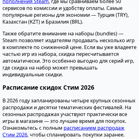
пополнения Steam
, где мы сравниваем более 50
сервисов по комиссии и удобству оплаты. Самые
популярные регионы для экономии — Турция (TRY),
Казахстан (KZT) и Бразилия (BRL).
Также обратите внимание на наборы (bundles) —
Steam позволяет издателям продавать несколько игр
в комплекте по сниженной цене. Если вы уже владеете
частью игр из набора, скидка пересчитывается
автоматически. Это особенно выгодно для серий игр,
где скидка на набор может превышать
индивидуальные скидки.
Расписание скидок Стим 2026
В 2026 году запланированы четыре крупных сезонных
распродажи и десятки тематических фестивалей. На
сезонных распродажах участвуют практически все
игры в магазине — это лучшее время для покупок.
Ознакомьтесь с полным
расписанием распродаж
Стим 2026
, чтобы спланировать покупки заранее.