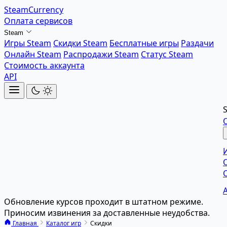
SteamCurrency
Оплата сервисов
Steam
Игры Steam
Скидки Steam
Бесплатные игры
Раздачи
Онлайн Steam
Распродажи Steam
Статус Steam
Стоимость аккаунта
API
Обновление курсов проходит в штатном режиме.
Приносим извинения за доставленные неудобства.
Главная
Каталог игр
Скидки