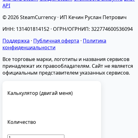
API
© 2026 SteamCurrency · ИП Кечин Руслан Петрович
ИНН: 131401814152 · ОГРН/ОГРНИП: 322774600536094
Поддержка
·
Публичная оферта
·
Политика
конфиденциальности
Все торговые марки, логотипы и названия сервисов
принадлежат их правообладателям. Сайт не является
официальным представителем указанных сервисов.
Калькулятор (двигай меня)
Количество