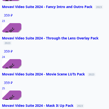
Movavi Video Suite 2024 - Fancy Intro and Outro Pack
2023
359 ₽
23
Movavi Video Suite 2024 - Through the Lens Overlay Pack
2023
359 ₽
24
Movavi Video Suite 2024 - Movie Scene LUTs Pack
2023
359 ₽
25
Movavi Video Suite 2024 - Mask It Up Pack
2023