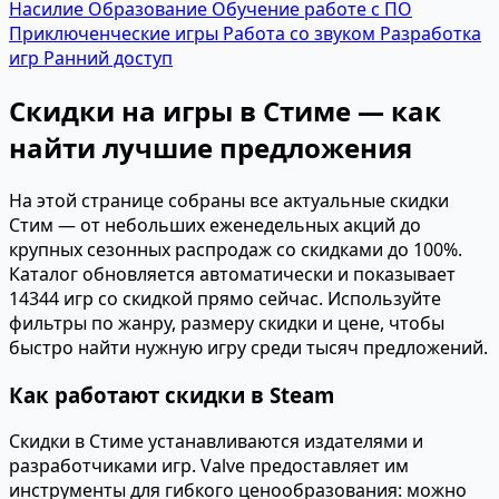
Насилие
Образование
Обучение работе с ПО
Приключенческие игры
Работа со звуком
Разработка
игр
Ранний доступ
Скидки на игры в Стиме — как
найти лучшие предложения
На этой странице собраны все актуальные скидки
Стим — от небольших еженедельных акций до
крупных сезонных распродаж со скидками до 100%.
Каталог обновляется автоматически и показывает
14344 игр со скидкой прямо сейчас. Используйте
фильтры по жанру, размеру скидки и цене, чтобы
быстро найти нужную игру среди тысяч предложений.
Как работают скидки в Steam
Скидки в Стиме устанавливаются издателями и
разработчиками игр. Valve предоставляет им
инструменты для гибкого ценообразования: можно