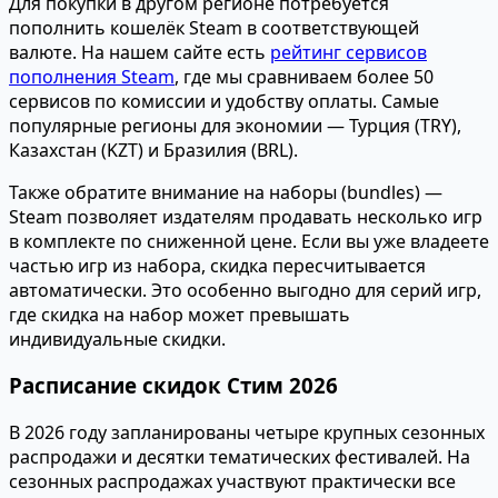
Для покупки в другом регионе потребуется
пополнить кошелёк Steam в соответствующей
валюте. На нашем сайте есть
рейтинг сервисов
пополнения Steam
, где мы сравниваем более 50
сервисов по комиссии и удобству оплаты. Самые
популярные регионы для экономии — Турция (TRY),
Казахстан (KZT) и Бразилия (BRL).
Также обратите внимание на наборы (bundles) —
Steam позволяет издателям продавать несколько игр
в комплекте по сниженной цене. Если вы уже владеете
частью игр из набора, скидка пересчитывается
автоматически. Это особенно выгодно для серий игр,
где скидка на набор может превышать
индивидуальные скидки.
Расписание скидок Стим 2026
В 2026 году запланированы четыре крупных сезонных
распродажи и десятки тематических фестивалей. На
сезонных распродажах участвуют практически все