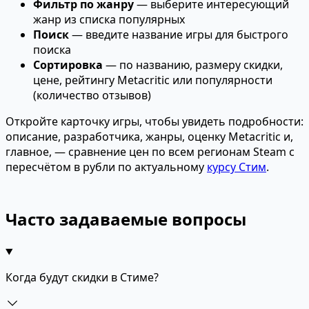
Фильтр по жанру
— выберите интересующий
жанр из списка популярных
Поиск
— введите название игры для быстрого
поиска
Сортировка
— по названию, размеру скидки,
цене, рейтингу Metacritic или популярности
(количество отзывов)
Откройте карточку игры, чтобы увидеть подробности:
описание, разработчика, жанры, оценку Metacritic и,
главное, — сравнение цен по всем регионам Steam с
пересчётом в рубли по актуальному
курсу Стим
.
Часто задаваемые вопросы
Когда будут скидки в Стиме?