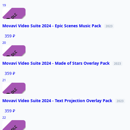
19
Movavi Video Suite 2024 - Epic Scenes Music Pack
2023
359 ₽
20
Movavi Video Suite 2024 - Made of Stars Overlay Pack
2023
359 ₽
21
Movavi Video Suite 2024 - Text Projection Overlay Pack
2023
359 ₽
22