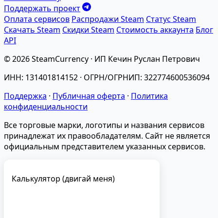
Поддержать проект
Оплата сервисов
Распродажи Steam
Статус Steam
Скачать Steam
Скидки Steam
Стоимость аккаунта
Блог
API
© 2026 SteamCurrency · ИП Кечин Руслан Петрович
ИНН: 131401814152 · ОГРН/ОГРНИП: 322774600536094
Поддержка
·
Публичная оферта
·
Политика
конфиденциальности
Все торговые марки, логотипы и названия сервисов
принадлежат их правообладателям. Сайт не является
официальным представителем указанных сервисов.
Калькулятор (двигай меня)