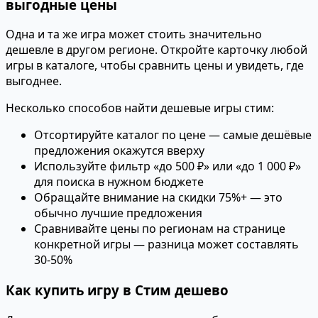
выгодные цены
Одна и та же игра может стоить значительно
дешевле в другом регионе. Откройте карточку любой
игры в каталоге, чтобы сравнить цены и увидеть, где
выгоднее.
Несколько способов найти дешевые игры стим:
Отсортируйте каталог по цене — самые дешёвые
предложения окажутся вверху
Используйте фильтр «до 500 ₽» или «до 1 000 ₽»
для поиска в нужном бюджете
Обращайте внимание на скидки 75%+ — это
обычно лучшие предложения
Сравнивайте цены по регионам на странице
конкретной игры — разница может составлять
30-50%
Как купить игру в Стим дешево