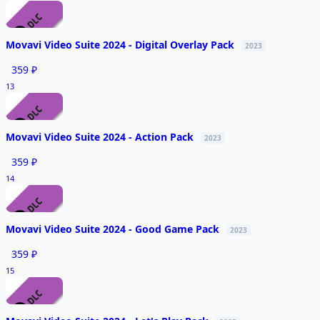
Movavi Video Suite 2024 - Digital Overlay Pack
2023
359 ₽
13
Movavi Video Suite 2024 - Action Pack
2023
359 ₽
14
Movavi Video Suite 2024 - Good Game Pack
2023
359 ₽
15