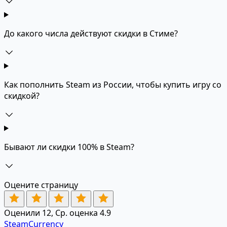
До какого числа действуют скидки в Стиме?
Как пополнить Steam из России, чтобы купить игру со
скидкой?
Бывают ли скидки 100% в Steam?
Оцените страницу
Оценили 12, Ср. оценка 4.9
SteamCurrency