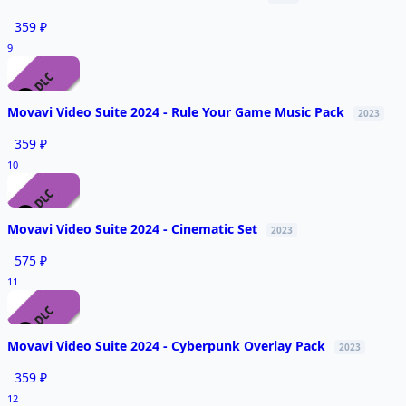
359 ₽
9
Movavi Video Suite 2024 - Rule Your Game Music Pack
2023
359 ₽
10
Movavi Video Suite 2024 - Cinematic Set
2023
575 ₽
11
Movavi Video Suite 2024 - Cyberpunk Overlay Pack
2023
359 ₽
12