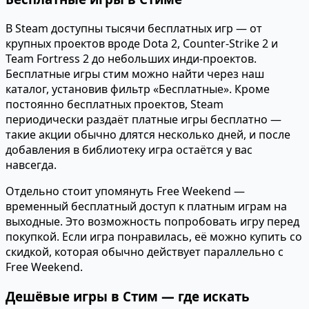
В Steam доступны тысячи бесплатных игр — от
крупных проектов вроде Dota 2, Counter-Strike 2 и
Team Fortress 2 до небольших инди-проектов.
Бесплатные игры стим можно найти через наш
каталог, установив фильтр «Бесплатные». Кроме
постоянно бесплатных проектов, Steam
периодически раздаёт платные игры бесплатно —
такие акции обычно длятся несколько дней, и после
добавления в библиотеку игра остаётся у вас
навсегда.
Отдельно стоит упомянуть Free Weekend —
временный бесплатный доступ к платным играм на
выходные. Это возможность попробовать игру перед
покупкой. Если игра понравилась, её можно купить со
скидкой, которая обычно действует параллельно с
Free Weekend.
Дешёвые игры в Стим — где искать