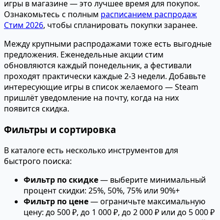
игры в магазине — это лучшее время для покупок.
Ознакомьтесь с полным
расписанием распродаж
Стим 2026
, чтобы спланировать покупки заранее.
Между крупными распродажами тоже есть выгодные
предложения. Еженедельные акции стим
обновляются каждый понедельник, а фестивали
проходят практически каждые 2-3 недели. Добавьте
интересующие игры в список желаемого — Steam
пришлёт уведомление на почту, когда на них
появится скидка.
Фильтры и сортировка
В каталоге есть несколько инструментов для
быстрого поиска:
Фильтр по скидке
— выберите минимальный
процент скидки: 25%, 50%, 75% или 90%+
Фильтр по цене
— ограничьте максимальную
цену: до 500 ₽, до 1 000 ₽, до 2 000 ₽ или до 5 000 ₽