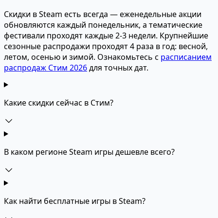
Скидки в Steam есть всегда — еженедельные акции
обновляются каждый понедельник, а тематические
фестивали проходят каждые 2-3 недели. Крупнейшие
сезонные распродажи проходят 4 раза в год: весной,
летом, осенью и зимой. Ознакомьтесь с
расписанием
распродаж Стим 2026
для точных дат.
Какие скидки сейчас в Стим?
В каком регионе Steam игры дешевле всего?
Как найти бесплатные игры в Steam?