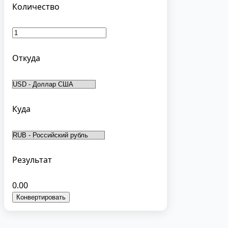
Количество
Откуда
Куда
Результат
0.00
Конвертировать