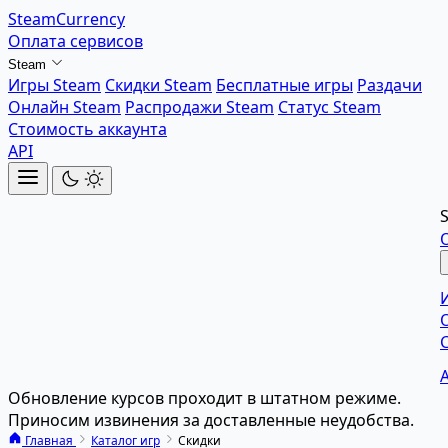
SteamCurrency
Оплата сервисов
Steam
Игры Steam
Скидки Steam
Бесплатные игры
Раздачи
Онлайн Steam
Распродажи Steam
Статус Steam
Стоимость аккаунта
API
Обновление курсов проходит в штатном режиме.
Приносим извинения за доставленные неудобства.
Главная
Каталог игр
Скидки