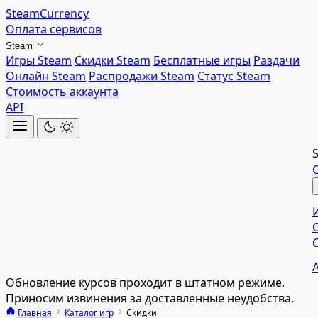
SteamCurrency
Оплата сервисов
Steam
Игры Steam
Скидки Steam
Бесплатные игры
Раздачи
Онлайн Steam
Распродажи Steam
Статус Steam
Стоимость аккаунта
API
Обновление курсов проходит в штатном режиме.
Приносим извинения за доставленные неудобства.
Главная
Каталог игр
Скидки