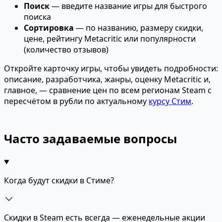
Поиск
— введите название игры для быстрого
поиска
Сортировка
— по названию, размеру скидки,
цене, рейтингу Metacritic или популярности
(количество отзывов)
Откройте карточку игры, чтобы увидеть подробности:
описание, разработчика, жанры, оценку Metacritic и,
главное, — сравнение цен по всем регионам Steam с
пересчётом в рубли по актуальному
курсу Стим
.
Часто задаваемые вопросы
Когда будут скидки в Стиме?
Скидки в Steam есть всегда — еженедельные акции