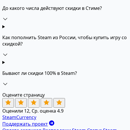
До какого числа действуют скидки в Стиме?
Как пополнить Steam из России, чтобы купить игру со
скидкой?
Бывают ли скидки 100% в Steam?
Оцените страницу
Оценили 12, Ср. оценка 4.9
SteamCurrency
Поддержать проект