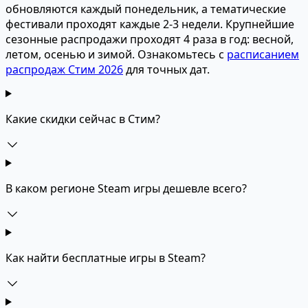
обновляются каждый понедельник, а тематические
фестивали проходят каждые 2-3 недели. Крупнейшие
сезонные распродажи проходят 4 раза в год: весной,
летом, осенью и зимой. Ознакомьтесь с
расписанием
распродаж Стим 2026
для точных дат.
Какие скидки сейчас в Стим?
В каком регионе Steam игры дешевле всего?
Как найти бесплатные игры в Steam?