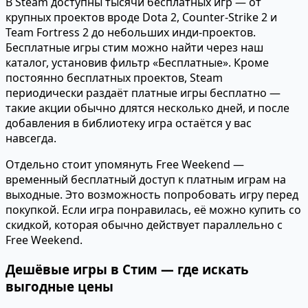
В Steam доступны тысячи бесплатных игр — от
крупных проектов вроде Dota 2, Counter-Strike 2 и
Team Fortress 2 до небольших инди-проектов.
Бесплатные игры стим можно найти через наш
каталог, установив фильтр «Бесплатные». Кроме
постоянно бесплатных проектов, Steam
периодически раздаёт платные игры бесплатно —
такие акции обычно длятся несколько дней, и после
добавления в библиотеку игра остаётся у вас
навсегда.
Отдельно стоит упомянуть Free Weekend —
временный бесплатный доступ к платным играм на
выходные. Это возможность попробовать игру перед
покупкой. Если игра понравилась, её можно купить со
скидкой, которая обычно действует параллельно с
Free Weekend.
Дешёвые игры в Стим — где искать
выгодные цены