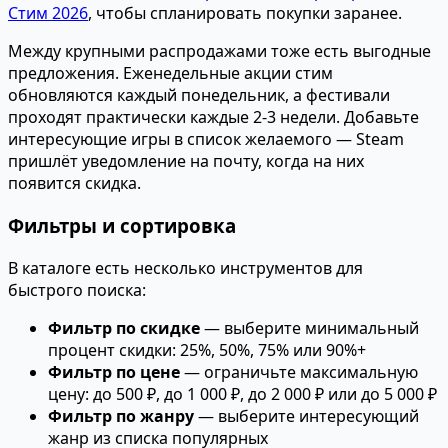
Стим 2026
, чтобы спланировать покупки заранее.
Между крупными распродажами тоже есть выгодные
предложения. Еженедельные акции стим
обновляются каждый понедельник, а фестивали
проходят практически каждые 2-3 недели. Добавьте
интересующие игры в список желаемого — Steam
пришлёт уведомление на почту, когда на них
появится скидка.
Фильтры и сортировка
В каталоге есть несколько инструментов для
быстрого поиска:
Фильтр по скидке
— выберите минимальный
процент скидки: 25%, 50%, 75% или 90%+
Фильтр по цене
— ограничьте максимальную
цену: до 500 ₽, до 1 000 ₽, до 2 000 ₽ или до 5 000 ₽
Фильтр по жанру
— выберите интересующий
жанр из списка популярных