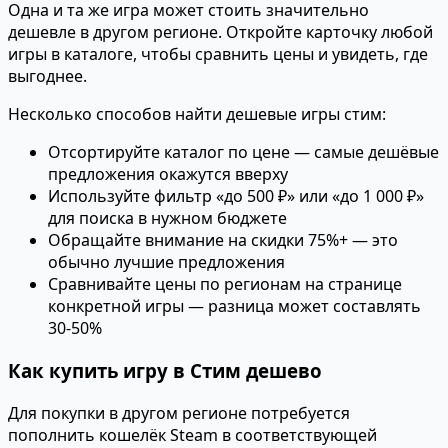
Одна и та же игра может стоить значительно
дешевле в другом регионе. Откройте карточку любой
игры в каталоге, чтобы сравнить цены и увидеть, где
выгоднее.
Несколько способов найти дешевые игры стим:
Отсортируйте каталог по цене — самые дешёвые
предложения окажутся вверху
Используйте фильтр «до 500 ₽» или «до 1 000 ₽»
для поиска в нужном бюджете
Обращайте внимание на скидки 75%+ — это
обычно лучшие предложения
Сравнивайте цены по регионам на странице
конкретной игры — разница может составлять
30-50%
Как купить игру в Стим дешево
Для покупки в другом регионе потребуется
пополнить кошелёк Steam в соответствующей