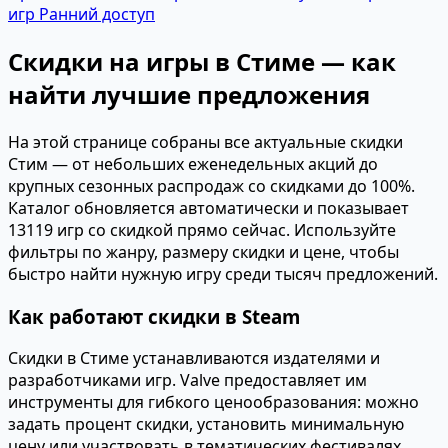
игр
Ранний доступ
Скидки на игры в Стиме — как
найти лучшие предложения
На этой странице собраны все актуальные скидки
Стим — от небольших еженедельных акций до
крупных сезонных распродаж со скидками до 100%.
Каталог обновляется автоматически и показывает
13119 игр со скидкой прямо сейчас. Используйте
фильтры по жанру, размеру скидки и цене, чтобы
быстро найти нужную игру среди тысяч предложений.
Как работают скидки в Steam
Скидки в Стиме устанавливаются издателями и
разработчиками игр. Valve предоставляет им
инструменты для гибкого ценообразования: можно
задать процент скидки, установить минимальную
цену или участвовать в тематических фестивалях.