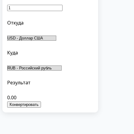
Откуда
Куда
Результат
0.00
Конвертировать