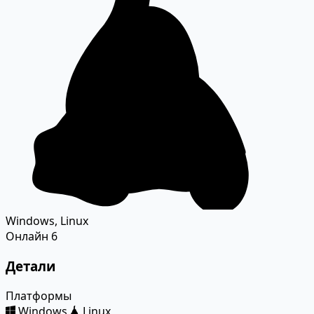
Windows, Linux
Онлайн
6
Детали
Платформы
Windows
Linux