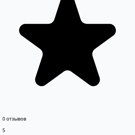
0 отзывов
5