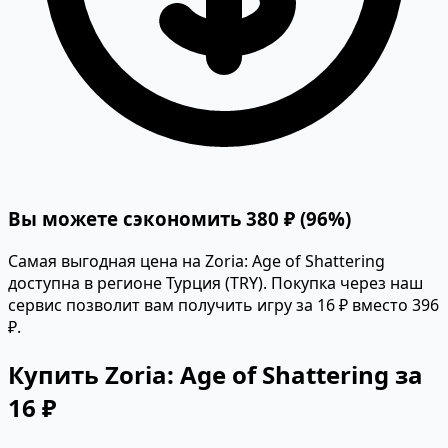
Вы можете сэкономить 380 ₽ (96%)
Самая выгодная цена на Zoria: Age of Shattering
доступна в регионе Турция (TRY). Покупка через наш
сервис позволит вам получить игру за 16 ₽ вместо 396
₽.
Купить Zoria: Age of Shattering за
16 ₽