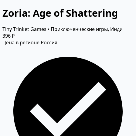
Zoria: Age of Shattering
Tiny Trinket Games • Приключенческие игры, Инди
396 ₽
Цена в регионе Россия