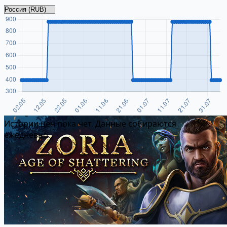
Истории цен пока нет. Данные собираются
ежедневно.