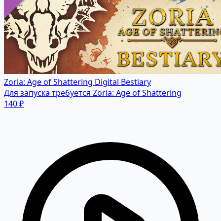
Zoria: Age of Shattering Digital Bestiary
Для запуска требуется Zoria: Age of Shattering
140 ₽