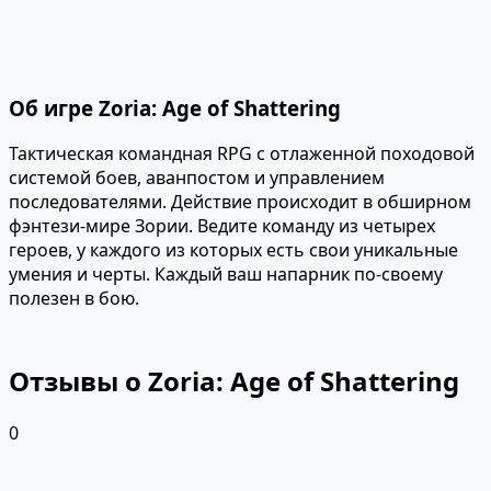
Об игре Zoria: Age of Shattering
Тактическая командная RPG с отлаженной походовой
системой боев, аванпостом и управлением
последователями. Действие происходит в обширном
фэнтези-мире Зории. Ведите команду из четырех
героев, у каждого из которых есть свои уникальные
умения и черты. Каждый ваш напарник по-своему
полезен в бою.
Отзывы о Zoria: Age of Shattering
0