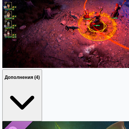
Дополнения
(4)