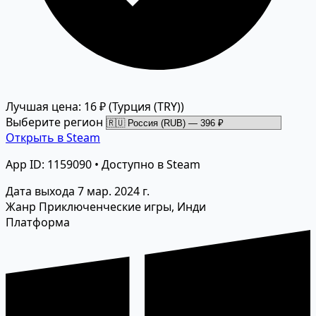
Лучшая цена: 16 ₽
(Турция (TRY))
Выберите регион
Открыть в Steam
App ID: 1159090 • Доступно в Steam
Дата выхода
7 мар. 2024 г.
Жанр
Приключенческие игры, Инди
Платформа