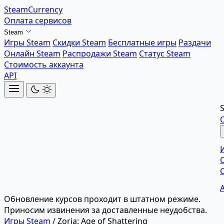
SteamCurrency
Оплата сервисов
Steam
Игры Steam
Скидки Steam
Бесплатные игры
Раздачи
Онлайн Steam
Распродажи Steam
Статус Steam
Стоимость аккаунта
API
Обновление курсов проходит в штатном режиме.
Приносим извинения за доставленные неудобства.
Игры Steam
/
Zoria: Age of Shattering