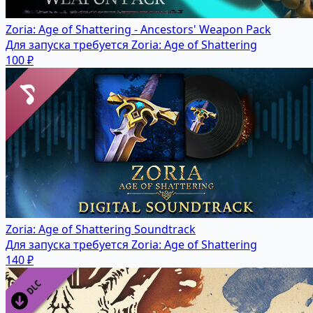
Zoria: Age of Shattering - Ancestors' Weapon Pack
Для запуска требуется Zoria: Age of Shattering
100 ₽
Zoria: Age of Shattering Soundtrack
Для запуска требуется Zoria: Age of Shattering
140 ₽