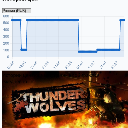
Истории цен пока нет. Данные собираются
ежедневно.