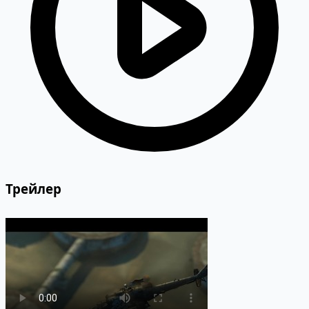
Трейлер