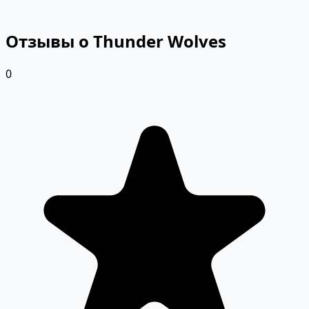
Отзывы о Thunder Wolves
0