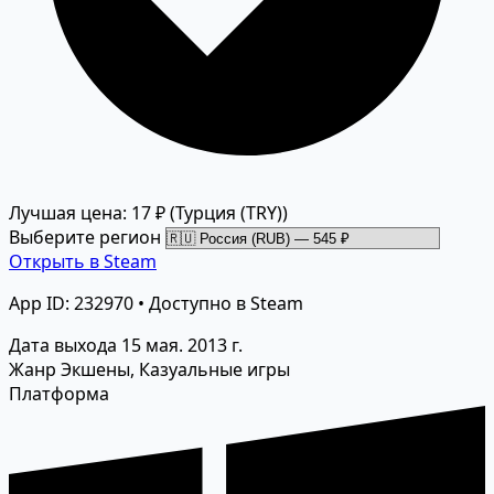
Лучшая цена: 17 ₽
(Турция (TRY))
Выберите регион
Открыть в Steam
App ID: 232970 • Доступно в Steam
Дата выхода
15 мая. 2013 г.
Жанр
Экшены, Казуальные игры
Платформа