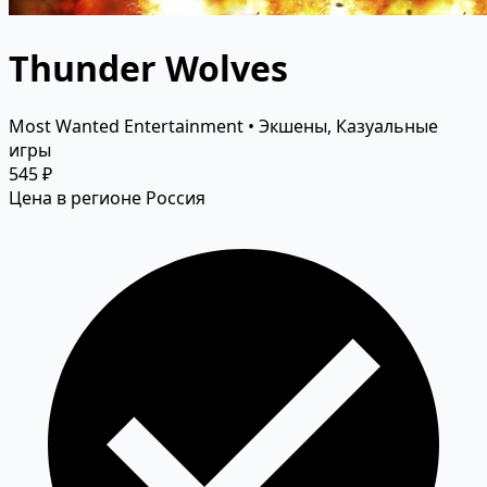
Thunder Wolves
Most Wanted Entertainment • Экшены, Казуальные
игры
545 ₽
Цена в регионе Россия