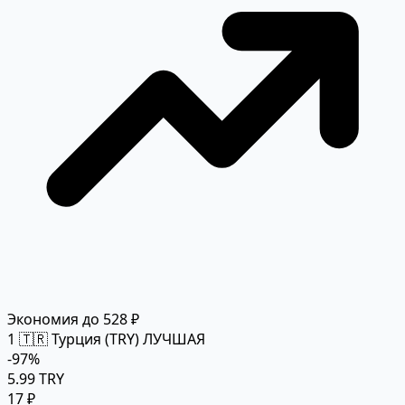
Экономия до 528 ₽
1
🇹🇷 Турция (TRY)
ЛУЧШАЯ
-97%
5.99 TRY
17 ₽