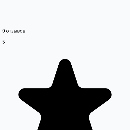
0 отзывов
5