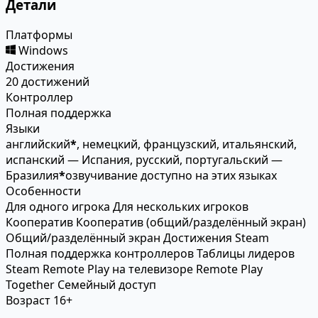
Детали
Платформы
Windows
Достижения
20 достижений
Контроллер
Полная поддержка
Языки
английский
*
, немецкий, французский, итальянский,
испанский — Испания, русский, португальский —
Бразилия
*
озвучивание доступно на этих языках
Особенности
Для одного игрока
Для нескольких игроков
Кооператив
Кооператив (общий/разделённый экран)
Общий/разделённый экран
Достижения Steam
Полная поддержка контроллеров
Таблицы лидеров
Steam
Remote Play на телевизоре
Remote Play
Together
Семейный доступ
Возраст
16+