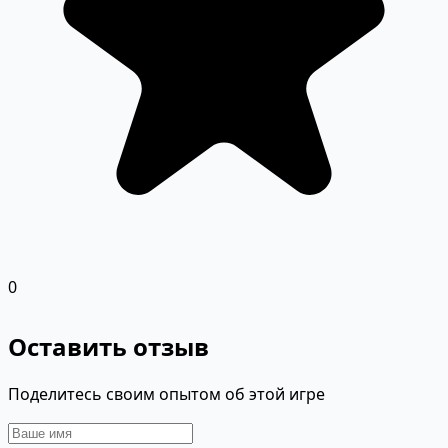
0
Оставить отзыв
Поделитесь своим опытом об этой игре