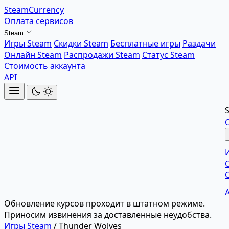
SteamCurrency
Оплата сервисов
Steam
Игры Steam
Скидки Steam
Бесплатные игры
Раздачи
Онлайн Steam
Распродажи Steam
Статус Steam
Стоимость аккаунта
API
Обновление курсов проходит в штатном режиме.
Приносим извинения за доставленные неудобства.
Игры Steam
/
Thunder Wolves