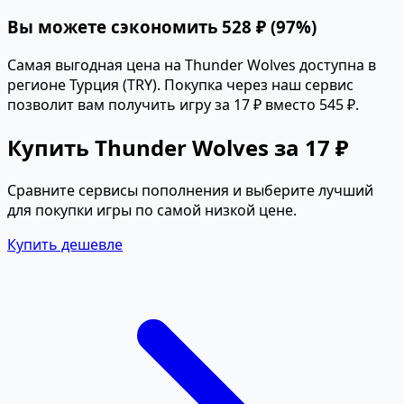
Вы можете сэкономить 528 ₽ (97%)
Самая выгодная цена на Thunder Wolves доступна в
регионе Турция (TRY). Покупка через наш сервис
позволит вам получить игру за 17 ₽ вместо 545 ₽.
Купить Thunder Wolves за 17 ₽
Сравните сервисы пополнения и выберите лучший
для покупки игры по самой низкой цене.
Купить дешевле