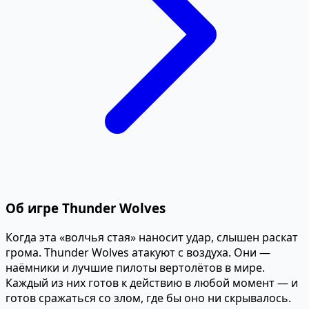
Об игре Thunder Wolves
Когда эта «волчья стая» наносит удар, слышен раскат
грома. Thunder Wolves атакуют с воздуха. Они —
наёмники и лучшие пилоты вертолётов в мире.
Каждый из них готов к действию в любой момент — и
готов сражаться со злом, где бы оно ни скрывалось.