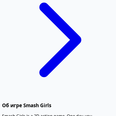
Об игре Smash Girls