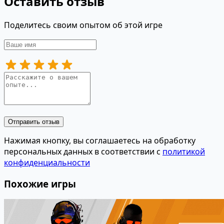
Оставить отзыв
Поделитесь своим опытом об этой игре
Отправить отзыв
Нажимая кнопку, вы соглашаетесь на обработку
персональных данных в соответствии с
политикой
конфиденциальности
Похожие игры