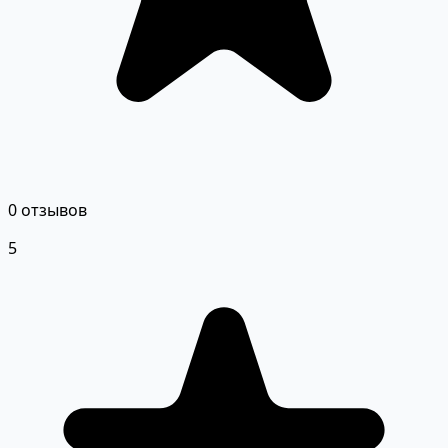
0 отзывов
5