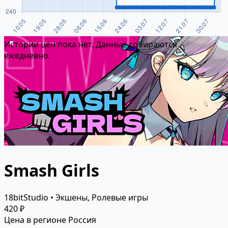
Истории цен пока нет. Данные собираются
ежедневно.
Smash Girls
18bitStudio • Экшены, Ролевые игры
420 ₽
Цена в регионе Россия