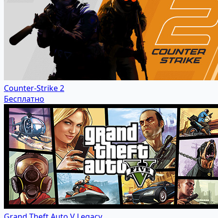
Counter-Strike 2
Бесплатно
Grand Theft Auto V Legacy