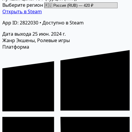
Выберите регион
Открыть в Steam
App ID: 2822030 • Доступно в Steam
Дата выхода
25 июн. 2024 г.
Жанр
Экшены, Ролевые игры
Платформа