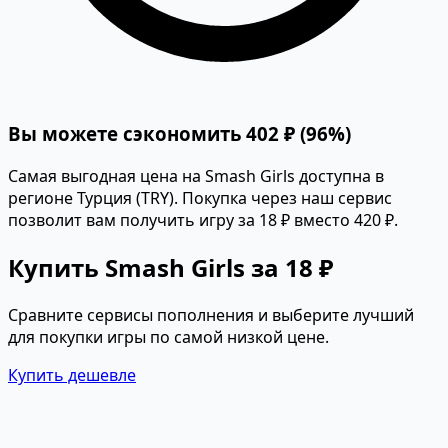
Вы можете сэкономить 402 ₽ (96%)
Самая выгодная цена на Smash Girls доступна в
регионе Турция (TRY). Покупка через наш сервис
позволит вам получить игру за 18 ₽ вместо 420 ₽.
Купить Smash Girls за 18 ₽
Сравните сервисы пополнения и выберите лучший
для покупки игры по самой низкой цене.
Купить дешевле