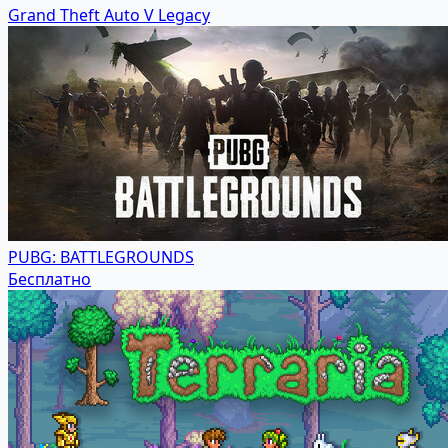
Grand Theft Auto V Legacy
PUBG: BATTLEGROUNDS
Бесплатно