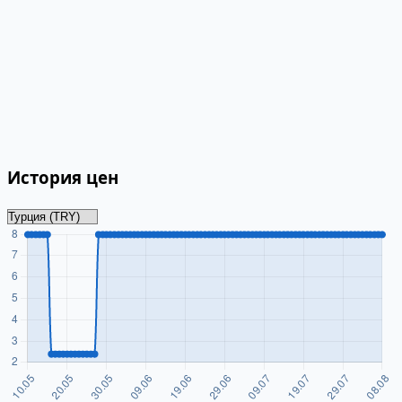
История цен