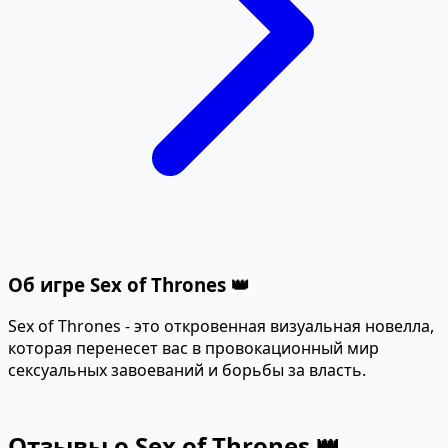
Об игре Sex of Thrones 👑
Sex of Thrones - это откровенная визуальная новелла,
которая перенесет вас в провокационный мир
сексуальных завоеваний и борьбы за власть.
Отзывы о Sex of Thrones 👑