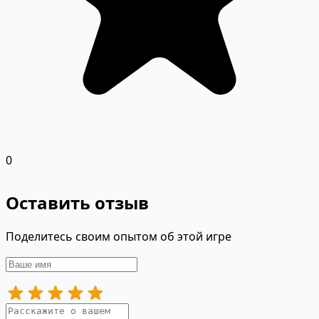
0
Оставить отзыв
Поделитесь своим опытом об этой игре