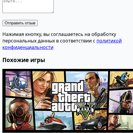
Отправить отзыв
Нажимая кнопку, вы соглашаетесь на обработку
персональных данных в соответствии с
политикой
конфиденциальности
Похожие игры