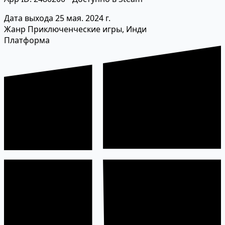
Дата выхода
25 мая. 2024 г.
Жанр
Приключенческие игры, Инди
Платформа