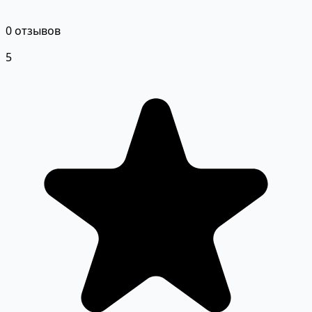
0 отзывов
5