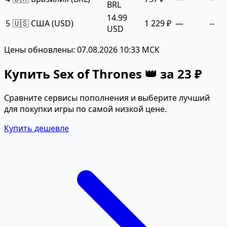
BRL
14.99
5
🇺🇸 США (USD)
1 229 ₽
—
--
USD
Цены обновлены: 07.08.2026 10:33 МСК
Купить Sex of Thrones 👑 за 23 ₽
Сравните сервисы пополнения и выберите лучший
для покупки игры по самой низкой цене.
Купить дешевле