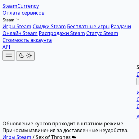
SteamCurrency
Оплата сервисов
Steam
Игры Steam
Скидки Steam
Бесплатные игры
Раздачи
Онлайн Steam
Распродажи Steam
Статус Steam
Стоимость аккаунта
API
Обновление курсов проходит в штатном режиме.
Приносим извинения за доставленные неудобства.
Игры Steam
/
Sex of Thrones 👑