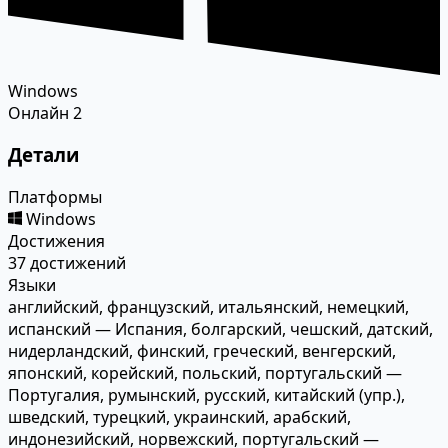
Windows
Онлайн
2
Детали
Платформы
Windows
Достижения
37 достижений
Языки
английский, французский, итальянский, немецкий,
испанский — Испания, болгарский, чешский, датский,
нидерландский, финский, греческий, венгерский,
японский, корейский, польский, португальский —
Португалия, румынский, русский, китайский (упр.),
шведский, турецкий, украинский, арабский,
индонезийский, норвежский, португальский —