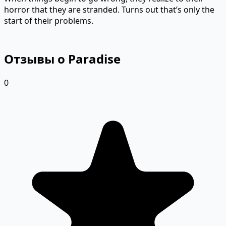
horror that they are stranded. Turns out that’s only the
start of their problems.
Отзывы о Paradise
0