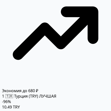
Экономия до 680 ₽
1
🇹🇷 Турция (TRY)
ЛУЧШАЯ
-96%
10.49 TRY