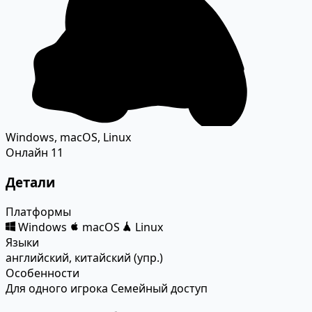
Windows, macOS, Linux
Онлайн
11
Детали
Платформы
Windows
macOS
Linux
Языки
английский, китайский (упр.)
Особенности
Для одного игрока
Семейный доступ