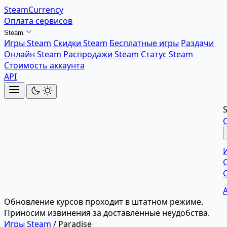
SteamCurrency
Оплата сервисов
Steam
Игры Steam
Скидки Steam
Бесплатные игры
Раздачи
Онлайн Steam
Распродажи Steam
Статус Steam
Стоимость аккаунта
API
Обновление курсов проходит в штатном режиме.
Приносим извинения за доставленные неудобства.
Игры Steam
/
Paradise