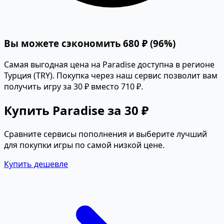
Вы можете сэкономить 680 ₽ (96%)
Самая выгодная цена на Paradise доступна в регионе
Турция (TRY). Покупка через наш сервис позволит вам
получить игру за 30 ₽ вместо 710 ₽.
Купить Paradise за 30 ₽
Сравните сервисы пополнения и выберите лучший
для покупки игры по самой низкой цене.
Купить дешевле