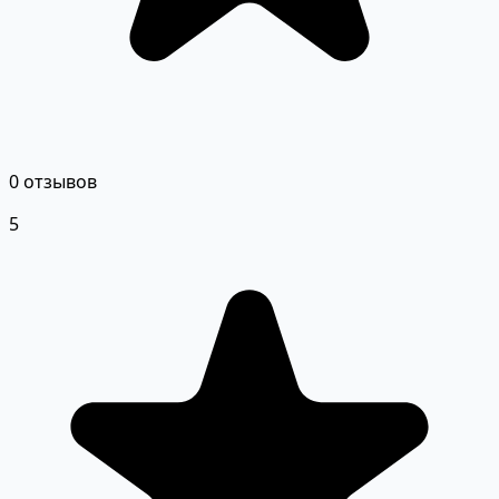
0 отзывов
5