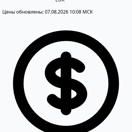
Цены обновлены: 07.08.2026 10:08 МСК