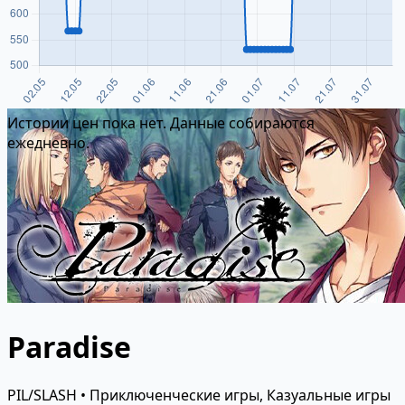
Истории цен пока нет. Данные собираются
ежедневно.
Paradise
PIL/SLASH • Приключенческие игры, Казуальные игры