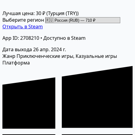
Лучшая цена: 30 ₽
(Турция (TRY))
Выберите регион
Открыть в Steam
App ID: 2708210 • Доступно в Steam
Дата выхода
26 апр. 2024 г.
Жанр
Приключенческие игры, Казуальные игры
Платформа