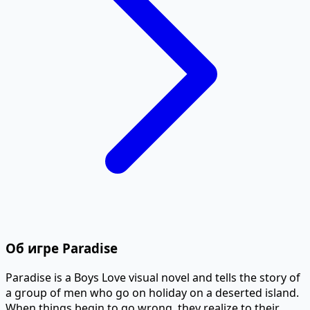
Об игре Paradise
Paradise is a Boys Love visual novel and tells the story of
a group of men who go on holiday on a deserted island.
When things begin to go wrong, they realize to their