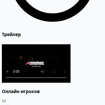
Трейлер
Онлайн игроков
11