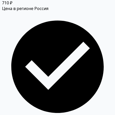
710 ₽
Цена в регионе Россия