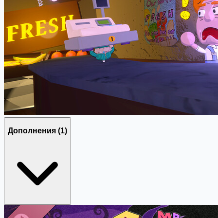
Дополнения
(1)