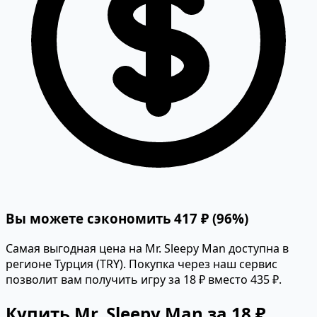
Вы можете сэкономить 417 ₽ (96%)
Самая выгодная цена на Mr. Sleepy Man доступна в
регионе Турция (TRY). Покупка через наш сервис
позволит вам получить игру за 18 ₽ вместо 435 ₽.
Купить Mr. Sleepy Man за 18 ₽