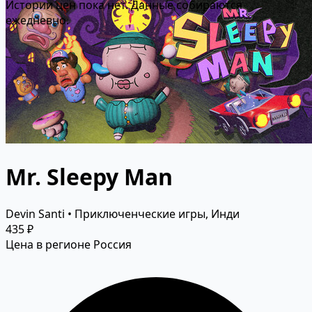
Истории цен пока нет. Данные собираются
ежедневно.
Mr. Sleepy Man
Devin Santi • Приключенческие игры, Инди
435 ₽
Цена в регионе Россия