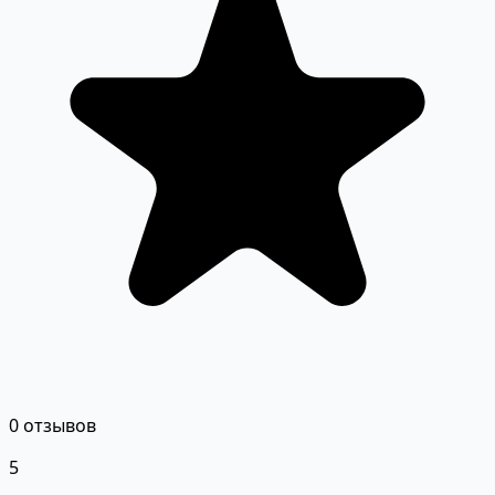
0 отзывов
5