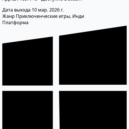
Дата выхода
10 мар. 2026 г.
Жанр
Приключенческие игры, Инди
Платформа