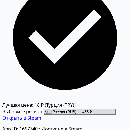
Лучшая цена: 18 ₽
(Турция (TRY))
Выберите регион
Открыть в Steam
App ID: 1657740 • Доступно в Steam