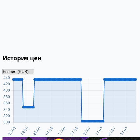
История цен