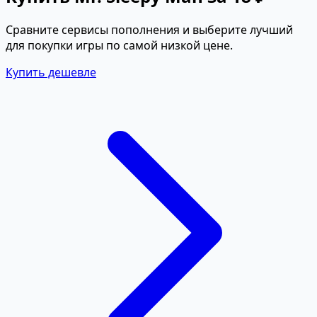
Сравните сервисы пополнения и выберите лучший
для покупки игры по самой низкой цене.
Купить дешевле