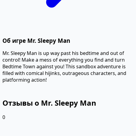
Об игре Mr. Sleepy Man
Mr. Sleepy Man is up way past his bedtime and out of
control! Make a mess of everything you find and turn
Bedtime Town against you! This sandbox adventure is
filled with comical hijinks, outrageous characters, and
platforming action!
Отзывы о Mr. Sleepy Man
0