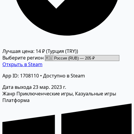
Лучшая цена: 14 ₽
(Турция (TRY))
Выберите регион
Открыть в Steam
App ID: 1708110 • Доступно в Steam
Дата выхода
23 мар. 2023 г.
Жанр
Приключенческие игры, Казуальные игры
Платформа