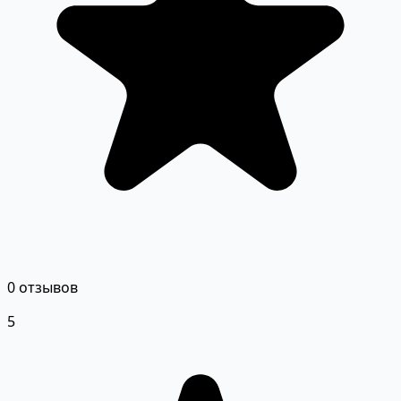
0 отзывов
5