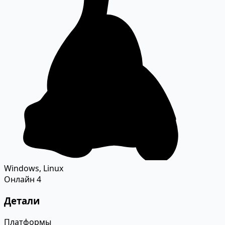
Windows, Linux
Онлайн
4
Детали
Платформы