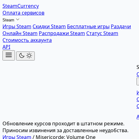
SteamCurrency
Оплата сервисов
Steam
Игры Steam
Скидки Steam
Бесплатные игры
Раздачи
Онлайн Steam
Распродажи Steam
Статус Steam
Стоимость аккаунта
API
Обновление курсов проходит в штатном режиме.
Приносим извинения за доставленные неудобства.
Игры Steam
/
Misericorde: Volume One