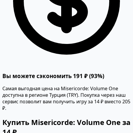
Вы можете сэкономить 191 ₽ (93%)
Самая выгодная цена на Misericorde: Volume One
доступна в регионе Турция (TRY). Покупка через наш
сервис позволит вам получить игру за 14 ₽ вместо 205
₽.
Купить Misericorde: Volume One за
14 ₽