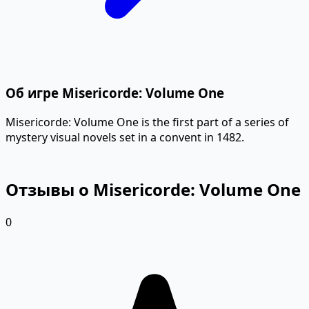
Об игре Misericorde: Volume One
Misericorde: Volume One is the first part of a series of
mystery visual novels set in a convent in 1482.
Отзывы о Misericorde: Volume One
0