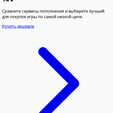
Сравните сервисы пополнения и выберите лучший
для покупки игры по самой низкой цене.
Купить дешевле