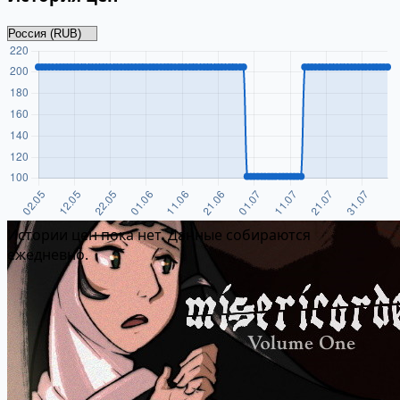
Истории цен пока нет. Данные собираются
ежедневно.