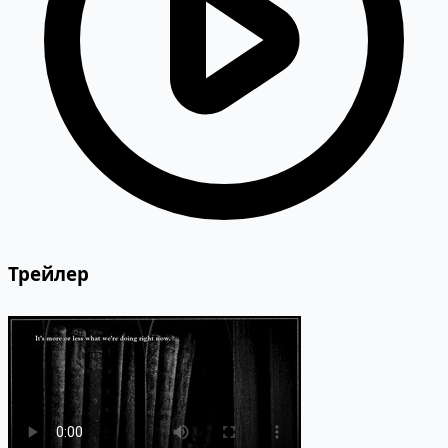
Трейлер