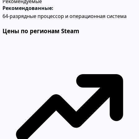
Рекомендуемые
Рекомендованные:
64-разрядные процессор и операционная система
Цены по регионам Steam