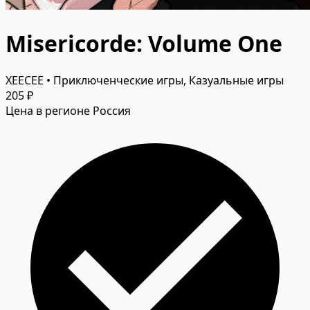
Misericorde: Volume One
XEECEE • Приключенческие игры, Казуальные игры
205 ₽
Цена в регионе Россия