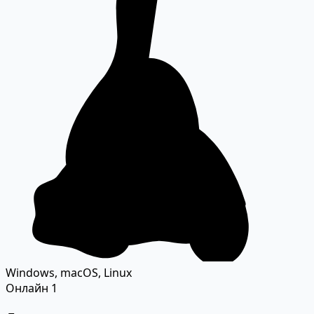
Windows, macOS, Linux
Онлайн
1