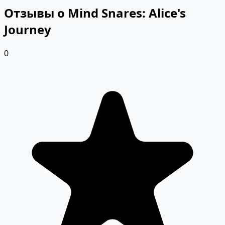
Отзывы о Mind Snares: Alice's
Journey
0