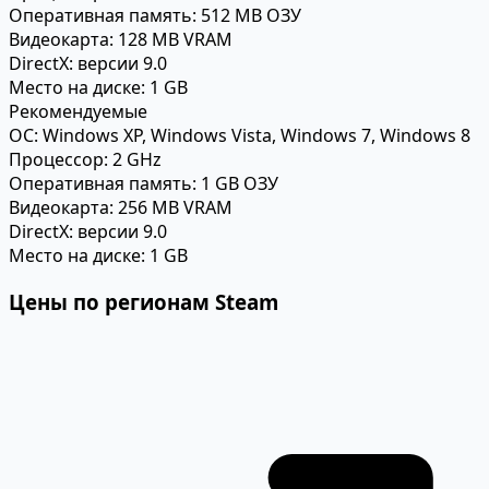
Оперативная память:
512 MB ОЗУ
Видеокарта:
128 MB VRAM
DirectX:
версии 9.0
Место на диске:
1 GB
Рекомендуемые
ОС:
Windows XP, Windows Vista, Windows 7, Windows 8
Процессор:
2 GHz
Оперативная память:
1 GB ОЗУ
Видеокарта:
256 MB VRAM
DirectX:
версии 9.0
Место на диске:
1 GB
Цены по регионам Steam