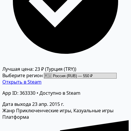
Лучшая цена: 23 ₽
(Турция (TRY))
Выберите регион
Открыть в Steam
App ID: 363330 • Доступно в Steam
Дата выхода
23 апр. 2015 г.
Жанр
Приключенческие игры, Казуальные игры
Платформа