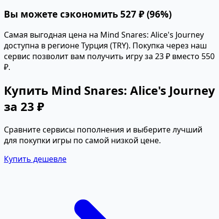
Вы можете сэкономить 527 ₽ (96%)
Самая выгодная цена на Mind Snares: Alice's Journey
доступна в регионе Турция (TRY). Покупка через наш
сервис позволит вам получить игру за 23 ₽ вместо 550
₽.
Купить Mind Snares: Alice's Journey
за 23 ₽
Сравните сервисы пополнения и выберите лучший
для покупки игры по самой низкой цене.
Купить дешевле