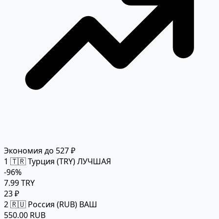
Экономия до 527 ₽
1
🇹🇷 Турция (TRY)
ЛУЧШАЯ
-96%
7.99 TRY
23 ₽
2
🇷🇺 Россия (RUB)
ВАШ
550.00 RUB