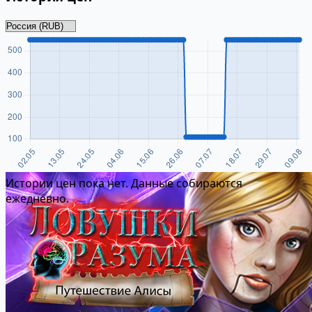
Истории цен пока нет. Данные собираются
ежедневно.