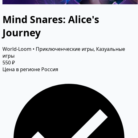
Mind Snares: Alice's
Journey
World-Loom • Приключенческие игры, Казуальные
игры
550 ₽
Цена в регионе Россия