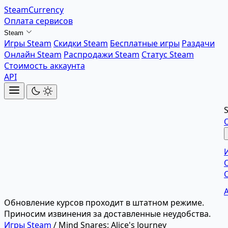
SteamCurrency
Оплата сервисов
Steam
Игры Steam
Скидки Steam
Бесплатные игры
Раздачи
Онлайн Steam
Распродажи Steam
Статус Steam
Стоимость аккаунта
API
Обновление курсов проходит в штатном режиме.
Приносим извинения за доставленные неудобства.
Игры Steam
/
Mind Snares: Alice's Journey