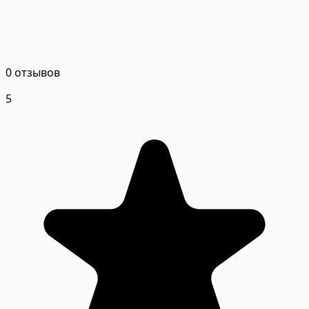
0 отзывов
5