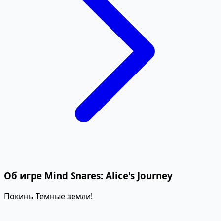
Об игре Mind Snares: Alice's Journey
Покинь Темные земли!