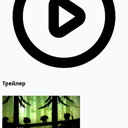
Трейлер