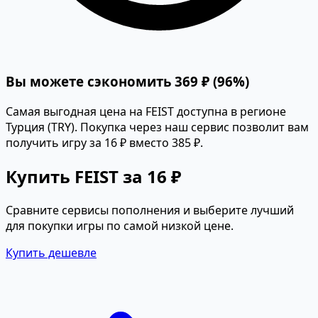
Вы можете сэкономить 369 ₽ (96%)
Самая выгодная цена на FEIST доступна в регионе
Турция (TRY). Покупка через наш сервис позволит вам
получить игру за 16 ₽ вместо 385 ₽.
Купить FEIST за 16 ₽
Сравните сервисы пополнения и выберите лучший
для покупки игры по самой низкой цене.
Купить дешевле