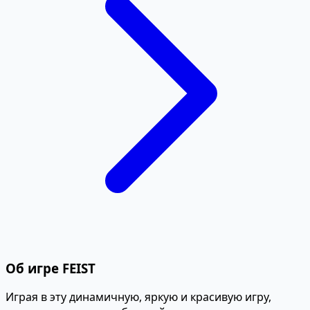
Об игре FEIST
Играя в эту динамичную, яркую и красивую игру,