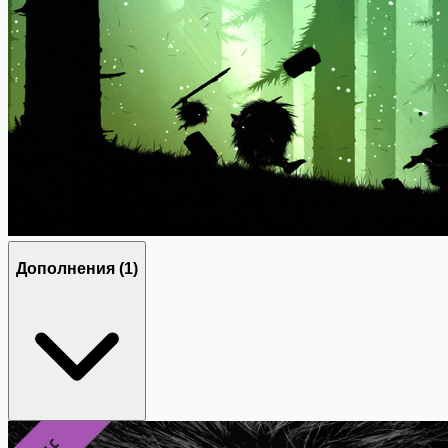
Дополнения
(1)