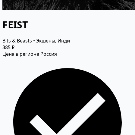
FEIST
Bits & Beasts • Экшены, Инди
385 ₽
Цена в регионе Россия