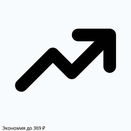
Экономия до 369 ₽