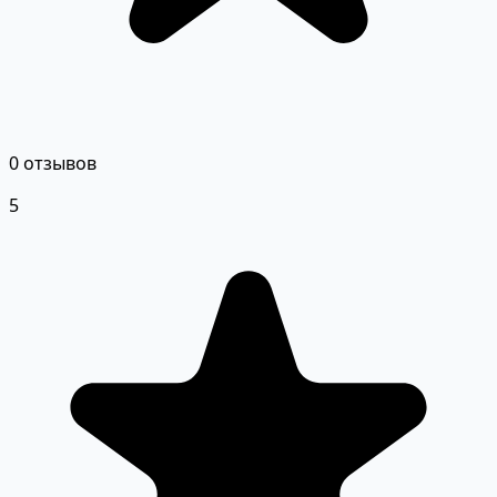
0 отзывов
5