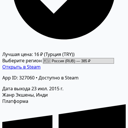
Лучшая цена: 16 ₽
(Турция (TRY))
Выберите регион
Открыть в Steam
App ID: 327060 • Доступно в Steam
Дата выхода
23 июл. 2015 г.
Жанр
Экшены, Инди
Платформа