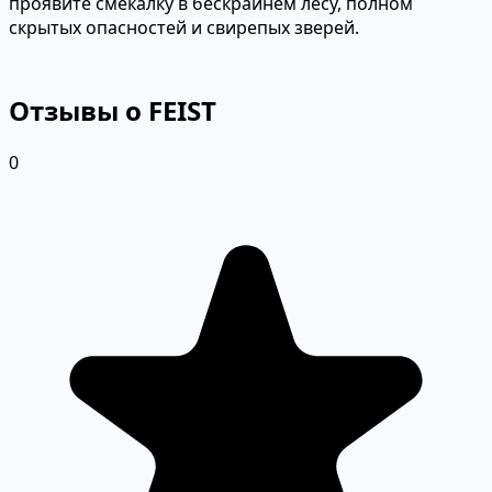
проявите смекалку в бескрайнем лесу, полном
скрытых опасностей и свирепых зверей.
Отзывы о FEIST
0