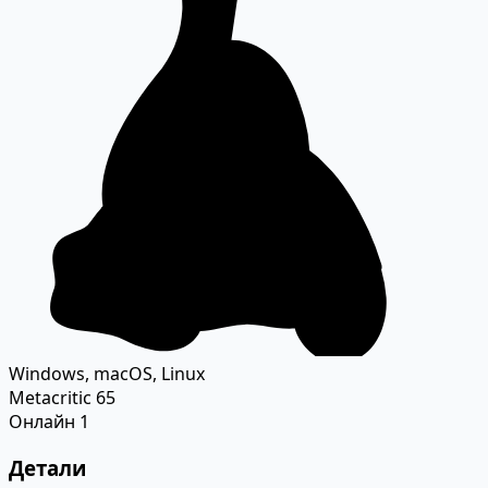
Windows, macOS, Linux
Metacritic
65
Онлайн
1
Детали