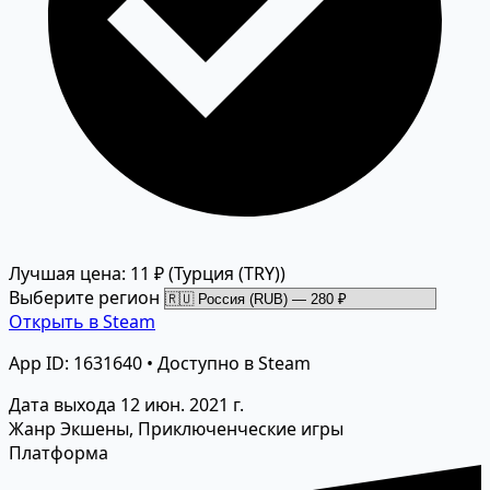
Лучшая цена: 11 ₽
(Турция (TRY))
Выберите регион
Открыть в Steam
App ID: 1631640 • Доступно в Steam
Дата выхода
12 июн. 2021 г.
Жанр
Экшены, Приключенческие игры
Платформа