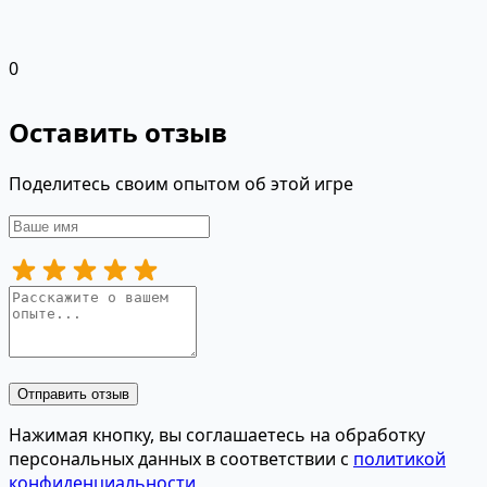
0
Оставить отзыв
Поделитесь своим опытом об этой игре
Отправить отзыв
Нажимая кнопку, вы соглашаетесь на обработку
персональных данных в соответствии с
политикой
конфиденциальности