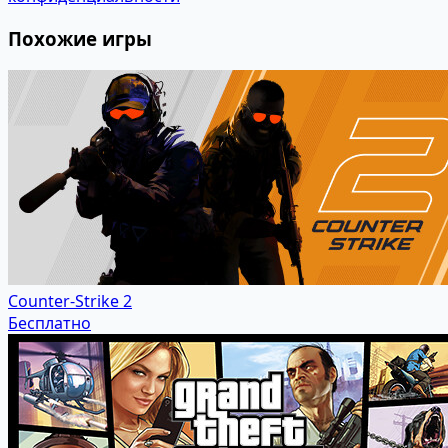
Похожие игры
Counter-Strike 2
Бесплатно