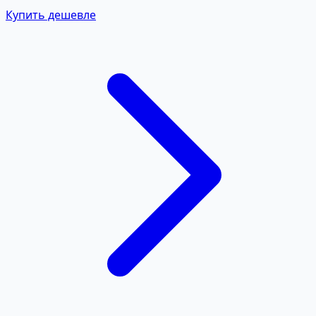
Купить дешевле