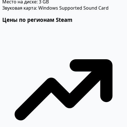
Место на диске:
3 GB
Звуковая карта:
Windows Supported Sound Card
Цены по регионам Steam