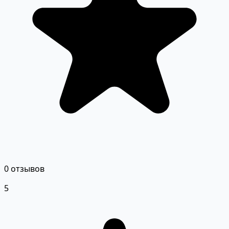
0 отзывов
5