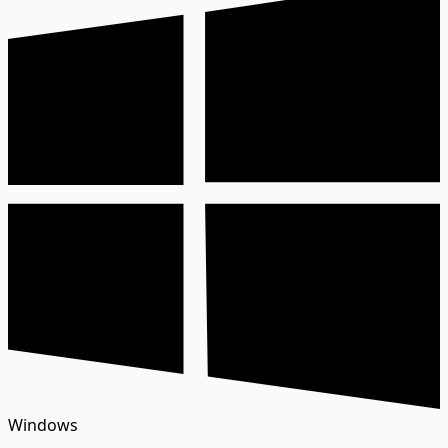
Windows