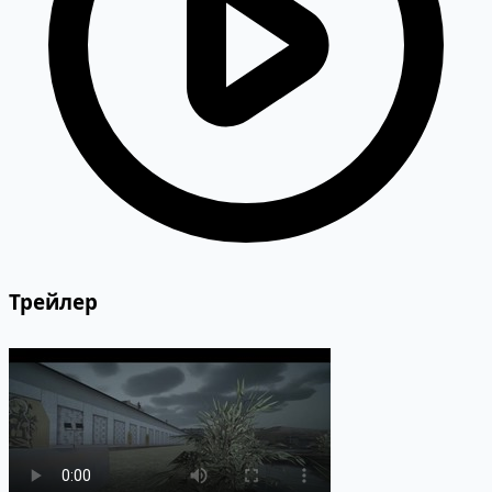
Трейлер