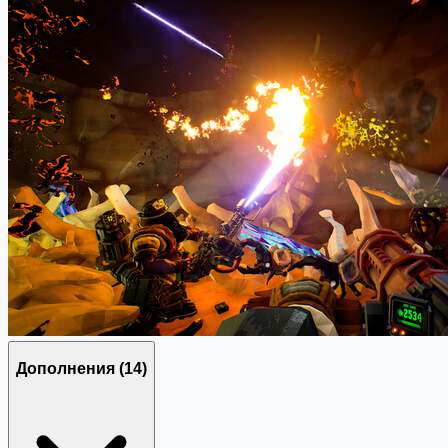
Дополнения
(14)