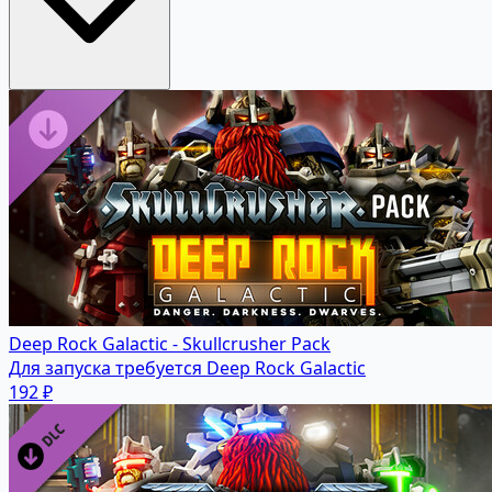
Deep Rock Galactic - Skullcrusher Pack
Для запуска требуется Deep Rock Galactic
192 ₽