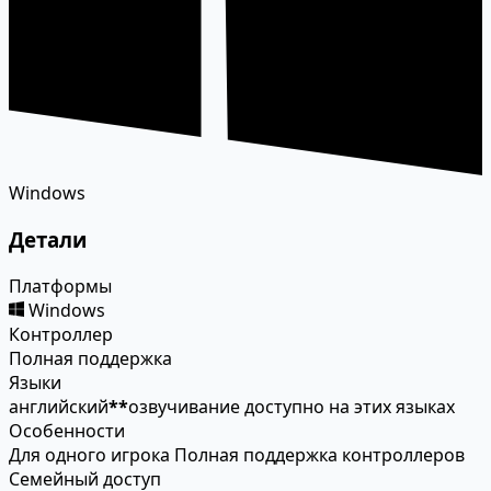
Windows
Детали
Платформы
Windows
Контроллер
Полная поддержка
Языки
английский
*
*
озвучивание доступно на этих языках
Особенности
Для одного игрока
Полная поддержка контроллеров
Семейный доступ