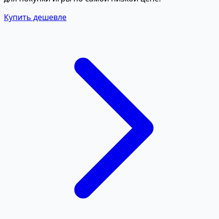
Купить дешевле