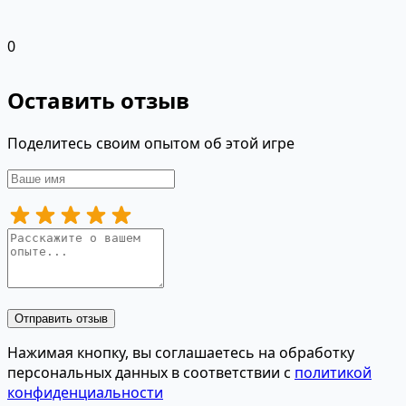
0
Оставить отзыв
Поделитесь своим опытом об этой игре
Отправить отзыв
Нажимая кнопку, вы соглашаетесь на обработку
персональных данных в соответствии с
политикой
конфиденциальности