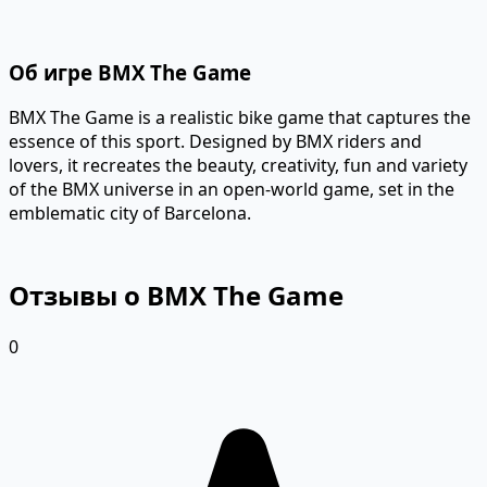
Об игре BMX The Game
BMX The Game is a realistic bike game that captures the
essence of this sport. Designed by BMX riders and
lovers, it recreates the beauty, creativity, fun and variety
of the BMX universe in an open-world game, set in the
emblematic city of Barcelona.
Отзывы о BMX The Game
0