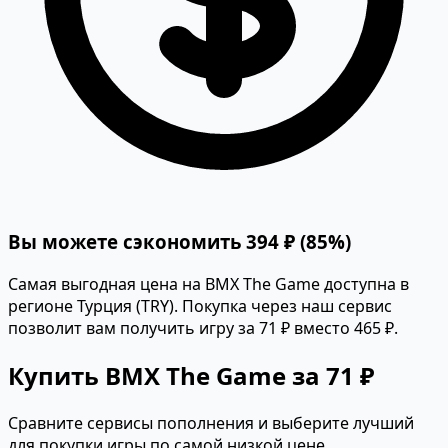
Вы можете сэкономить 394 ₽ (85%)
Самая выгодная цена на BMX The Game доступна в
регионе Турция (TRY). Покупка через наш сервис
позволит вам получить игру за 71 ₽ вместо 465 ₽.
Купить BMX The Game за 71 ₽
Сравните сервисы пополнения и выберите лучший
для покупки игры по самой низкой цене.