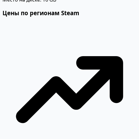
Цены по регионам Steam