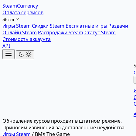
SteamCurrency
Оплата сервисов
Steam
Игры Steam
Скидки Steam
Бесплатные игры
Раздачи
Онлайн Steam
Распродажи Steam
Статус Steam
Стоимость аккаунта
API
Обновление курсов проходит в штатном режиме.
Приносим извинения за доставленные неудобства.
Игры Steam
/
BMX The Game