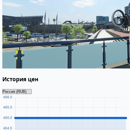
История цен