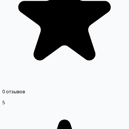
0 отзывов
5