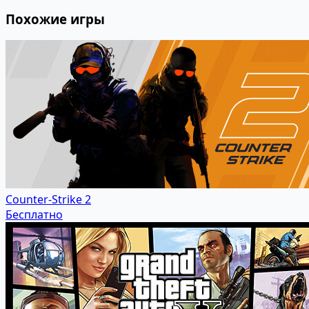
Похожие игры
Counter-Strike 2
Бесплатно