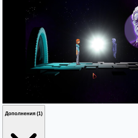
Дополнения
(1)