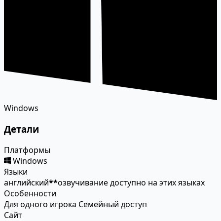
Windows
Детали
Платформы
Windows
Языки
английский
*
*
озвучивание доступно на этих языках
Особенности
Для одного игрока
Семейный доступ
Сайт