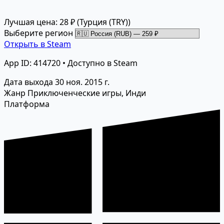
Лучшая цена: 28 ₽
(Турция (TRY))
Выберите регион
Открыть в Steam
App ID: 414720 • Доступно в Steam
Дата выхода
30 ноя. 2015 г.
Жанр
Приключенческие игры, Инди
Платформа