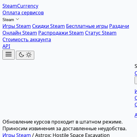
SteamCurrency
Оплата сервисов
Steam
Игры Steam
Скидки Steam
Бесплатные игры
Раздачи
Онлайн Steam
Распродажи Steam
Статус Steam
Стоимость аккаунта
API
Обновление курсов проходит в штатном режиме.
Приносим извинения за доставленные неудобства.
Игры Steam
/
Astrox: Hostile Space Excavation