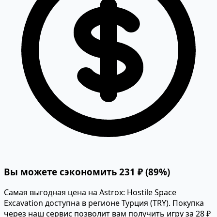
Вы можете сэкономить 231 ₽ (89%)
Самая выгодная цена на Astrox: Hostile Space
Excavation доступна в регионе Турция (TRY). Покупка
через наш сервис позволит вам получить игру за 28 ₽