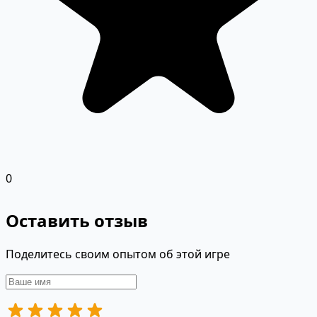
0
Оставить отзыв
Поделитесь своим опытом об этой игре