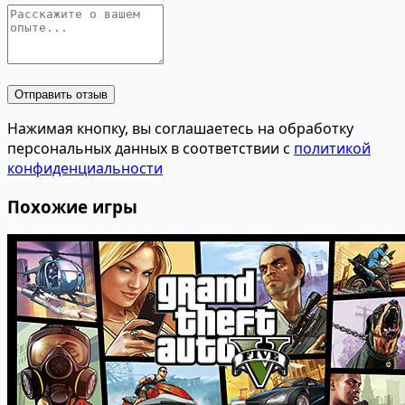
Отправить отзыв
Нажимая кнопку, вы соглашаетесь на обработку
персональных данных в соответствии с
политикой
конфиденциальности
Похожие игры