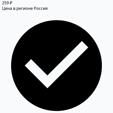
259 ₽
Цена в регионе Россия