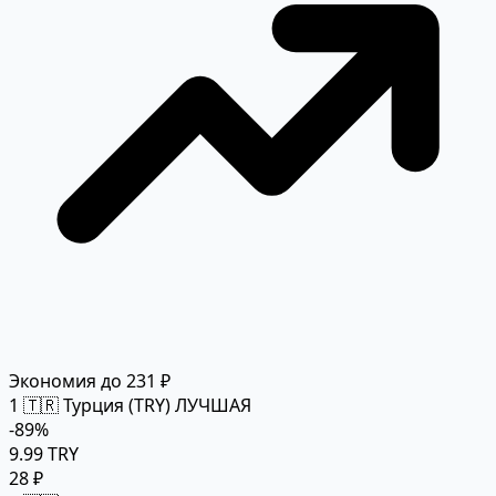
Экономия до 231 ₽
1
🇹🇷 Турция (TRY)
ЛУЧШАЯ
-89%
9.99 TRY
28 ₽