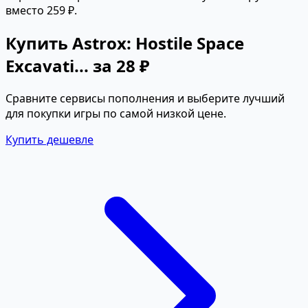
вместо 259 ₽.
Купить Astrox: Hostile Space
Excavati... за 28 ₽
Сравните сервисы пополнения и выберите лучший
для покупки игры по самой низкой цене.
Купить дешевле