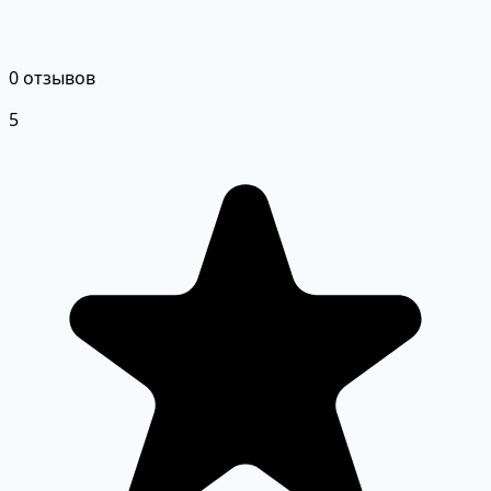
0 отзывов
5