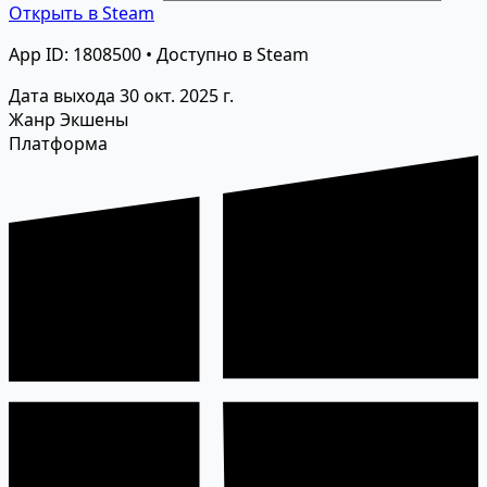
Открыть в Steam
App ID: 1808500 • Доступно в Steam
Дата выхода
30 окт. 2025 г.
Жанр
Экшены
Платформа