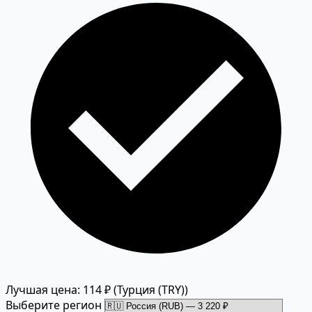
Лучшая цена: 114 ₽
(Турция (TRY))
Выберите регион