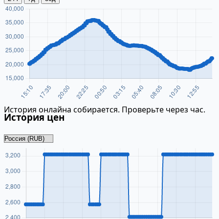
История онлайна собирается. Проверьте через час.
История цен