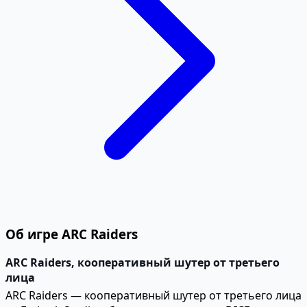
Об игре ARC Raiders
ARC Raiders, кооперативный шутер от третьего
лица
ARC Raiders — кооперативный шутер от третьего лица