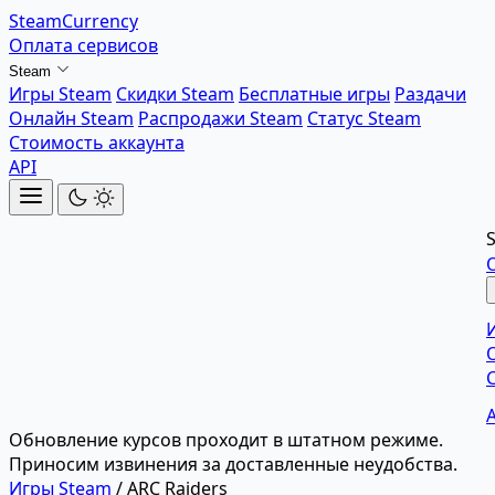
SteamCurrency
Оплата сервисов
Steam
Игры Steam
Скидки Steam
Бесплатные игры
Раздачи
Онлайн Steam
Распродажи Steam
Статус Steam
Стоимость аккаунта
API
Обновление курсов проходит в штатном режиме.
Приносим извинения за доставленные неудобства.
Игры Steam
/
ARC Raiders