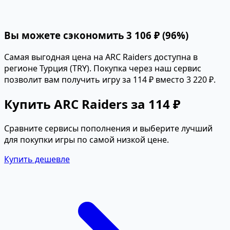
Вы можете сэкономить 3 106 ₽ (96%)
Самая выгодная цена на ARC Raiders доступна в
регионе Турция (TRY). Покупка через наш сервис
позволит вам получить игру за 114 ₽ вместо 3 220 ₽.
Купить ARC Raiders за 114 ₽
Сравните сервисы пополнения и выберите лучший
для покупки игры по самой низкой цене.
Купить дешевле