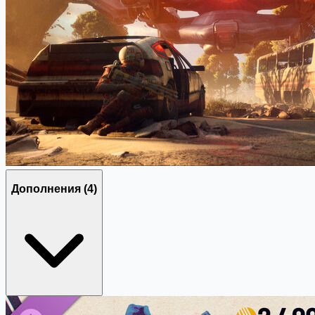
Дополнения
(4)