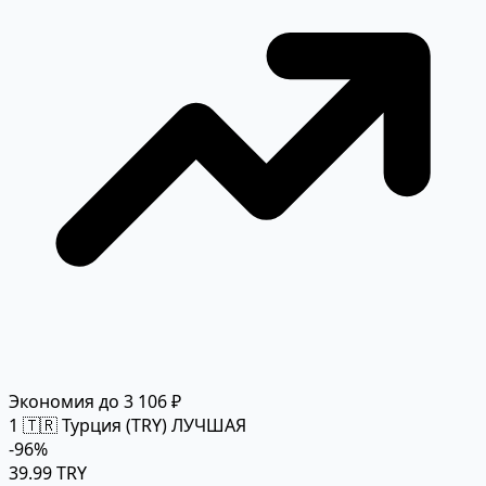
Экономия до 3 106 ₽
1
🇹🇷 Турция (TRY)
ЛУЧШАЯ
-96%
39.99 TRY