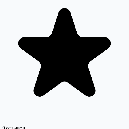
0 отзывов