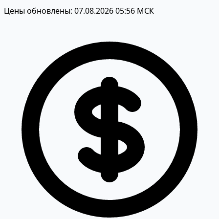
Цены обновлены: 07.08.2026 05:56 МСК